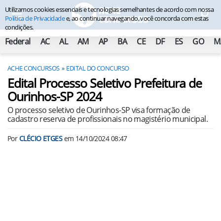
Utilizamos cookies essenciais e tecnologias semelhantes de acordo com nossa
Política de Privacidade
e, ao continuar navegando, você concorda com estas
condições.
Federal
AC
AL
AM
AP
BA
CE
DF
ES
GO
M
ACHE CONCURSOS
EDITAL DO CONCURSO
Edital Processo Seletivo Prefeitura de
Ourinhos-SP 2024
O processo seletivo de Ourinhos-SP visa formação de
cadastro reserva de profissionais no magistério municipal.
Por
CLÉCIO ETGES
em
14/10/2024 08:47