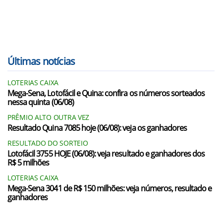
Últimas notícias
LOTERIAS CAIXA
Mega-Sena, Lotofácil e Quina: confira os números sorteados
nessa quinta (06/08)
PRÊMIO ALTO OUTRA VEZ
Resultado Quina 7085 hoje (06/08): veja os ganhadores
RESULTADO DO SORTEIO
Lotofácil 3755 HOJE (06/08): veja resultado e ganhadores dos
R$ 5 milhões
LOTERIAS CAIXA
Mega-Sena 3041 de R$ 150 milhões: veja números, resultado e
ganhadores