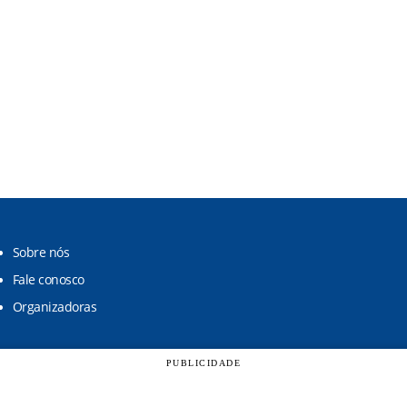
Sobre nós
Fale conosco
Organizadoras
PUBLICIDADE