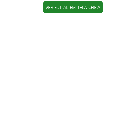
VER EDITAL EM TELA CHEIA