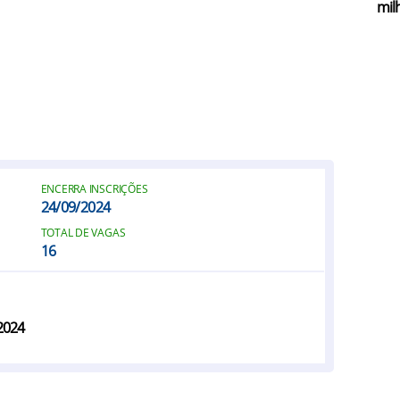
mil
ENCERRA INSCRIÇÕES
24/09/2024
TOTAL DE VAGAS
16
2024