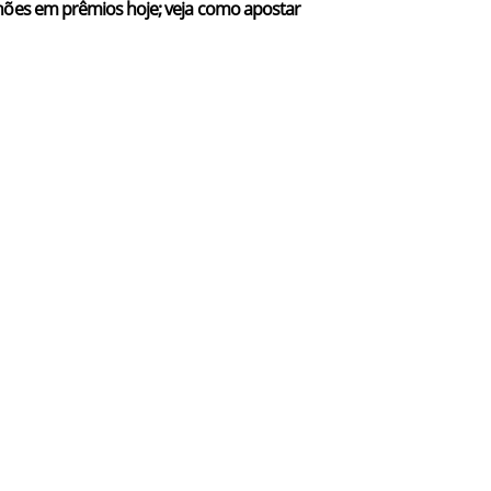
hões em prêmios hoje; veja como apostar