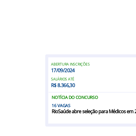
ABERTURA INSCRIÇÕES
17/09/2024
SALÁRIOS ATÉ
R$ 8.366,30
NOTÍCIA DO CONCURSO
16
RioSaúde abre seleção para Médicos em 