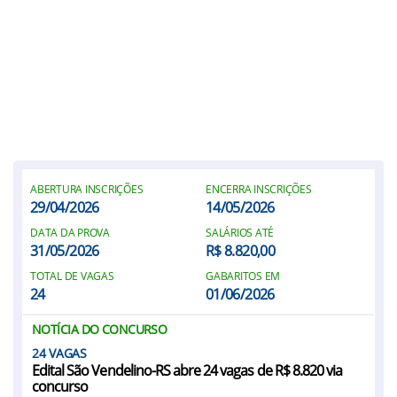
ABERTURA INSCRIÇÕES
ENCERRA INSCRIÇÕES
29/04/2026
14/05/2026
DATA DA PROVA
SALÁRIOS ATÉ
31/05/2026
R$ 8.820,00
TOTAL DE VAGAS
GABARITOS EM
24
01/06/2026
NOTÍCIA DO CONCURSO
24
Edital São Vendelino-RS abre 24 vagas de R$ 8.820 via
concurso