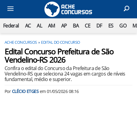
Federal
AC
AL
AM
AP
BA
CE
DF
ES
GO
M
ACHE CONCURSOS
EDITAL DO CONCURSO
Edital Concurso Prefeitura de São
Vendelino-RS 2026
Confira o edital do Concurso da Prefeitura de São
Vendelino-RS que seleciona 24 vagas em cargos de níveis
fundamental, médio e superior.
Por
CLÉCIO ETGES
em
01/05/2026 08:16