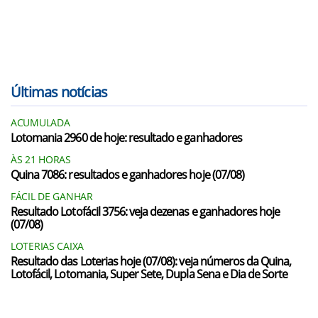
Últimas notícias
ACUMULADA
Lotomania 2960 de hoje: resultado e ganhadores
ÀS 21 HORAS
Quina 7086: resultados e ganhadores hoje (07/08)
FÁCIL DE GANHAR
Resultado Lotofácil 3756: veja dezenas e ganhadores hoje
(07/08)
LOTERIAS CAIXA
Resultado das Loterias hoje (07/08): veja números da Quina,
Lotofácil, Lotomania, Super Sete, Dupla Sena e Dia de Sorte