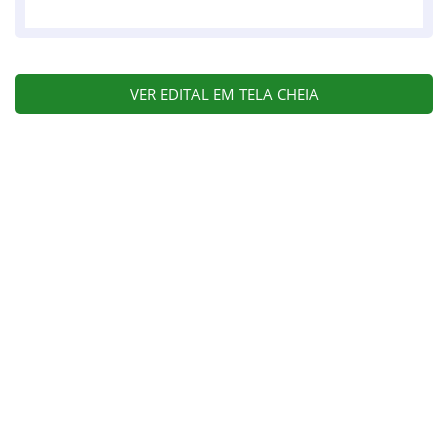
VER EDITAL EM TELA CHEIA