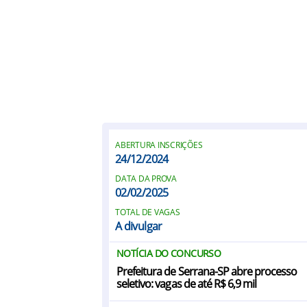
ABERTURA INSCRIÇÕES
24/12/2024
DATA DA PROVA
02/02/2025
TOTAL DE VAGAS
A divulgar
NOTÍCIA DO CONCURSO
Prefeitura de Serrana-SP abre processo
seletivo: vagas de até R$ 6,9 mil