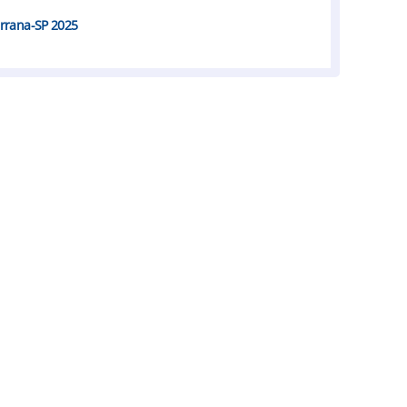
Serrana-SP 2025