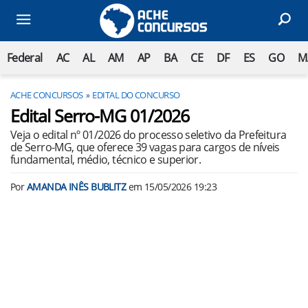
Federal
AC
AL
AM
AP
BA
CE
DF
ES
GO
M
ACHE CONCURSOS
EDITAL DO CONCURSO
Edital Serro-MG 01/2026
Veja o edital nº 01/2026 do processo seletivo da Prefeitura
de Serro-MG, que oferece 39 vagas para cargos de níveis
fundamental, médio, técnico e superior.
Por
AMANDA INÊS BUBLITZ
em
15/05/2026 19:23