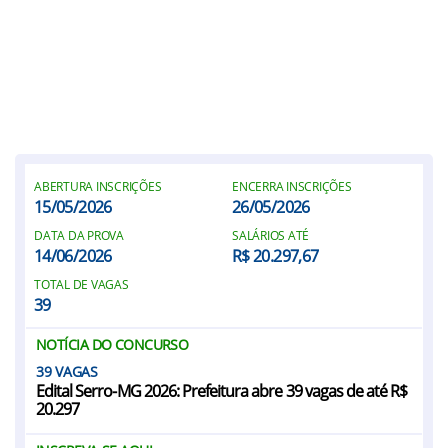
ABERTURA INSCRIÇÕES
ENCERRA INSCRIÇÕES
15/05/2026
26/05/2026
DATA DA PROVA
SALÁRIOS ATÉ
14/06/2026
R$ 20.297,67
TOTAL DE VAGAS
39
NOTÍCIA DO CONCURSO
39
Edital Serro-MG 2026: Prefeitura abre 39 vagas de até R$
20.297