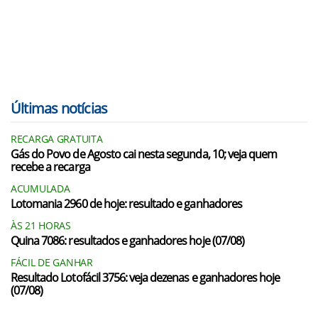
Últimas notícias
RECARGA GRATUITA
Gás do Povo de Agosto cai nesta segunda, 10; veja quem
recebe a recarga
ACUMULADA
Lotomania 2960 de hoje: resultado e ganhadores
ÀS 21 HORAS
Quina 7086: resultados e ganhadores hoje (07/08)
FÁCIL DE GANHAR
Resultado Lotofácil 3756: veja dezenas e ganhadores hoje
(07/08)