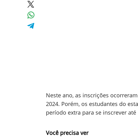
Neste ano, as inscrições ocorreram
2024. Porém, os estudantes do es
período extra para se inscrever até