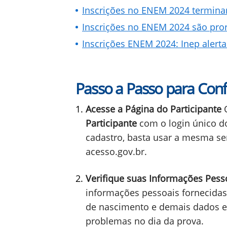
Você precisa ver
Inscrições no ENEM 2024 terminam
Inscrições no ENEM 2024 são pro