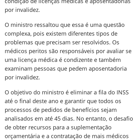
condição de licenças médicas e aposentadorias
por invalidez.
O ministro ressaltou que essa é uma questão
complexa, pois existem diferentes tipos de
problemas que precisam ser resolvidos. Os
médicos peritos são responsáveis por avaliar se
uma licença médica é condizente e também
examinam pessoas que pedem aposentadoria
por invalidez.
O objetivo do ministro é eliminar a fila do INSS
até o final deste ano e garantir que todos os
processos de pedidos de benefícios sejam
analisados em até 45 dias. No entanto, o desafio
de obter recursos para a suplementação
orçamentária e a contratação de mais médicos