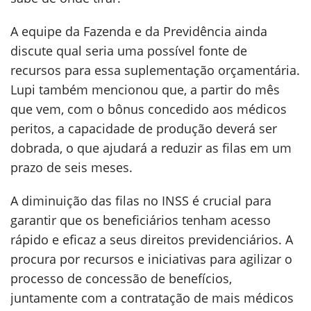
A equipe da Fazenda e da Previdência ainda
discute qual seria uma possível fonte de
recursos para essa suplementação orçamentária.
Lupi também mencionou que, a partir do mês
que vem, com o bônus concedido aos médicos
peritos, a capacidade de produção deverá ser
dobrada, o que ajudará a reduzir as filas em um
prazo de seis meses.
A diminuição das filas no INSS é crucial para
garantir que os beneficiários tenham acesso
rápido e eficaz a seus direitos previdenciários. A
procura por recursos e iniciativas para agilizar o
processo de concessão de benefícios,
juntamente com a contratação de mais médicos