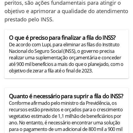
peritos, são ações fundamentais para atingir o
objetivo e aprimorar a qualidade do atendimento
prestado pelo INSS.
O que é preciso para finalizar a fila do INSS?
De acordo com Lupi, para eliminar as filas do Instituto
Nacional do Seguro Social (INSS), o governo precisa
realizar uma suplementação orçamentária e conceder
até 900 mil benefícios a mais do que o planejado, com o
objetivo de zerar a fila até o final de 2023.
Quanto é necessário para suprir a fila do INSS?
Conforme afirmado pelo ministro da Previdência, os
recursos estão previstos e orçados para o crescimento
vegetativo estimado de 1,1 milhão de beneficiários por
ano. No entanto, é necessário encontrar uma solução
para o pagamento de um adicional de 800 mil a 900 mil