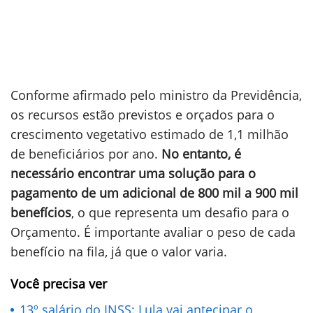
Conforme afirmado pelo ministro da Previdência,
os recursos estão previstos e orçados para o
crescimento vegetativo estimado de 1,1 milhão
de beneficiários por ano.
No entanto, é
necessário encontrar uma solução para o
pagamento de um adicional de 800 mil a 900 mil
benefícios
, o que representa um desafio para o
Orçamento. É importante avaliar o peso de cada
benefício na fila, já que o valor varia.
Você precisa ver
13º salário do INSS: Lula vai antecipar o