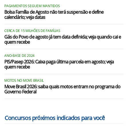
PAGAMENTOS SEGUEM MANTIDOS
Bolsa Família de Agosto não terá suspensão e define
calendário; veja datas
CERCA DE 15 MILHÕES DE FAMÍLIAS
Gás do Povo de agosto já tem data definida; veja quando cai e
quem recebe
ANO-BASE DE 2024
PIS/Pasep 2026: Caixa paga última parcela em agosto; veja
quem recebe
MOTOS NO MOVE BRASIL
Move Brasil 2026: saiba quais motos entram no programa do
Governo Federal
Concursos próximos indicados para você