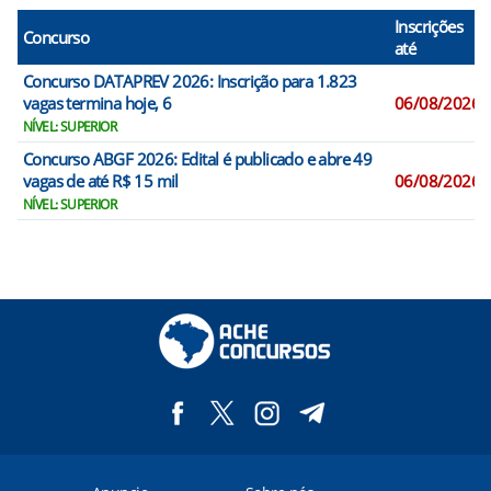
Inscrições
Concurso
até
Concurso DATAPREV 2026: Inscrição para 1.823
vagas termina hoje, 6
06/08/2026
NÍVEL: SUPERIOR
Concurso ABGF 2026: Edital é publicado e abre 49
vagas de até R$ 15 mil
06/08/2026
NÍVEL: SUPERIOR