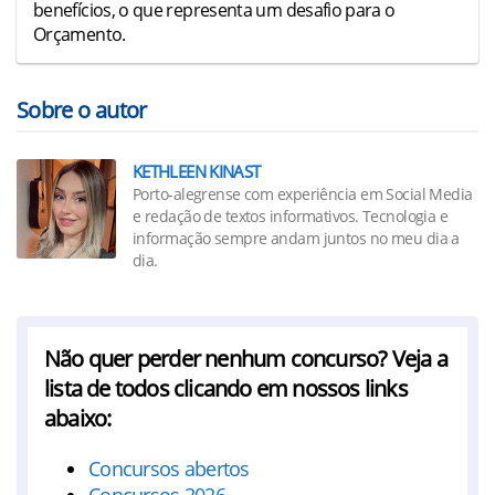
benefícios, o que representa um desafio para o
Orçamento.
Sobre o autor
KETHLEEN KINAST
Porto-alegrense com experiência em Social Media
e redação de textos informativos. Tecnologia e
informação sempre andam juntos no meu dia a
dia.
Não quer perder nenhum concurso? Veja a
lista de todos clicando em nossos links
abaixo:
Concursos abertos