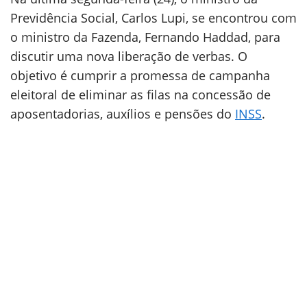
Previdência Social, Carlos Lupi, se encontrou com
o ministro da Fazenda, Fernando Haddad, para
discutir uma nova liberação de verbas. O
objetivo é cumprir a promessa de campanha
eleitoral de eliminar as filas na concessão de
aposentadorias, auxílios e pensões do
INSS
.