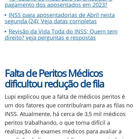
pagamento dos aposentados em 2023?
INSS paga aposentadorias de Abril nesta
segunda (24); Veja datas completas
Revisão da Vida Toda do INSS; Quem tem
direito? veja perguntas e respostas
Falta de Peritos Médicos
dificultou redução de fila
Lupi explicou que a falta de médicos peritos é
um dos fatores que contribuíram para as filas no
INSS. Atualmente, há cerca de 3,5 mil médicos
peritos trabalhando, o que torna difícil a
realização de exames médicos para avaliar a