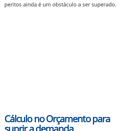
peritos ainda é um obstáculo a ser superado.
Cálculo no Orçamento para
suprir a demanda