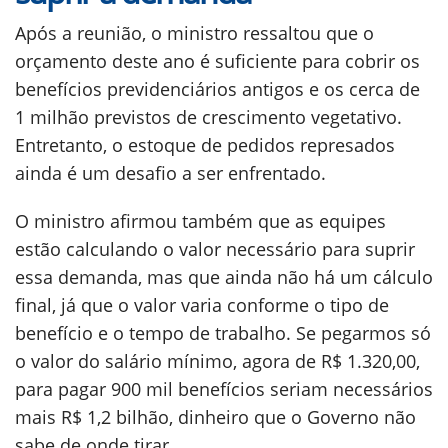
Após a reunião, o ministro ressaltou que o
orçamento deste ano é suficiente para cobrir os
benefícios previdenciários antigos e os cerca de
1 milhão previstos de crescimento vegetativo.
Entretanto, o estoque de pedidos represados
ainda é um desafio a ser enfrentado.
O ministro afirmou também que as equipes
estão calculando o valor necessário para suprir
essa demanda, mas que ainda não há um cálculo
final, já que o valor varia conforme o tipo de
benefício e o tempo de trabalho. Se pegarmos só
o valor do salário mínimo, agora de R$ 1.320,00,
para pagar 900 mil benefícios seriam necessários
mais R$ 1,2 bilhão, dinheiro que o Governo não
sabe de onde tirar.