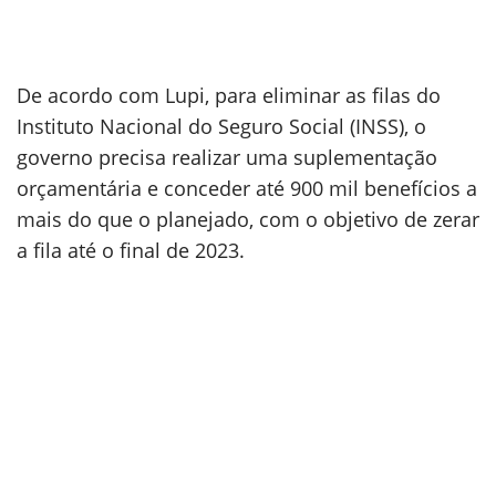
De acordo com Lupi, para eliminar as filas do
Instituto Nacional do Seguro Social (INSS), o
governo precisa realizar uma suplementação
orçamentária e conceder até 900 mil benefícios a
mais do que o planejado, com o objetivo de zerar
a fila até o final de 2023.