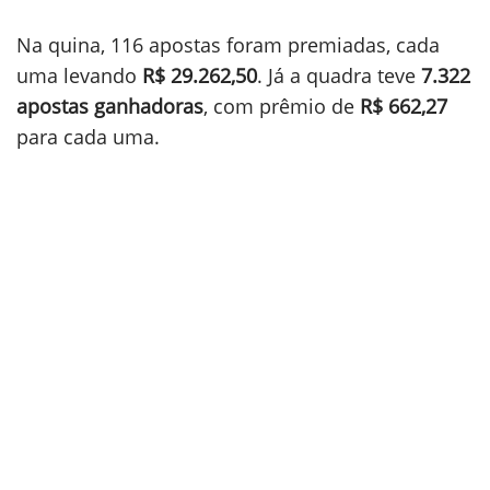
Na quina, 116 apostas foram premiadas, cada
uma levando
R$ 29.262,50
. Já a quadra teve
7.322
apostas ganhadoras
, com prêmio de
R$ 662,27
para cada uma.