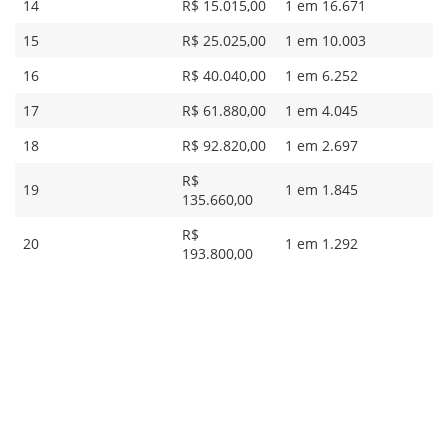
14
R$ 15.015,00
1 em 16.671
15
R$ 25.025,00
1 em 10.003
16
R$ 40.040,00
1 em 6.252
17
R$ 61.880,00
1 em 4.045
18
R$ 92.820,00
1 em 2.697
R$
19
1 em 1.845
135.660,00
R$
20
1 em 1.292
193.800,00