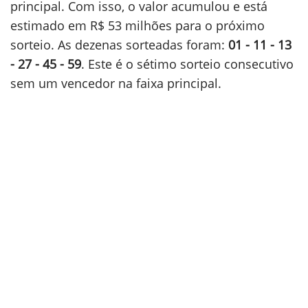
principal. Com isso, o valor acumulou e está
estimado em R$ 53 milhões para o próximo
sorteio. As dezenas sorteadas foram:
01 - 11 - 13
- 27 - 45 - 59
. Este é o sétimo sorteio consecutivo
sem um vencedor na faixa principal.