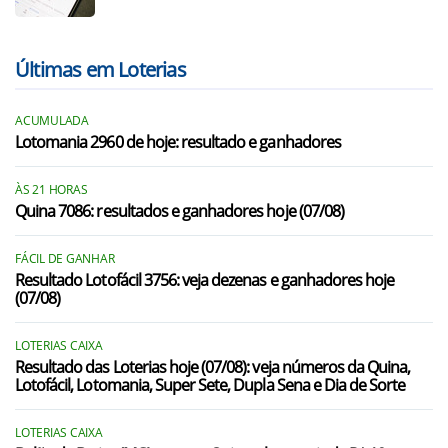
Últimas em Loterias
ACUMULADA
Lotomania 2960 de hoje: resultado e ganhadores
ÀS 21 HORAS
Quina 7086: resultados e ganhadores hoje (07/08)
FÁCIL DE GANHAR
Resultado Lotofácil 3756: veja dezenas e ganhadores hoje
(07/08)
LOTERIAS CAIXA
Resultado das Loterias hoje (07/08): veja números da Quina,
Lotofácil, Lotomania, Super Sete, Dupla Sena e Dia de Sorte
LOTERIAS CAIXA