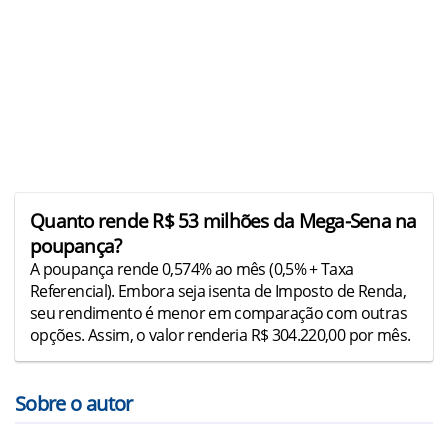
Quanto rende R$ 53 milhões da Mega-Sena na
poupança?
A poupança rende 0,574% ao mês (0,5% + Taxa
Referencial). Embora seja isenta de Imposto de Renda,
seu rendimento é menor em comparação com outras
opções. Assim, o valor renderia R$ 304.220,00 por mês.
Sobre o autor