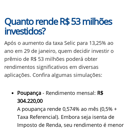
Quanto rende R$ 53 milhões
investidos?
Após o aumento da taxa Selic para 13,25% ao
ano em 29 de janeiro, quem decidir investir o
prêmio de R$ 53 milhões poderá obter
rendimentos significativos em diversas
aplicações. Confira algumas simulações:
Poupança
- Rendimento mensal:
R$
304.220,00
A poupança rende 0,574% ao mês (0,5% +
Taxa Referencial). Embora seja isenta de
Imposto de Renda, seu rendimento é menor