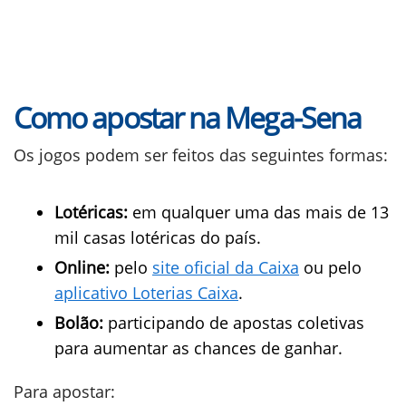
Como apostar na Mega-Sena
Os jogos podem ser feitos das seguintes formas:
Lotéricas:
em qualquer uma das mais de 13
mil casas lotéricas do país.
Online:
pelo
site oficial da Caixa
ou pelo
aplicativo Loterias Caixa
.
Bolão:
participando de apostas coletivas
para aumentar as chances de ganhar.
Para apostar: