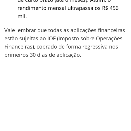
rendimento mensal ultrapassa os R$ 456
mil.
Vale lembrar que todas as aplicações financeiras
estão sujeitas ao IOF (Imposto sobre Operações
Financeiras), cobrado de forma regressiva nos
primeiros 30 dias de aplicação.