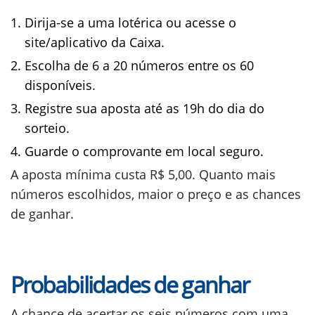
Dirija-se a uma lotérica ou acesse o
site/aplicativo da Caixa.
Escolha de 6 a 20 números entre os 60
disponíveis.
Registre sua aposta até as 19h do dia do
sorteio.
Guarde o comprovante em local seguro.
A aposta mínima custa R$ 5,00. Quanto mais
números escolhidos, maior o preço e as chances
de ganhar.
Probabilidades de ganhar
A chance de acertar os seis números com uma