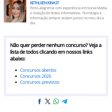
KETHLEEN KINAST
Porto-alegrense com experiência em Social Media
e redação de textos informativos. Tecnologia e
informação sempre andam juntos no meu dia a
dia.
Não quer perder nenhum concurso? Veja a
lista de todos clicando em nossos links
abaixo:
Concursos abertos
Concursos 2026
Concursos previstos