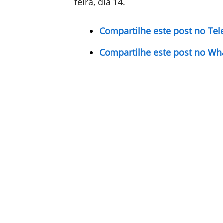
feira, dia 14.
Compartilhe este post no Te
Compartilhe este post no Wh