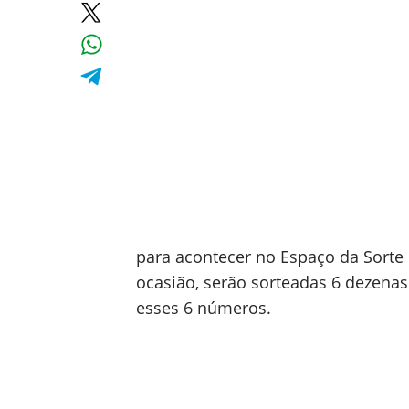
para acontecer no Espaço da Sort
ocasião, serão sorteadas 6 dezenas
esses 6 números.