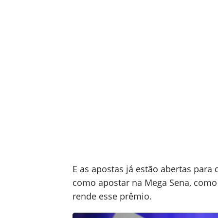
E as apostas já estão abertas para 
como apostar na Mega Sena, como 
rende esse prêmio.