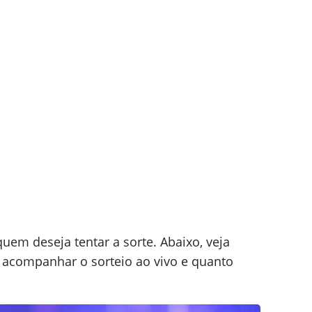
quem deseja tentar a sorte. Abaixo, veja
acompanhar o sorteio ao vivo e quanto