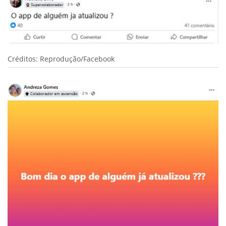
Créditos: Reprodução/Facebook