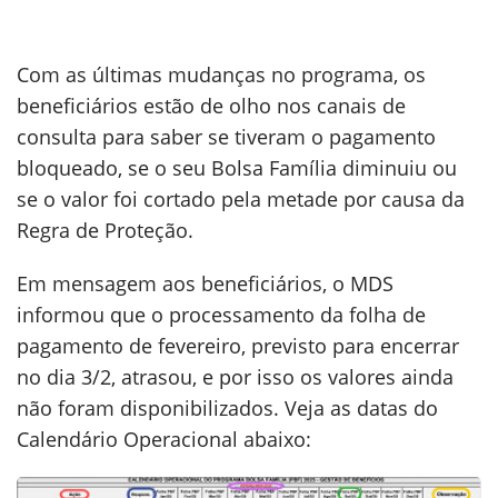
Com as últimas mudanças no programa, os
beneficiários estão de olho nos canais de
consulta para saber se tiveram o pagamento
bloqueado, se o seu Bolsa Família diminuiu ou
se o valor foi cortado pela metade por causa da
Regra de Proteção.
Em mensagem aos beneficiários, o MDS
informou que o processamento da folha de
pagamento de fevereiro, previsto para encerrar
no dia 3/2, atrasou, e por isso os valores ainda
não foram disponibilizados. Veja as datas do
Calendário Operacional abaixo: