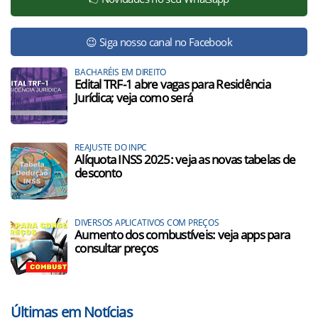
😉 Siga nosso canal no Facebook
BACHARÉIS EM DIREITO
Edital TRF-1 abre vagas para Residência
Jurídica; veja como será
REAJUSTE DO INPC
Alíquota INSS 2025: veja as novas tabelas de
desconto
DIVERSOS APLICATIVOS COM PREÇOS
Aumento dos combustíveis: veja apps para
consultar preços
Últimas em Notícias