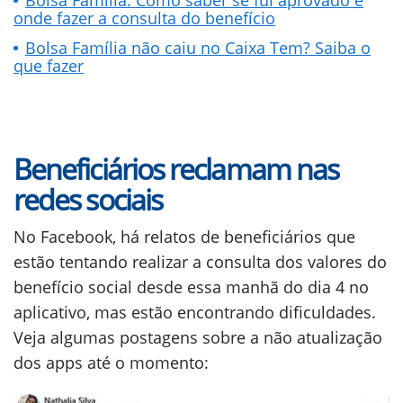
onde fazer a consulta do benefício
Bolsa Família não caiu no Caixa Tem? Saiba o
que fazer
Beneficiários reclamam nas
redes sociais
No Facebook, há relatos de beneficiários que
estão tentando realizar a consulta dos valores do
benefício social desde essa manhã do dia 4 no
aplicativo, mas estão encontrando dificuldades.
Veja algumas postagens sobre a não atualização
dos apps até o momento: