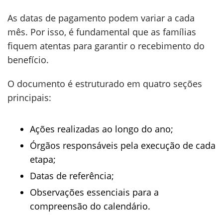
As datas de pagamento podem variar a cada
mês. Por isso, é fundamental que as famílias
fiquem atentas para garantir o recebimento do
benefício.
O documento é estruturado em quatro seções
principais:
Ações realizadas ao longo do ano;
Órgãos responsáveis pela execução de cada
etapa;
Datas de referência;
Observações essenciais para a
compreensão do calendário.