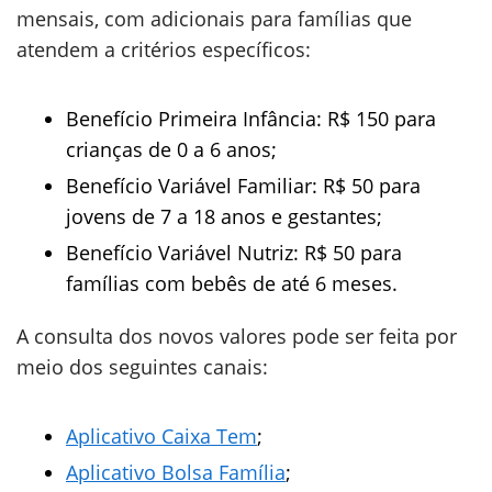
mensais, com adicionais para famílias que
atendem a critérios específicos:
Benefício Primeira Infância: R$ 150 para
crianças de 0 a 6 anos;
Benefício Variável Familiar: R$ 50 para
jovens de 7 a 18 anos e gestantes;
Benefício Variável Nutriz: R$ 50 para
famílias com bebês de até 6 meses.
A consulta dos novos valores pode ser feita por
meio dos seguintes canais:
Aplicativo Caixa Tem
;
Aplicativo Bolsa Família
;