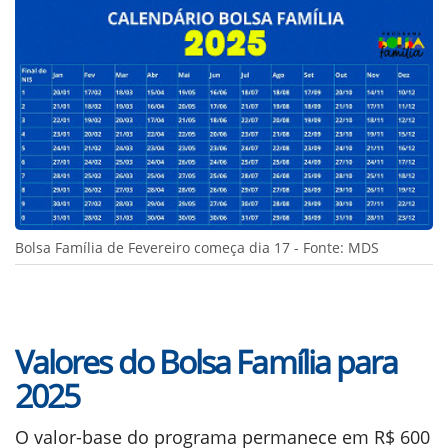
Bolsa Família de Fevereiro começa dia 17 - Fonte: MDS
Valores do Bolsa Família para
2025
O valor-base do programa permanece em R$ 600