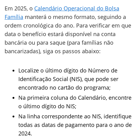
Em 2025, o
Calendário Operacional do Bolsa
Família
manterá o mesmo formato, seguindo a
ordem cronológica do ano. Para verificar em que
data o benefício estará disponível na conta
bancária ou para saque (para famílias não
bancarizadas), siga os passos abaixo:
Localize o último dígito do Número de
Identificação Social (NIS), que pode ser
encontrado no cartão do programa;
Na primeira coluna do Calendário, encontre
o último dígito do NIS;
Na linha correspondente ao NIS, identifique
todas as datas de pagamento para o ano de
2024.