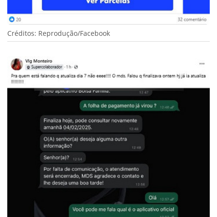
Créditos: Reprodução/Facebook