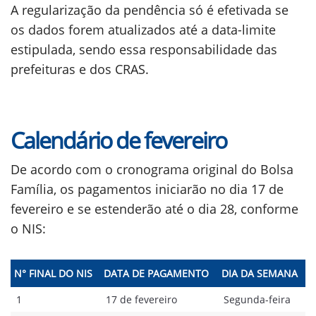
A regularização da pendência só é efetivada se
os dados forem atualizados até a data-limite
estipulada, sendo essa responsabilidade das
prefeituras e dos CRAS.
Calendário de fevereiro
De acordo com o cronograma original do Bolsa
Família, os pagamentos iniciarão no dia 17 de
fevereiro e se estenderão até o dia 28, conforme
o NIS:
N° FINAL DO NIS
DATA DE PAGAMENTO
DIA DA SEMANA
1
17 de fevereiro
Segunda-feira