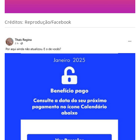
Créditos: Reprodução/Facebook