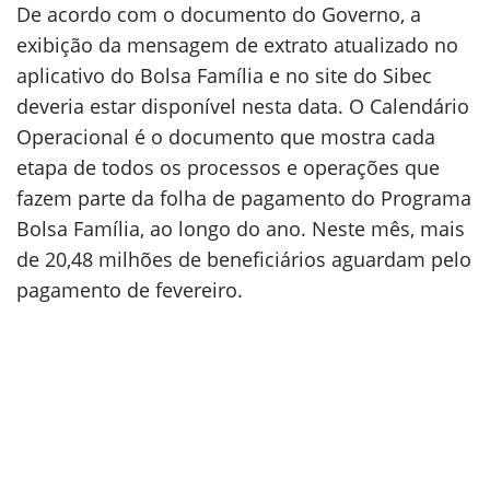
De acordo com o documento do Governo, a
exibição da mensagem de extrato atualizado no
aplicativo do Bolsa Família e no site do Sibec
deveria estar disponível nesta data. O Calendário
Operacional é o documento que mostra cada
etapa de todos os processos e operações que
fazem parte da folha de pagamento do Programa
Bolsa Família, ao longo do ano. Neste mês, mais
de 20,48 milhões de beneficiários aguardam pelo
pagamento de fevereiro.