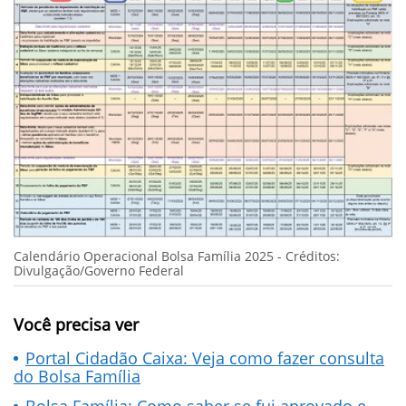
Calendário Operacional Bolsa Família 2025 - Créditos:
Divulgação/Governo Federal
Você precisa ver
Portal Cidadão Caixa: Veja como fazer consulta
do Bolsa Família
Bolsa Família: Como saber se fui aprovado e