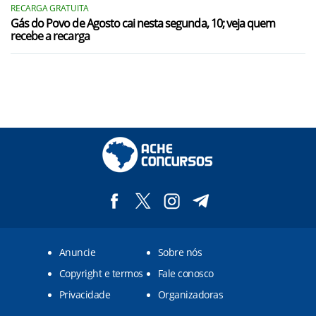
RECARGA GRATUITA
Gás do Povo de Agosto cai nesta segunda, 10; veja quem
recebe a recarga
Anuncie
Sobre nós
Copyright e termos
Fale conosco
Privacidade
Organizadoras