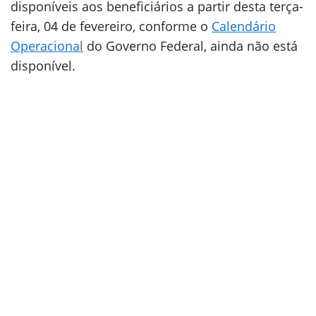
disponíveis aos beneficiários a partir desta terça-
feira, 04 de fevereiro, conforme o
Calendário
Operacional
do Governo Federal, ainda não está
disponível.