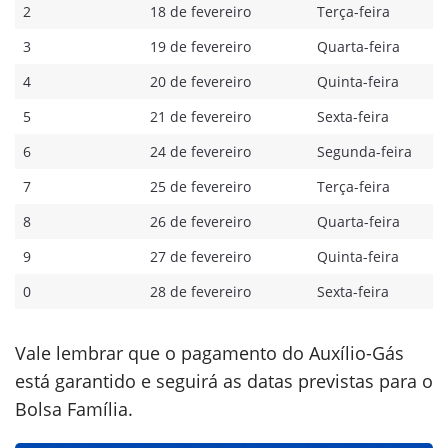
2
18 de fevereiro
Terça-feira
3
19 de fevereiro
Quarta-feira
4
20 de fevereiro
Quinta-feira
5
21 de fevereiro
Sexta-feira
6
24 de fevereiro
Segunda-feira
7
25 de fevereiro
Terça-feira
8
26 de fevereiro
Quarta-feira
9
27 de fevereiro
Quinta-feira
0
28 de fevereiro
Sexta-feira
Vale lembrar que o pagamento do Auxílio-Gás
está garantido e seguirá as datas previstas para o
Bolsa Família.