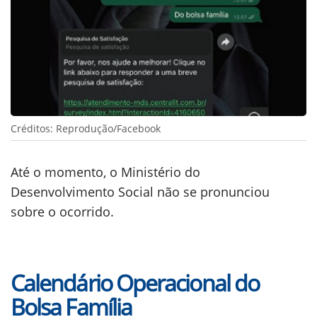
Créditos: Reprodução/Facebook
Até o momento, o Ministério do
Desenvolvimento Social não se pronunciou
sobre o ocorrido.
Calendário Operacional do
Bolsa Família