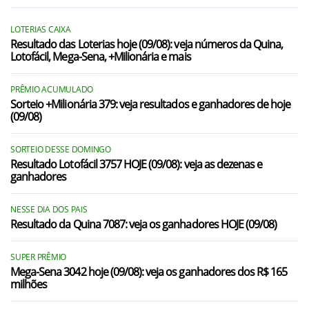
LOTERIAS CAIXA
Resultado das Loterias hoje (09/08): veja números da Quina,
Lotofácil, Mega-Sena, +Milionária e mais
PRÊMIO ACUMULADO
Sorteio +Milionária 379: veja resultados e ganhadores de hoje
(09/08)
SORTEIO DESSE DOMINGO
Resultado Lotofácil 3757 HOJE (09/08): veja as dezenas e
ganhadores
NESSE DIA DOS PAIS
Resultado da Quina 7087: veja os ganhadores HOJE (09/08)
SUPER PRÊMIO
Mega-Sena 3042 hoje (09/08): veja os ganhadores dos R$ 165
milhões