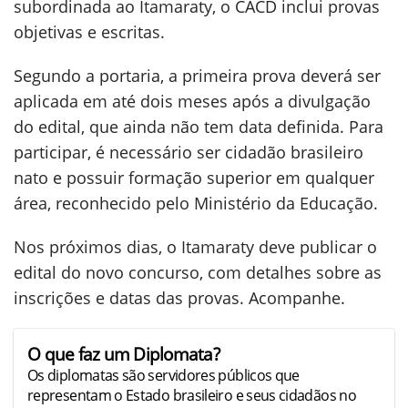
subordinada ao Itamaraty, o CACD inclui provas
objetivas e escritas.
Segundo a portaria, a primeira prova deverá ser
aplicada em até dois meses após a divulgação
do edital, que ainda não tem data definida. Para
participar, é necessário ser cidadão brasileiro
nato e possuir formação superior em qualquer
área, reconhecido pelo Ministério da Educação.
Nos próximos dias, o Itamaraty deve publicar o
edital do novo concurso, com detalhes sobre as
inscrições e datas das provas. Acompanhe.
O que faz um Diplomata?
Os diplomatas são servidores públicos que
representam o Estado brasileiro e seus cidadãos no