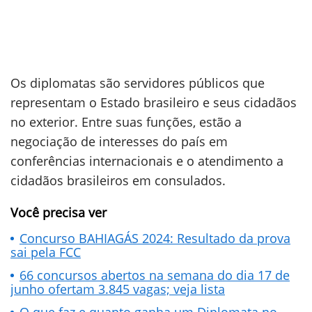
Os diplomatas são servidores públicos que
representam o Estado brasileiro e seus cidadãos
no exterior. Entre suas funções, estão a
negociação de interesses do país em
conferências internacionais e o atendimento a
cidadãos brasileiros em consulados.
Você precisa ver
Concurso BAHIAGÁS 2024: Resultado da prova
sai pela FCC
66 concursos abertos na semana do dia 17 de
junho ofertam 3.845 vagas; veja lista