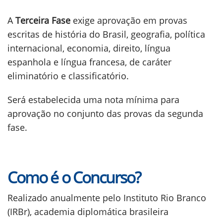
A
Terceira Fase
exige aprovação em provas
escritas de história do Brasil, geografia, política
internacional, economia, direito, língua
espanhola e língua francesa, de caráter
eliminatório e classificatório.
Será estabelecida uma nota mínima para
aprovação no conjunto das provas da segunda
fase.
Como é o Concurso?
Realizado anualmente pelo Instituto Rio Branco
(IRBr), academia diplomática brasileira