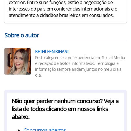
exterior. Entre suas funções, estão a negociação de
interesses do país em conferências internacionais e o
atendimento a cidadãos brasileiros em consulados.
Sobre o autor
KETHLEEN KINAST
Porto-alegrense com experiência em Social Media
e redação de textos informativos. Tecnologia e
informação sempre andam juntos no meu dia a
dia.
Não quer perder nenhum concurso? Veja a
lista de todos clicando em nossos links
abaixo:
Concursos abertos