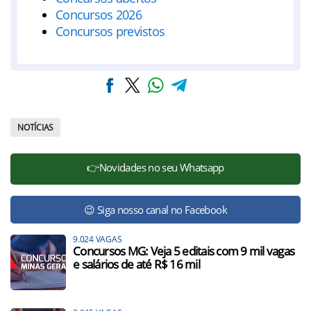
Concursos 2026
Concursos previstos
NOTÍCIAS
👉Novidades no seu Whatsapp
😉 Siga nosso canal no Facebook
9.024 VAGAS
Concursos MG: Veja 5 editais com 9 mil vagas
e salários de até R$ 16 mil