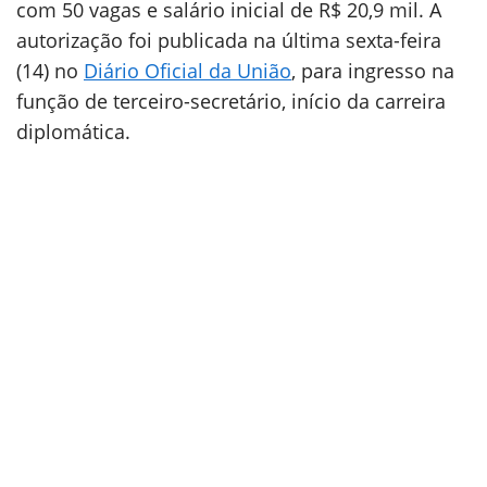
com 50 vagas e salário inicial de R$ 20,9 mil. A
autorização foi publicada na última sexta-feira
(14) no
Diário Oficial da União
, para ingresso na
função de terceiro-secretário, início da carreira
diplomática.