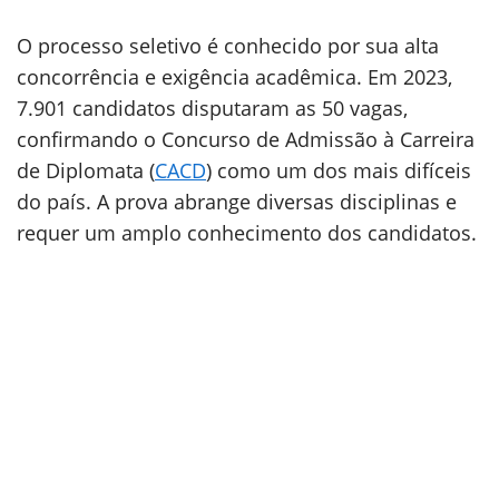
O processo seletivo é conhecido por sua alta
concorrência e exigência acadêmica. Em 2023,
7.901 candidatos disputaram as 50 vagas,
confirmando o Concurso de Admissão à Carreira
de Diplomata (
CACD
) como um dos mais difíceis
do país. A prova abrange diversas disciplinas e
requer um amplo conhecimento dos candidatos.