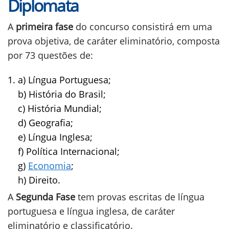
Diplomata
A
primeira fase
do concurso consistirá em uma
prova objetiva, de caráter eliminatório, composta
por 73 questões de:
a) Língua Portuguesa;
b) História do Brasil;
c) História Mundial;
d) Geografia;
e) Língua Inglesa;
f) Política Internacional;
g)
Economia
;
h) Direito.
A
Segunda Fase
tem provas escritas de língua
portuguesa e língua inglesa, de caráter
eliminatório e classificatório.