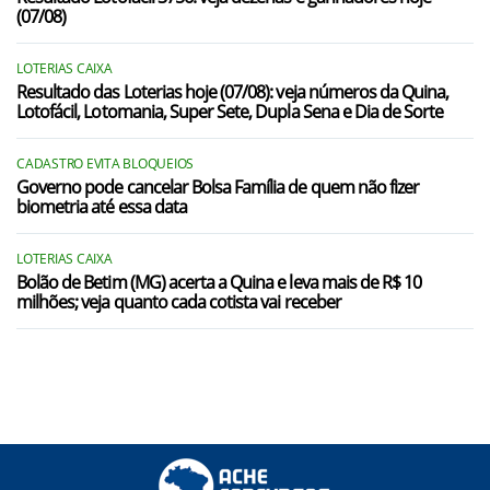
(07/08)
LOTERIAS CAIXA
Resultado das Loterias hoje (07/08): veja números da Quina,
Lotofácil, Lotomania, Super Sete, Dupla Sena e Dia de Sorte
CADASTRO EVITA BLOQUEIOS
Governo pode cancelar Bolsa Família de quem não fizer
biometria até essa data
LOTERIAS CAIXA
Bolão de Betim (MG) acerta a Quina e leva mais de R$ 10
milhões; veja quanto cada cotista vai receber