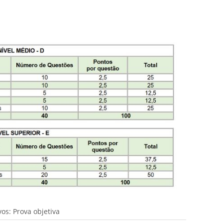
os: Prova objetiva