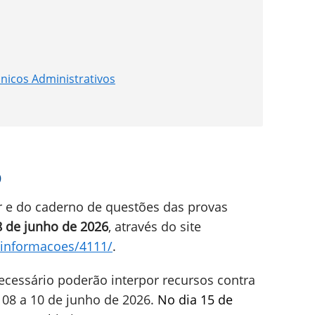
nicos Administrativos
6
r e do caderno de questões das provas
 de junho de 2026
, através do site
/informacoes/4111/
.
cessário poderão interpor recursos contra
s 08 a 10 de junho de 2026.
No dia 15 de