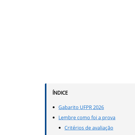
ÍNDICE
Gabarito UFPR 2026
Lembre como foi a prova
Critérios de avaliação