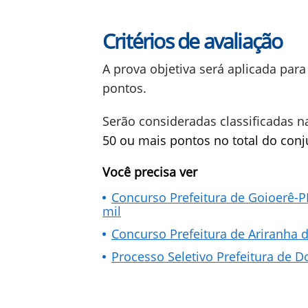
Critérios de avaliação
A prova objetiva será aplicada para 
pontos.
Serão consideradas classificadas n
50 ou mais pontos no total do conj
Você precisa ver
Concurso Prefeitura de Goioerê-PR
mil
Concurso Prefeitura de Ariranha d
Processo Seletivo Prefeitura de D