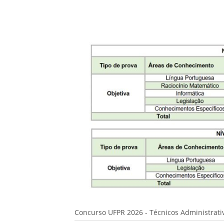
Concurso UFPR 2026 - Técnicos Administrativ