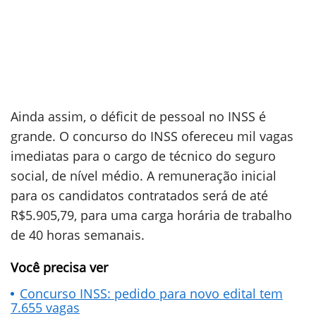
Ainda assim, o déficit de pessoal no INSS é
grande. O concurso do INSS ofereceu mil vagas
imediatas para o cargo de técnico do seguro
social, de nível médio. A remuneração inicial
para os candidatos contratados será de até
R$5.905,79, para uma carga horária de trabalho
de 40 horas semanais.
Você precisa ver
Concurso INSS: pedido para novo edital tem
7.655 vagas