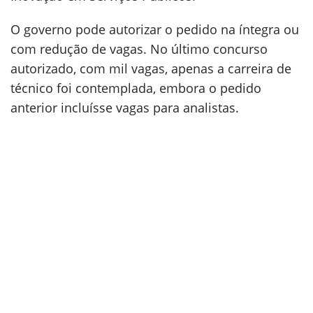
O governo pode autorizar o pedido na íntegra ou
com redução de vagas. No último concurso
autorizado, com mil vagas, apenas a carreira de
técnico foi contemplada, embora o pedido
anterior incluísse vagas para analistas.