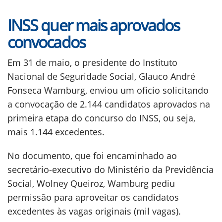
INSS quer mais aprovados
convocados
Em 31 de maio, o presidente do Instituto
Nacional de Seguridade Social, Glauco André
Fonseca Wamburg, enviou um ofício solicitando
a convocação de 2.144 candidatos aprovados na
primeira etapa do concurso do INSS, ou seja,
mais 1.144 excedentes.
No documento, que foi encaminhado ao
secretário-executivo do Ministério da Previdência
Social, Wolney Queiroz, Wamburg pediu
permissão para aproveitar os candidatos
excedentes às vagas originais (mil vagas).