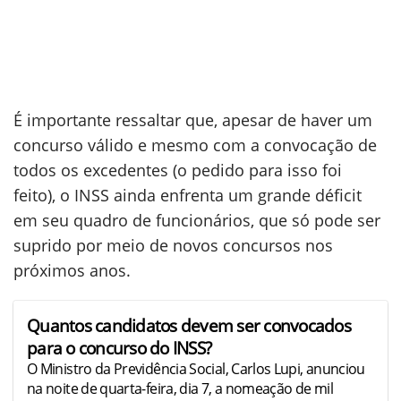
É importante ressaltar que, apesar de haver um
concurso válido e mesmo com a convocação de
todos os excedentes (o pedido para isso foi
feito), o INSS ainda enfrenta um grande déficit
em seu quadro de funcionários, que só pode ser
suprido por meio de novos concursos nos
próximos anos.
Quantos candidatos devem ser convocados
para o concurso do INSS?
O Ministro da Previdência Social, Carlos Lupi, anunciou
na noite de quarta-feira, dia 7, a nomeação de mil