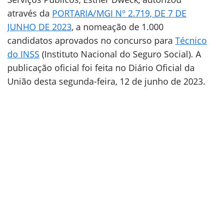
através da
PORTARIA/MGI Nº 2.719, DE 7 DE
JUNHO DE 2023
, a nomeação de 1.000
candidatos aprovados no concurso para
Técnico
do INSS
(Instituto Nacional do Seguro Social). A
publicação oficial foi feita no Diário Oficial da
União desta segunda-feira, 12 de junho de 2023.