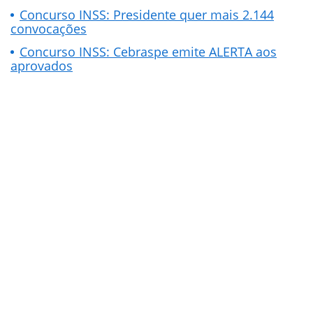
Concurso INSS: Presidente quer mais 2.144
convocações
Concurso INSS: Cebraspe emite ALERTA aos
aprovados