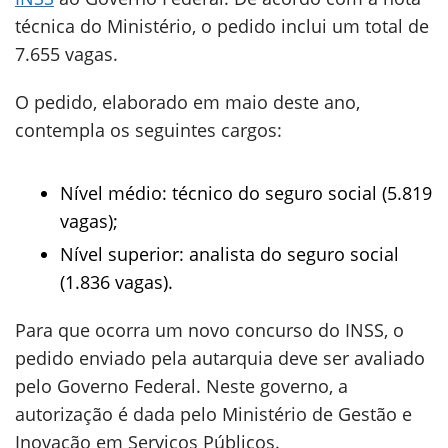
técnica do Ministério, o pedido inclui um total de
7.655 vagas.
O pedido, elaborado em maio deste ano,
contempla os seguintes cargos:
Nível médio: técnico do seguro social (5.819
vagas);
Nível superior: analista do seguro social
(1.836 vagas).
Para que ocorra um novo concurso do INSS, o
pedido enviado pela autarquia deve ser avaliado
pelo Governo Federal. Neste governo, a
autorização é dada pelo Ministério de Gestão e
Inovação em Serviços Públicos.