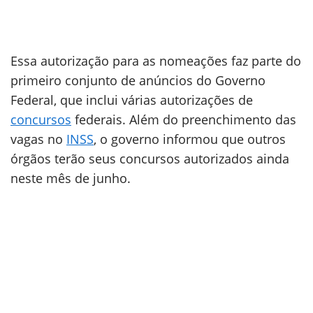
Essa autorização para as nomeações faz parte do
primeiro conjunto de anúncios do Governo
Federal, que inclui várias autorizações de
concursos
federais. Além do preenchimento das
vagas no
INSS
, o governo informou que outros
órgãos terão seus concursos autorizados ainda
neste mês de junho.