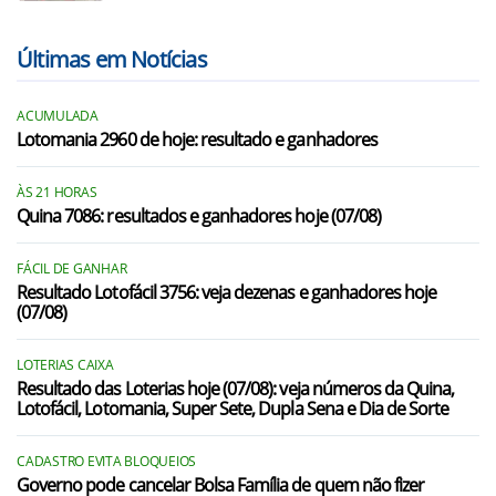
Últimas em Notícias
ACUMULADA
Lotomania 2960 de hoje: resultado e ganhadores
ÀS 21 HORAS
Quina 7086: resultados e ganhadores hoje (07/08)
FÁCIL DE GANHAR
Resultado Lotofácil 3756: veja dezenas e ganhadores hoje
(07/08)
LOTERIAS CAIXA
Resultado das Loterias hoje (07/08): veja números da Quina,
Lotofácil, Lotomania, Super Sete, Dupla Sena e Dia de Sorte
CADASTRO EVITA BLOQUEIOS
Governo pode cancelar Bolsa Família de quem não fizer