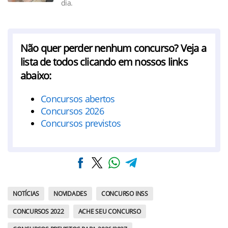
dia.
Não quer perder nenhum concurso? Veja a
lista de todos clicando em nossos links
abaixo:
Concursos abertos
Concursos 2026
Concursos previstos
NOTÍCIAS
NOVIDADES
CONCURSO INSS
CONCURSOS 2022
ACHE SEU CONCURSO