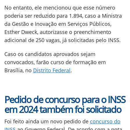
No entanto, ele mencionou que esse número
poderia ser reduzido para 1.894, caso a Ministra
da Gestão e Inovação em Serviços Públicos,
Esther Dweck, autorizasse o preenchimento
adicional de 250 vagas, já solicitadas pelo INSS.
Caso os candidatos aprovados sejam
convocados, farão curso de formação em
Brasília, no
Distrito Federal
.
Pedido de concurso para o INSS
em 2024 também foi solicitado
Foi feito ainda um novo pedido de
concurso do
INSS
ao Governo Federal. De acordo com a nota