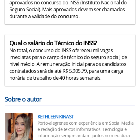
aprovados no concurso do INSS (Instituto Nacional do
Seguro Social). Mais aprovados devem ser chamados
durante a validade do concurso.
Qual o salário do Técnico do INSS?
No total, o concurso do INSS ofereceu mil vagas
imediatas para o cargo de técnico do seguro social, de
nível médio. A remuneração inicial para os candidatos
contratados será de até R$ 5.905,79, para uma carga
horária de trabalho de 40 horas semanais.
Sobre o autor
KETHLEEN KINAST
Porto-alegrense com experiência em Social Media
e redação de textos informativos. Tecnologia e
informação sempre andam juntos no meu dia a