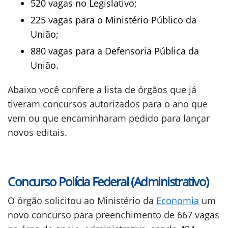
520 vagas no Legislativo;
225 vagas para o Ministério Público da
União;
880 vagas para a Defensoria Pública da
União.
Abaixo você confere a lista de órgãos que já
tiveram concursos autorizados para o ano que
vem ou que encaminharam pedido para lançar
novos editais.
Concurso Polícia Federal (Administrativo)
O órgão solicitou ao Ministério da
Economia
um
novo concurso para preenchimento de 667 vagas