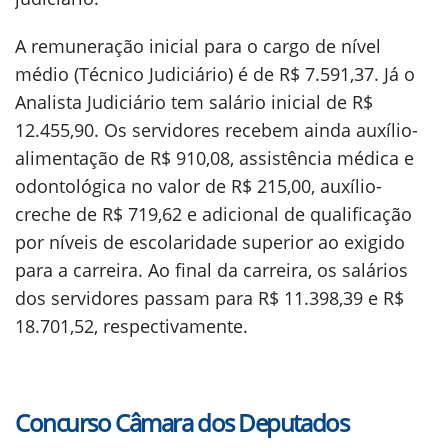
A remuneração inicial para o cargo de nível
médio (Técnico Judiciário) é de R$ 7.591,37. Já o
Analista Judiciário tem salário inicial de R$
12.455,90. Os servidores recebem ainda auxílio-
alimentação de R$ 910,08, assistência médica e
odontológica no valor de R$ 215,00, auxílio-
creche de R$ 719,62 e adicional de qualificação
por níveis de escolaridade superior ao exigido
para a carreira. Ao final da carreira, os salários
dos servidores passam para R$ 11.398,39 e R$
18.701,52, respectivamente.
Concurso Câmara dos Deputados