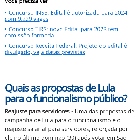
Você precisa ver
Concurso INSS: Edital é autorizado para 2024
com 9.229 vagas
Concurso TJRS: novo Edital para 2023 tem
comissão formada
Concurso Receita Federal: Projeto do edital é
divulgado, veja datas previstas
Quais as propostas de Lula
para o funcionalismo público?
Reajuste para servidores -
Uma das propostas de
campanha de Lula para o funcionalismo é o
reajuste salarial para servidores, reforçada por
ele no último domingo (30) após votar em São