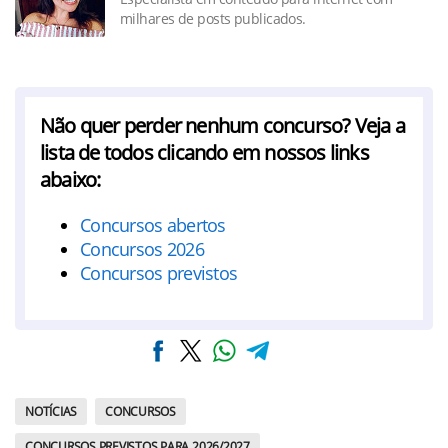
milhares de posts publicados.
Não quer perder nenhum concurso? Veja a
lista de todos clicando em nossos links
abaixo:
Concursos abertos
Concursos 2026
Concursos previstos
NOTÍCIAS
CONCURSOS
CONCURSOS PREVISTOS PARA 2026/2027