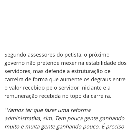
Segundo assessores do petista, o próximo
governo não pretende mexer na estabilidade dos
servidores, mas defende a estruturação de
carreira de forma que aumente os degraus entre
o valor recebido pelo servidor iniciante e a
remuneração recebida no topo da carreira.
"
Vamos ter que fazer uma reforma
administrativa, sim. Tem pouca gente ganhando
muito e muita gente ganhando pouco. É preciso