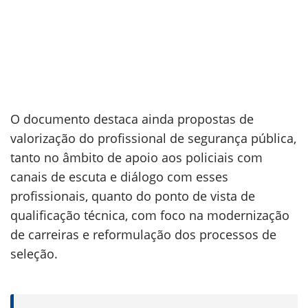
O documento destaca ainda propostas de
valorização do profissional de segurança pública,
tanto no âmbito de apoio aos policiais com
canais de escuta e diálogo com esses
profissionais, quanto do ponto de vista de
qualificação técnica, com foco na modernização
de carreiras e reformulação dos processos de
seleção.