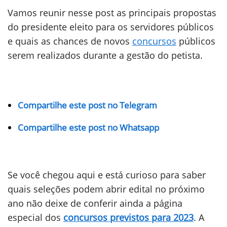
Vamos reunir nesse post as principais propostas
do presidente eleito para os servidores públicos
e quais as chances de novos
concursos
públicos
serem realizados durante a gestão do petista.
Compartilhe este post no Telegram
Compartilhe este post no Whatsapp
Se você chegou aqui e está curioso para saber
quais seleções podem abrir edital no próximo
ano não deixe de conferir ainda a página
especial dos
concursos previstos para 2023
. A