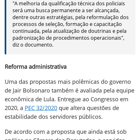
"A melhoria da qualificação técnica dos policiais
será uma busca permanente a ser alcançada,
dentre outras estratégias, pela reformulação dos
processos de seleção, formação e capacitação
continuada, pela atualização de doutrinas e pela
padronização de procedimentos operacionais",
diz o documento.
Reforma administrativa
Uma das propostas mais polêmicas do governo
de Jair Bolsonaro também é avaliada pela equipe
econômica de Lula. Entregue ao Congresso em
2020, a
PEC 32/2020
que altera questões de
estabilidade dos servidores públicos.
De acordo com a proposta que ainda está sob