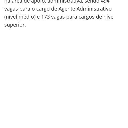
na área de apoio, administrativa, sendo 494
vagas para o cargo de Agente Administrativo
(nível médio) e 173 vagas para cargos de nível
superior.