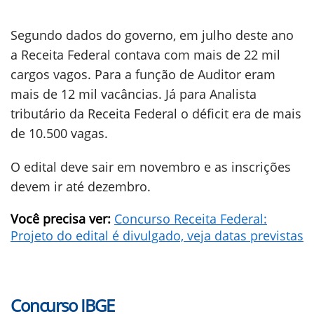
Segundo dados do governo, em julho deste ano
a Receita Federal contava com mais de 22 mil
cargos vagos. Para a função de Auditor eram
mais de 12 mil vacâncias. Já para Analista
tributário da Receita Federal o déficit era de mais
de 10.500 vagas.
O edital deve sair em novembro e as inscrições
devem ir até dezembro.
Você precisa ver:
Concurso Receita Federal:
Projeto do edital é divulgado, veja datas previstas
Concurso IBGE