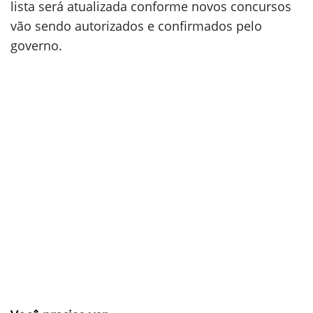
lista será atualizada conforme novos concursos
vão sendo autorizados e confirmados pelo
governo.