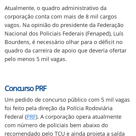
Atualmente, o quadro administrativo da
corporação conta com mais de 8 mil cargos
vagos. Na opinião do presidente da Federação
Nacional dos Policiais Federais (Fenaped), Luís
Bourdens, é necessário olhar para o déficit no
quadro da carreira de apoio que deveria ofertar
pelo menos 5 mil vagas.
Concurso PRF
Um pedido de concurso público com 5 mil vagas
foi feito pela direção da Polícia Rodoviária
Federal (
PRF
). A corporação opera atualmente
com número de policiais bem abaixo do
recomendado pelo TCU e ainda projeta a saída