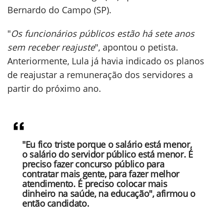
Bernardo do Campo (SP).
"
Os funcionários públicos estão há sete anos
sem receber reajuste
", apontou o petista.
Anteriormente, Lula já havia indicado os planos
de reajustar a remuneração dos servidores a
partir do próximo ano.
"Eu fico triste porque o salário está menor,
o salário do servidor público está menor. É
preciso fazer concurso público para
contratar mais gente, para fazer melhor
atendimento. É preciso colocar mais
dinheiro na saúde, na educação", afirmou o
então candidato.