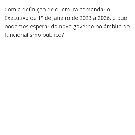
Com a definição de quem irá comandar o
Executivo de 1º de janeiro de 2023 a 2026, o que
podemos esperar do novo governo no âmbito do
funcionalismo público?