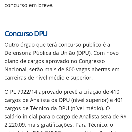
concurso em breve.
Concurso DPU
Outro órgão que terá concurso público é a
Defensoria Pública da União (DPU). Com novo
plano de cargos aprovado no Congresso
Nacional, serão mais de 800 vagas abertas em
carreiras de nível médio e superior.
O PL 7922/14 aprovado prevê a criação de 410
cargos de Analista da DPU (nível superior) e 401
cargos de Técnico da DPU (nível médio). O
salário inicial para o cargo de Analista será de R$
2.220,09, mais gratificações. Para Técnico, o