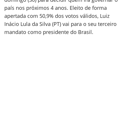
país nos próximos 4 anos. Eleito de forma
apertada com 50,9% dos votos válidos, Luiz
Inácio Lula da Silva (PT) vai para o seu terceiro
mandato como presidente do Brasil.