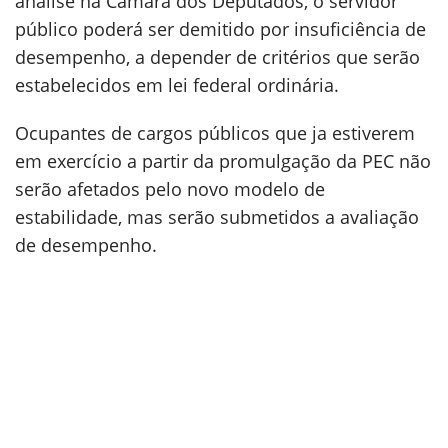
análise na Câmara dos Deputados, o servidor
público poderá ser demitido por insuficiência de
desempenho, a depender de critérios que serão
estabelecidos em lei federal ordinária.
Ocupantes de cargos públicos que ja estiverem
em exercício a partir da promulgação da PEC não
serão afetados pelo novo modelo de
estabilidade, mas serão submetidos a avaliação
de desempenho.