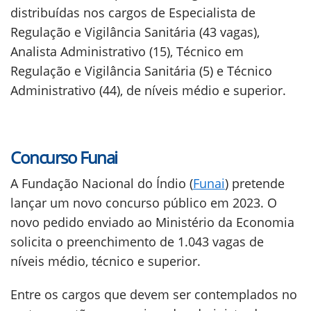
distribuídas nos cargos de Especialista de
Regulação e Vigilância Sanitária (43 vagas),
Analista Administrativo (15), Técnico em
Regulação e Vigilância Sanitária (5) e Técnico
Administrativo (44), de níveis médio e superior.
Concurso Funai
A Fundação Nacional do Índio (
Funai
) pretende
lançar um novo concurso público em 2023. O
novo pedido enviado ao Ministério da Economia
solicita o preenchimento de 1.043 vagas de
níveis médio, técnico e superior.
Entre os cargos que devem ser contemplados no