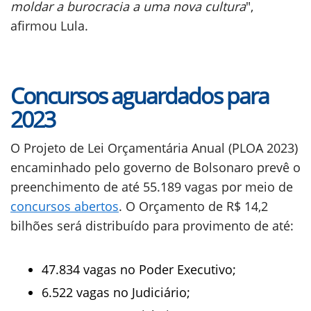
moldar a burocracia a uma nova cultura
",
afirmou Lula.
Concursos aguardados para
2023
O Projeto de Lei Orçamentária Anual (PLOA 2023)
encaminhado pelo governo de Bolsonaro prevê o
preenchimento de até 55.189 vagas por meio de
concursos abertos
. O Orçamento de R$ 14,2
bilhões será distribuído para provimento de até:
47.834 vagas no Poder Executivo;
6.522 vagas no Judiciário;