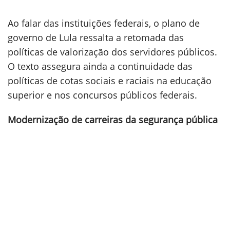
Ao falar das instituições federais, o plano de
governo de Lula ressalta a retomada das
políticas de valorização dos servidores públicos.
O texto assegura ainda a continuidade das
políticas de cotas sociais e raciais na educação
superior e nos concursos públicos federais.
Modernização de carreiras da segurança pública