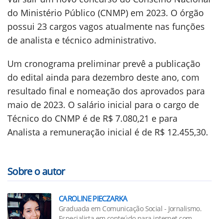
do Ministério Público (CNMP) em 2023. O órgão
possui 23 cargos vagos atualmente nas funções
de analista e técnico administrativo.
Um cronograma preliminar prevê a publicação
do edital ainda para dezembro deste ano, com
resultado final e nomeação dos aprovados para
maio de 2023. O salário inicial para o cargo de
Técnico do CNMP é de R$ 7.080,21 e para
Analista a remuneração inicial é de R$ 12.455,30.
Sobre o autor
CAROLINE PIECZARKA
Graduada em Comunicação Social - Jornalismo.
Especialista em conteúdo para internet com