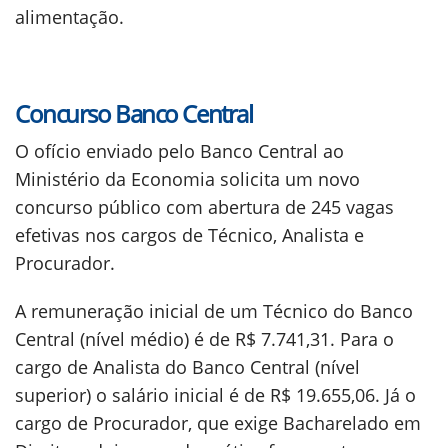
alimentação.
Concurso Banco Central
O ofício enviado pelo Banco Central ao
Ministério da Economia solicita um novo
concurso público com abertura de 245 vagas
efetivas nos cargos de Técnico, Analista e
Procurador.
A remuneração inicial de um Técnico do Banco
Central (nível médio) é de R$ 7.741,31. Para o
cargo de Analista do Banco Central (nível
superior) o salário inicial é de R$ 19.655,06. Já o
cargo de Procurador, que exige Bacharelado em