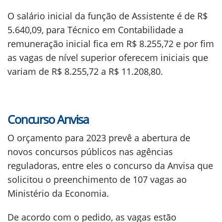
O salário inicial da função de Assistente é de R$
5.640,09, para Técnico em Contabilidade a
remuneração inicial fica em R$ 8.255,72 e por fim
as vagas de nível superior oferecem iniciais que
variam de R$ 8.255,72 a R$ 11.208,80.
Concurso Anvisa
O orçamento para 2023 prevê a abertura de
novos concursos públicos nas agências
reguladoras, entre eles o concurso da Anvisa que
solicitou o preenchimento de 107 vagas ao
Ministério da Economia.
De acordo com o pedido, as vagas estão