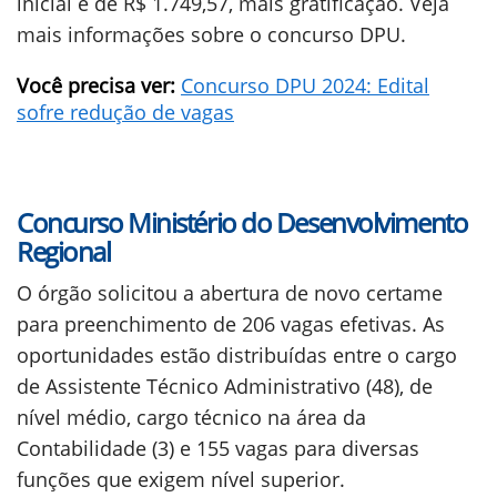
inicial é de R$ 1.749,57, mais gratificação. Veja
mais informações sobre o concurso DPU.
Você precisa ver:
Concurso DPU 2024: Edital
sofre redução de vagas
Concurso Ministério do Desenvolvimento
Regional
O órgão solicitou a abertura de novo certame
para preenchimento de 206 vagas efetivas. As
oportunidades estão distribuídas entre o cargo
de Assistente Técnico Administrativo (48), de
nível médio, cargo técnico na área da
Contabilidade (3) e 155 vagas para diversas
funções que exigem nível superior.