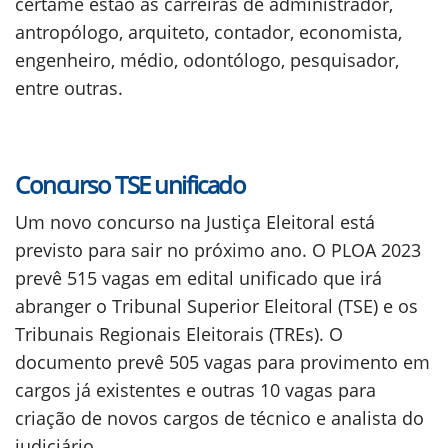
certame estão as carreiras de administrador,
antropólogo, arquiteto, contador, economista,
engenheiro, médio, odontólogo, pesquisador,
entre outras.
Concurso TSE unificado
Um novo concurso na Justiça Eleitoral está
previsto para sair no próximo ano. O PLOA 2023
prevê 515 vagas em edital unificado que irá
abranger o Tribunal Superior Eleitoral (TSE) e os
Tribunais Regionais Eleitorais (TREs). O
documento prevê 505 vagas para provimento em
cargos já existentes e outras 10 vagas para
criação de novos cargos de técnico e analista do
judiciário.