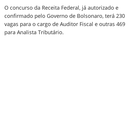
O concurso da Receita Federal, já autorizado e
confirmado pelo Governo de Bolsonaro, terá 230
vagas para o cargo de Auditor Fiscal e outras 469
para Analista Tributário.