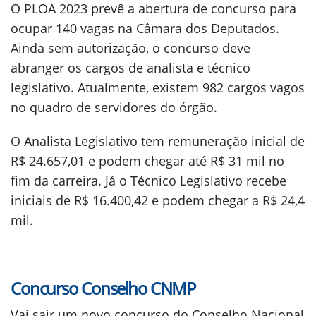
O PLOA 2023 prevê a abertura de concurso para
ocupar 140 vagas na Câmara dos Deputados.
Ainda sem autorização, o concurso deve
abranger os cargos de analista e técnico
legislativo. Atualmente, existem 982 cargos vagos
no quadro de servidores do órgão.
O Analista Legislativo tem remuneração inicial de
R$ 24.657,01 e podem chegar até R$ 31 mil no
fim da carreira. Já o Técnico Legislativo recebe
iniciais de R$ 16.400,42 e podem chegar a R$ 24,4
mil.
Concurso Conselho CNMP
Vai sair um novo concurso do Conselho Nacional