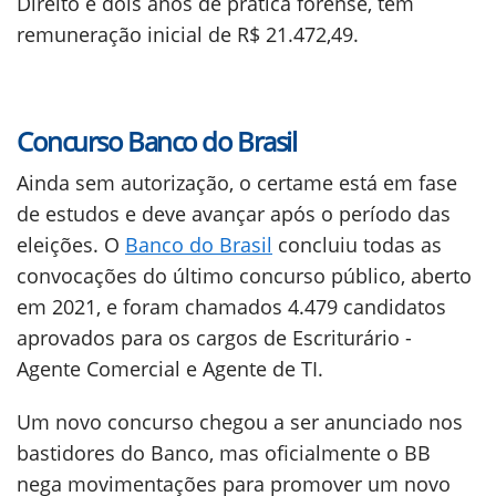
Direito e dois anos de prática forense, tem
remuneração inicial de R$ 21.472,49.
Concurso Banco do Brasil
Ainda sem autorização, o certame está em fase
de estudos e deve avançar após o período das
eleições. O
Banco do Brasil
concluiu todas as
convocações do último concurso público, aberto
em 2021, e foram chamados 4.479 candidatos
aprovados para os cargos de Escriturário -
Agente Comercial e Agente de TI.
Um novo concurso chegou a ser anunciado nos
bastidores do Banco, mas oficialmente o BB
nega movimentações para promover um novo