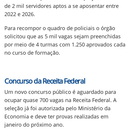
de 2 mil servidores aptos a se aposentar entre
2022 e 2026.
Para recompor o quadro de policiais o órgão
solicitou que as 5 mil vagas sejam preenchidas
por meio de 4 turmas com 1.250 aprovados cada
no curso de formação.
Concurso da Receita Federal
Um novo concurso público é aguardado para
ocupar quase 700 vagas na Receita Federal. A
seleção já foi autorizada pelo Ministério da
Economia e deve ter provas realizadas em
janeiro do próximo ano.