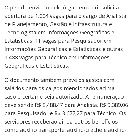
O pedido enviado pelo órgão em abril solicita a
abertura de 1.004 vagas para o cargo de Analista
de Planejamento, Gestão e Infraestrutura e
Tecnologista em Informações Geográficas e
Estatísticas, 11 vagas para Pesquisador em
Informações Geográficas e Estatísticas e outras
1.488 vagas para Técnico em Informações
Geográficas e Estatísticas.
O documento também prevê os gastos com
salários para os cargos mencionados acima,
caso o certame seja autorizado. A remuneração
deve ser de R$ 8.488,47 para Analista, R$ 9.389,06
para Pesquisador e R$ 3.677,27 para Técnico. Os
servidores receberão ainda outros benefícios
como auxílio transporte, auxílio-creche e auxílio-