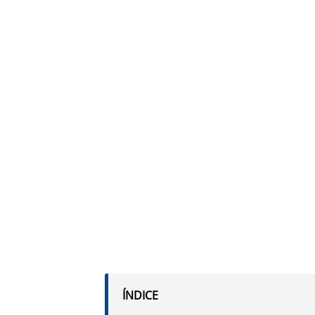
ÍNDICE