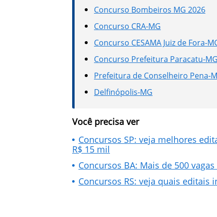
Concurso Bombeiros MG 2026
Concurso CRA-MG
Concurso CESAMA Juiz de Fora-M
Concurso Prefeitura Paracatu-M
Prefeitura de Conselheiro Pena-
Delfinópolis-MG
Você precisa ver
Concursos SP: veja melhores edita
R$ 15 mil
Concursos BA: Mais de 500 vagas
Concursos RS: veja quais editais