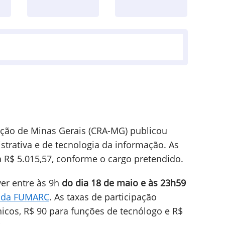
ção de Minas Gerais (CRA-MG) publicou
strativa e de tecnologia da informação. As
R$ 5.015,57, conforme o cargo pretendido.
er entre às 9h
do dia 18 de maio e às 23h59
e da FUMARC
. As taxas de participação
nicos, R$ 90 para funções de tecnólogo e R$