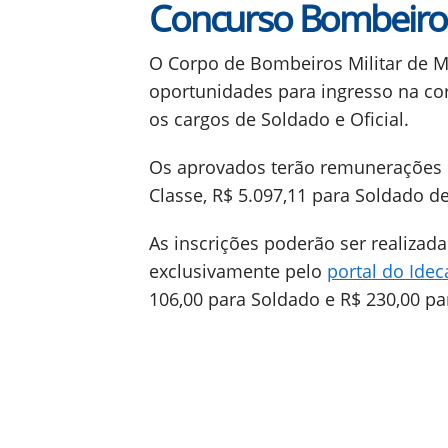
Concurso Bombeiro
O Corpo de Bombeiros Militar de M
oportunidades para ingresso na cor
os cargos de Soldado e Oficial.
Os aprovados terão remunerações in
Classe, R$ 5.097,11 para Soldado de 
As inscrições poderão ser realizad
exclusivamente pelo
portal do Idec
106,00 para Soldado e R$ 230,00 par