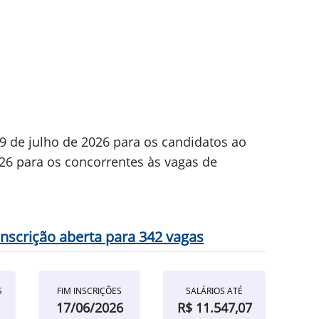
9 de julho de 2026 para os candidatos ao
026 para os concorrentes às vagas de
scrição aberta para 342 vagas
S
FIM INSCRIÇÕES
SALÁRIOS ATÉ
17/06/2026
R$ 11.547,07