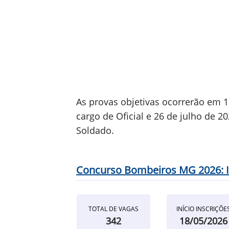
As provas objetivas ocorrerão em 1
cargo de Oficial e 26 de julho de 2
Soldado.
Concurso Bombeiros MG 2026: In
TOTAL DE VAGAS
INÍCIO INSCRIÇÕE
342
18/05/2026