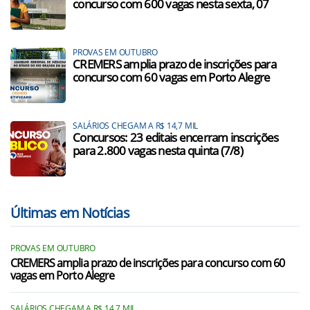
concurso com 600 vagas nesta sexta, 07
PROVAS EM OUTUBRO
CREMERS amplia prazo de inscrições para
concurso com 60 vagas em Porto Alegre
SALÁRIOS CHEGAM A R$ 14,7 MIL
Concursos: 23 editais encerram inscrições
para 2.800 vagas nesta quinta (7/8)
Últimas em Notícias
PROVAS EM OUTUBRO
CREMERS amplia prazo de inscrições para concurso com 60
vagas em Porto Alegre
SALÁRIOS CHEGAM A R$ 14,7 MIL