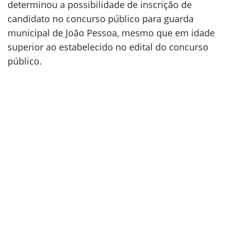
determinou a possibilidade de inscrição de
candidato no concurso público para guarda
municipal de João Pessoa, mesmo que em idade
superior ao estabelecido no edital do concurso
público.