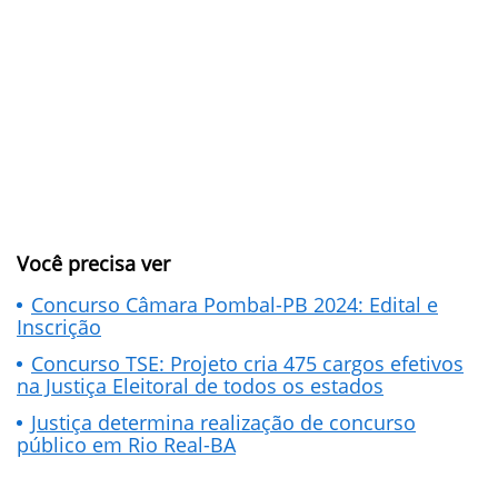
Você precisa ver
Concurso Câmara Pombal-PB 2024: Edital e
Inscrição
Concurso TSE: Projeto cria 475 cargos efetivos
na Justiça Eleitoral de todos os estados
Justiça determina realização de concurso
público em Rio Real-BA