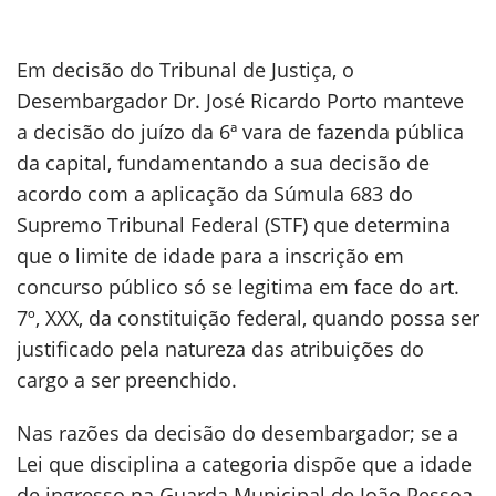
Em decisão do Tribunal de Justiça, o
Desembargador Dr. José Ricardo Porto manteve
a decisão do juízo da 6ª vara de fazenda pública
da capital, fundamentando a sua decisão de
acordo com a aplicação da Súmula 683 do
Supremo Tribunal Federal (STF) que determina
que o limite de idade para a inscrição em
concurso público só se legitima em face do art.
7º, XXX, da constituição federal, quando possa ser
justificado pela natureza das atribuições do
cargo a ser preenchido.
Nas razões da decisão do desembargador; se a
Lei que disciplina a categoria dispõe que a idade
de ingresso na Guarda Municipal de João Pessoa