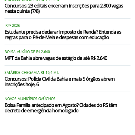
Concursos: 23 editais encerram inscrições para 2.800 vagas
nesta quinta (7/8)
IRPF 2026
Estudante precisa declarar Imposto de Renda? Entenda as
regras para o Pé-de-Meia e despesas com educação
BOLSA-AUXÍLIO DE R$ 2.640
MPT da Bahia abre vagas de estágio de até R$ 2.640
SALÁRIOS CHEGAM A R$ 16,4 MIL
Concursos: Polícia Civil da Bahia e mais 5 órgãos abrem
inscrições hoje, 6
NOVOS MUNICÍPIOS GAÚCHOS
Bolsa Família antecipado em Agosto? Cidades do RS têm
decreto de emergência homologado