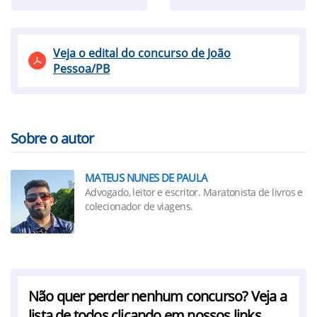
Veja o edital do concurso de João
Pessoa/PB
Sobre o autor
MATEUS NUNES DE PAULA
Advogado, leitor e escritor. Maratonista de livros e
colecionador de viagens.
Não quer perder nenhum concurso? Veja a
lista de todos clicando em nossos links