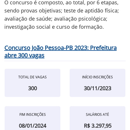
O concurso é composto, ao total, por 6 etapas,
sendo provas objetivas; teste de aptidão física;
avaliação de saúde; avaliação psicológica;
investigação social e curso de formação.
Concurso João Pessoa-PB 2023: Prefeitura
abre 300 vagas
TOTAL DE VAGAS
INÍCIO INSCRIÇÕES
300
30/11/2023
FIM INSCRIÇÕES
SALÁRIOS ATÉ
08/01/2024
R$ 3.297,95