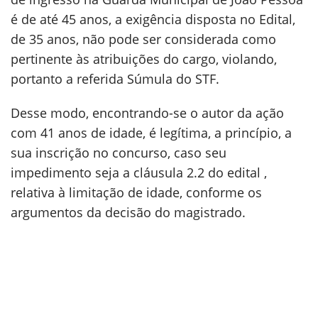
é de até 45 anos, a exigência disposta no Edital,
de 35 anos, não pode ser considerada como
pertinente às atribuições do cargo, violando,
portanto a referida Súmula do STF.
Desse modo, encontrando-se o autor da ação
com 41 anos de idade, é legítima, a princípio, a
sua inscrição no concurso, caso seu
impedimento seja a cláusula 2.2 do edital ,
relativa à limitação de idade, conforme os
argumentos da decisão do magistrado.