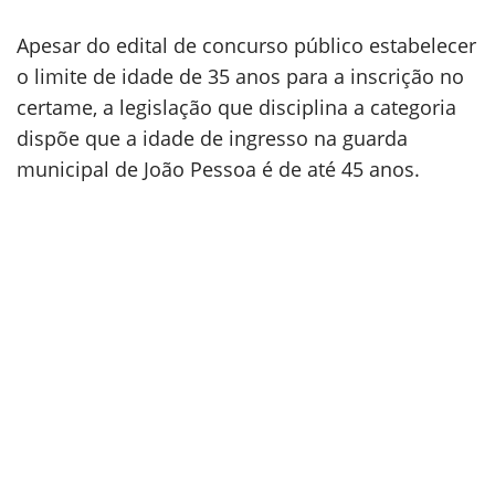
Apesar do edital de concurso público estabelecer
o limite de idade de 35 anos para a inscrição no
certame, a legislação que disciplina a categoria
dispõe que a idade de ingresso na guarda
municipal de João Pessoa é de até 45 anos.