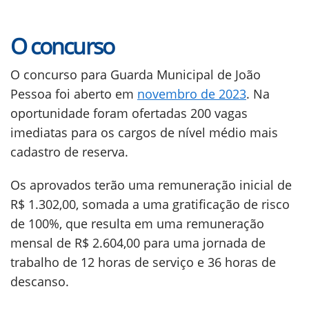
O concurso
O concurso para Guarda Municipal de João
Pessoa foi aberto em
novembro de 2023
. Na
oportunidade foram ofertadas 200 vagas
imediatas para os cargos de nível médio mais
cadastro de reserva.
Os aprovados terão uma remuneração inicial de
R$ 1.302,00, somada a uma gratificação de risco
de 100%, que resulta em uma remuneração
mensal de R$ 2.604,00 para uma jornada de
trabalho de 12 horas de serviço e 36 horas de
descanso.