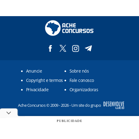
Anuncie
Sobre nós
Copyright e termos
Fale conosco
Privacidade
Organizadoras
Ache Concursos © 2009 - 2026 - Um site do grupo
PUBLICIDADE