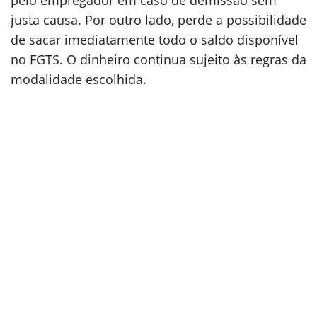
pelo empregador em caso de demissão sem
justa causa. Por outro lado, perde a possibilidade
de sacar imediatamente todo o saldo disponível
no FGTS. O dinheiro continua sujeito às regras da
modalidade escolhida.