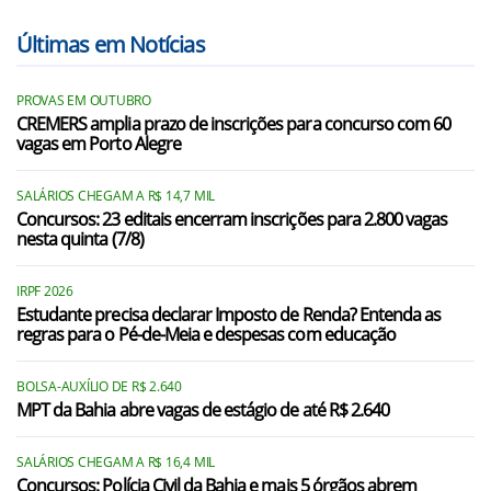
Últimas em Notícias
PROVAS EM OUTUBRO
CREMERS amplia prazo de inscrições para concurso com 60
vagas em Porto Alegre
SALÁRIOS CHEGAM A R$ 14,7 MIL
Concursos: 23 editais encerram inscrições para 2.800 vagas
nesta quinta (7/8)
IRPF 2026
Estudante precisa declarar Imposto de Renda? Entenda as
regras para o Pé-de-Meia e despesas com educação
BOLSA-AUXÍLIO DE R$ 2.640
MPT da Bahia abre vagas de estágio de até R$ 2.640
SALÁRIOS CHEGAM A R$ 16,4 MIL
Concursos: Polícia Civil da Bahia e mais 5 órgãos abrem