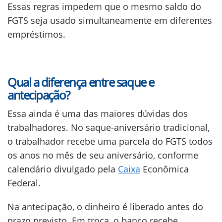
Essas regras impedem que o mesmo saldo do
FGTS seja usado simultaneamente em diferentes
empréstimos.
Qual a diferença entre saque e
antecipação?
Essa ainda é uma das maiores dúvidas dos
trabalhadores. No saque-aniversário tradicional,
o trabalhador recebe uma parcela do FGTS todos
os anos no mês de seu aniversário, conforme
calendário divulgado pela
Caixa
Econômica
Federal.
Na antecipação, o dinheiro é liberado antes do
prazo previsto. Em troca, o banco recebe