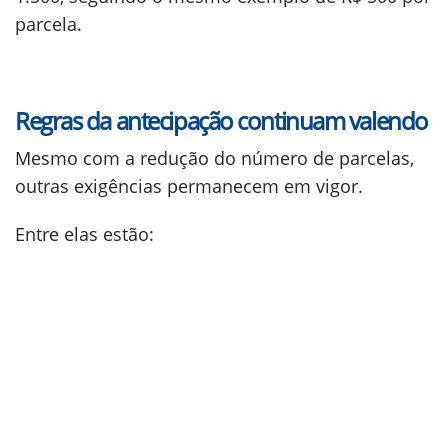
parcela.
Regras da antecipação continuam valendo
Mesmo com a redução do número de parcelas,
outras exigências permanecem em vigor.
Entre elas estão: