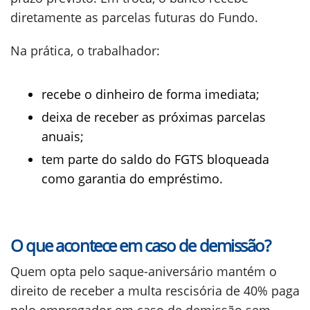
diretamente as parcelas futuras do Fundo.
Na prática, o trabalhador:
recebe o dinheiro de forma imediata;
deixa de receber as próximas parcelas
anuais;
tem parte do saldo do FGTS bloqueada
como garantia do empréstimo.
O que acontece em caso de demissão?
Quem opta pelo saque-aniversário mantém o
direito de receber a multa rescisória de 40% paga