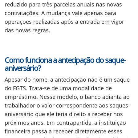
reduzido para três parcelas anuais nas novas
contratações. A mudança vale apenas para
operações realizadas após a entrada em vigor
das novas regras.
Como funciona a antecipação do saque-
aniversário?
Apesar do nome, a antecipação não é um saque
do FGTS. Trata-se de uma modalidade de
empréstimo. Nesse modelo, o banco adianta ao
trabalhador o valor correspondente aos saques-
aniversário que ele teria direito a receber nos
próximos anos. Em contrapartida, a instituição
financeira passa a receber diretamente esses