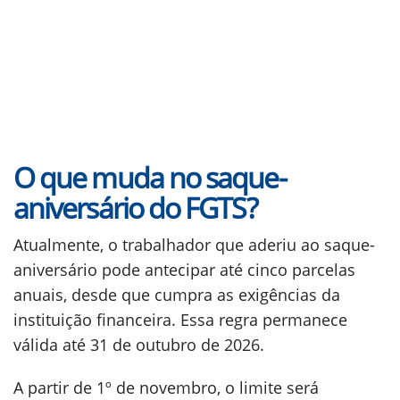
O que muda no saque-
aniversário do FGTS?
Atualmente, o trabalhador que aderiu ao saque-
aniversário pode antecipar até cinco parcelas
anuais, desde que cumpra as exigências da
instituição financeira. Essa regra permanece
válida até 31 de outubro de 2026.
A partir de 1º de novembro, o limite será