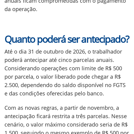
anuais ficam comprometidas com o pagamento
da operação.
Quanto poderá ser antecipado?
Até o dia 31 de outubro de 2026, o trabalhador
poderá antecipar até cinco parcelas anuais.
Considerando operações com limite de R$ 500
por parcela, o valor liberado pode chegar a R$
2.500, dependendo do saldo disponível no FGTS
e das condições oferecidas pelo banco.
Com as novas regras, a partir de novembro, a
antecipação ficará restrita a três parcelas. Nesse
cenário, o valor máximo considerado seria de R$
1.500, seguindo o mesmo exemplo de R$ 500 por