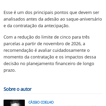
Esse é um dos principais pontos que devem ser
analisados antes da adesão ao saque-aniversário
e da contratação da antecipação.
Com a redução do limite de cinco para três
parcelas a partir de novembro de 2026, a
recomendação é avaliar cuidadosamente o
momento da contratação e os impactos dessa
decisão no planejamento financeiro de longo
prazo.
Sobre o autor
CÁSSIO COELHO