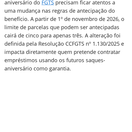
aniversário do
FGTS
precisam ficar atentos a
uma mudança nas regras de antecipação do
benefício. A partir de 1º de novembro de 2026, o
limite de parcelas que podem ser antecipadas
cairá de cinco para apenas três. A alteração foi
definida pela Resolução CCFGTS nº 1.130/2025 e
impacta diretamente quem pretende contratar
empréstimos usando os futuros saques-
aniversário como garantia.