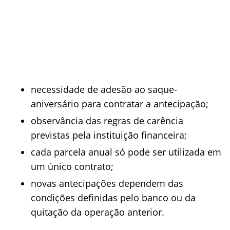
necessidade de adesão ao saque-
aniversário para contratar a antecipação;
observância das regras de carência
previstas pela instituição financeira;
cada parcela anual só pode ser utilizada em
um único contrato;
novas antecipações dependem das
condições definidas pelo banco ou da
quitação da operação anterior.