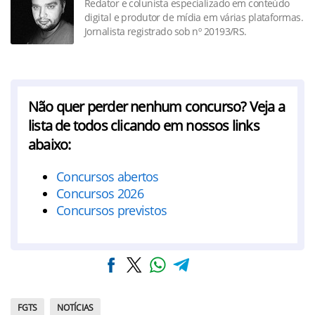
Redator e colunista especializado em conteúdo
digital e produtor de mídia em várias plataformas.
Jornalista registrado sob nº 20193/RS.
Não quer perder nenhum concurso? Veja a
lista de todos clicando em nossos links
abaixo:
Concursos abertos
Concursos 2026
Concursos previstos
FGTS
NOTÍCIAS