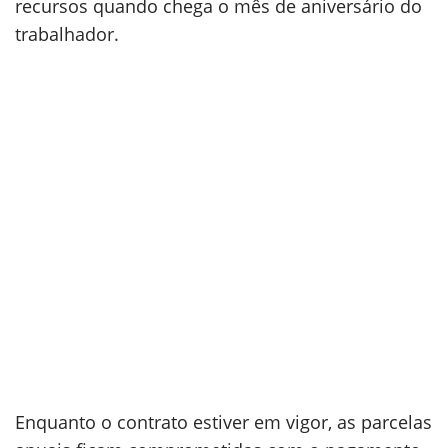
recursos quando chega o mês de aniversário do
trabalhador.
Enquanto o contrato estiver em vigor, as parcelas