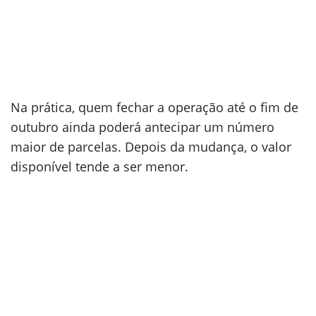
Na prática, quem fechar a operação até o fim de
outubro ainda poderá antecipar um número
maior de parcelas. Depois da mudança, o valor
disponível tende a ser menor.