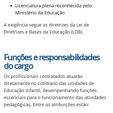
Licenciatura plena reconhecida pelo
Ministério da Educação
A exigência segue as diretrizes da Lei de
Diretrizes e Bases da Educação (LDB).
Funções e responsabilidades
do cargo
Os profissionais contratados atuarão
diretamente no cotidiano das unidades de
Educação Infantil, desempenhando funções
essenciais para o funcionamento das atividades
pedagógicas. Entre as atribuições estão: