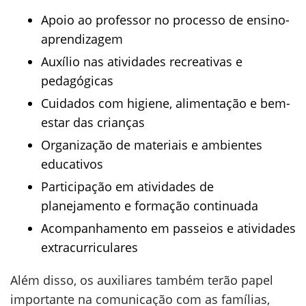
Apoio ao professor no processo de ensino-
aprendizagem
Auxílio nas atividades recreativas e
pedagógicas
Cuidados com higiene, alimentação e bem-
estar das crianças
Organização de materiais e ambientes
educativos
Participação em atividades de
planejamento e formação continuada
Acompanhamento em passeios e atividades
extracurriculares
Além disso, os auxiliares também terão papel
importante na comunicação com as famílias,