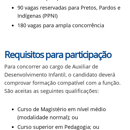
90 vagas reservadas para Pretos, Pardos e
Indígenas (PPNI)
180 vagas para ampla concorrência
Requisitos para participação
Para concorrer ao cargo de Auxiliar de
Desenvolvimento Infantil, o candidato deverá
comprovar formação compatível com a função.
São aceitas as seguintes qualificações:
Curso de Magistério em nível médio
(modalidade normal); ou
Curso superior em Pedagogia; ou