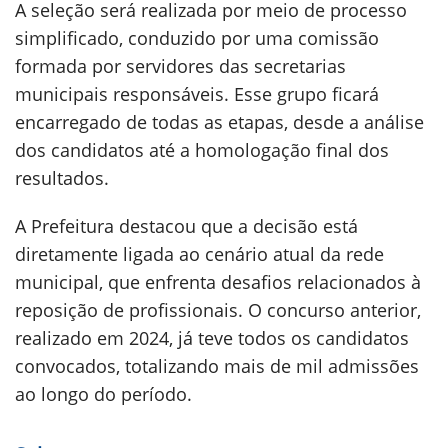
A seleção será realizada por meio de processo
simplificado, conduzido por uma comissão
formada por servidores das secretarias
municipais responsáveis. Esse grupo ficará
encarregado de todas as etapas, desde a análise
dos candidatos até a homologação final dos
resultados.
A Prefeitura destacou que a decisão está
diretamente ligada ao cenário atual da rede
municipal, que enfrenta desafios relacionados à
reposição de profissionais. O concurso anterior,
realizado em 2024, já teve todos os candidatos
convocados, totalizando mais de mil admissões
ao longo do período.