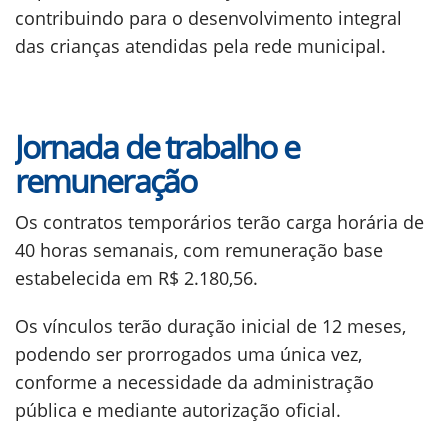
contribuindo para o desenvolvimento integral
das crianças atendidas pela rede municipal.
Jornada de trabalho e
remuneração
Os contratos temporários terão carga horária de
40 horas semanais, com remuneração base
estabelecida em R$ 2.180,56.
Os vínculos terão duração inicial de 12 meses,
podendo ser prorrogados uma única vez,
conforme a necessidade da administração
pública e mediante autorização oficial.