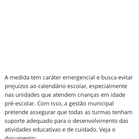
A medida tem caráter emergencial e busca evitar
prejuízos ao calendário escolar, especialmente
nas unidades que atendem crianças em idade
pré-escolar. Com isso, a gestão municipal
pretende assegurar que todas as turmas tenham
suporte adequado para o desenvolvimento das
atividades educativas e de cuidado. Veja o
documento: