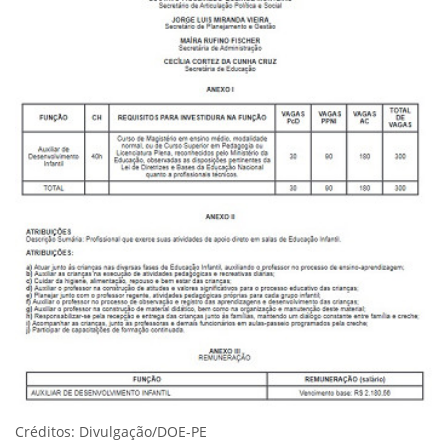
Créditos: Divulgação/DOE-PE