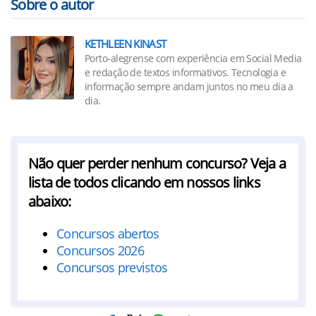
Sobre o autor
KETHLEEN KINAST
Porto-alegrense com experiência em Social Media
e redação de textos informativos. Tecnologia e
informação sempre andam juntos no meu dia a
dia.
Não quer perder nenhum concurso? Veja a
lista de todos clicando em nossos links
abaixo:
Concursos abertos
Concursos 2026
Concursos previstos