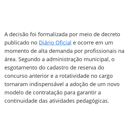
A decisão foi formalizada por meio de decreto
publicado no
Diário Oficial
e ocorre em um
momento de alta demanda por profissionais na
área. Segundo a administração municipal, o
esgotamento do cadastro de reserva do
concurso anterior e a rotatividade no cargo
tornaram indispensável a adoção de um novo
modelo de contratação para garantir a
continuidade das atividades pedagógicas.