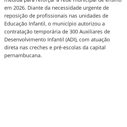
em 2026. Diante da necessidade urgente de
reposição de profissionais nas unidades de
Educação Infantil, o município autorizou a
contratação temporária de 300 Auxiliares de
Desenvolvimento Infantil (ADI), com atuação
direta nas creches e pré-escolas da capital
pernambucana.