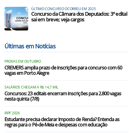
ÚLTIMO CONCURSO OCORREU EM 2025
Concurso da Câmara dos Deputados: 3º edital
sai em breve; veja cargos
Últimas em Notícias
PROVAS EM OUTUBRO
CREMERS amplia prazo de inscrições para concurso com 60
vagas em Porto Alegre
SALÁRIOS CHEGAM A R$ 14,7 MIL
Concursos: 23 editais encerram inscrições para 2.800 vagas
nesta quinta (7/8)
IRPF 2026
Estudante precisa declarar Imposto de Renda? Entenda as
regras para o Pé-de-Meia e despesas com educação