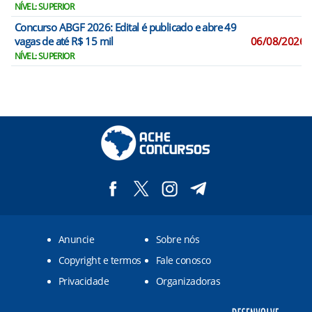
NÍVEL: SUPERIOR
Concurso ABGF 2026: Edital é publicado e abre 49
vagas de até R$ 15 mil
06/08/2026
NÍVEL: SUPERIOR
Anuncie
Sobre nós
Copyright e termos
Fale conosco
Privacidade
Organizadoras