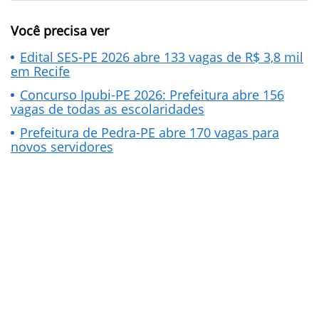
Você precisa ver
Edital SES-PE 2026 abre 133 vagas de R$ 3,8 mil
em Recife
Concurso Ipubi-PE 2026: Prefeitura abre 156
vagas de todas as escolaridades
Prefeitura de Pedra-PE abre 170 vagas para
novos servidores