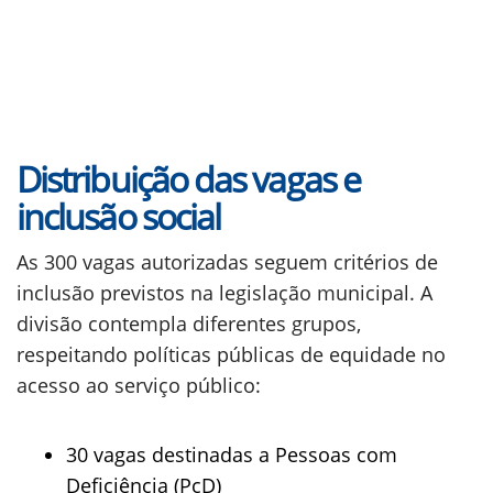
Distribuição das vagas e
inclusão social
As 300 vagas autorizadas seguem critérios de
inclusão previstos na legislação municipal. A
divisão contempla diferentes grupos,
respeitando políticas públicas de equidade no
acesso ao serviço público:
30 vagas destinadas a Pessoas com
Deficiência (PcD)