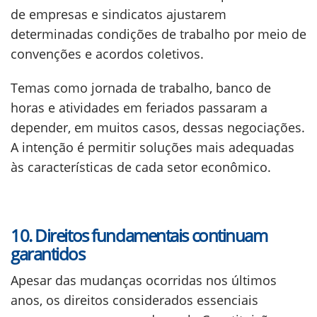
de empresas e sindicatos ajustarem
determinadas condições de trabalho por meio de
convenções e acordos coletivos.
Temas como jornada de trabalho, banco de
horas e atividades em feriados passaram a
depender, em muitos casos, dessas negociações.
A intenção é permitir soluções mais adequadas
às características de cada setor econômico.
10. Direitos fundamentais continuam
garantidos
Apesar das mudanças ocorridas nos últimos
anos, os direitos considerados essenciais