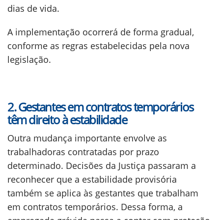
dias de vida.
A implementação ocorrerá de forma gradual,
conforme as regras estabelecidas pela nova
legislação.
2. Gestantes em contratos temporários
têm direito à estabilidade
Outra mudança importante envolve as
trabalhadoras contratadas por prazo
determinado. Decisões da Justiça passaram a
reconhecer que a estabilidade provisória
também se aplica às gestantes que trabalham
em contratos temporários. Dessa forma, a