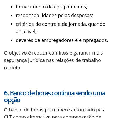
fornecimento de equipamentos;
responsabilidades pelas despesas;
critérios de controle da jornada, quando
aplicável;
deveres de empregadores e empregados.
O objetivo é reduzir conflitos e garantir mais
segurança jurídica nas relações de trabalho
remoto.
6. Banco de horas continua sendo uma
opção
O banco de horas permanece autorizado pela
CLT como alternativa para compensação de