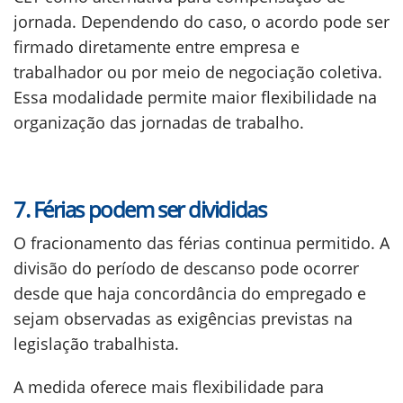
jornada. Dependendo do caso, o acordo pode ser
firmado diretamente entre empresa e
trabalhador ou por meio de negociação coletiva.
Essa modalidade permite maior flexibilidade na
organização das jornadas de trabalho.
7. Férias podem ser divididas
O fracionamento das férias continua permitido. A
divisão do período de descanso pode ocorrer
desde que haja concordância do empregado e
sejam observadas as exigências previstas na
legislação trabalhista.
A medida oferece mais flexibilidade para