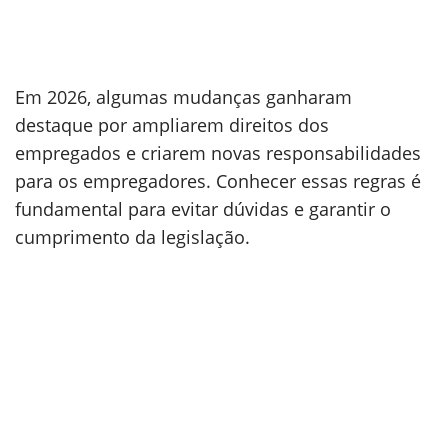
Em 2026, algumas mudanças ganharam
destaque por ampliarem direitos dos
empregados e criarem novas responsabilidades
para os empregadores. Conhecer essas regras é
fundamental para evitar dúvidas e garantir o
cumprimento da legislação.