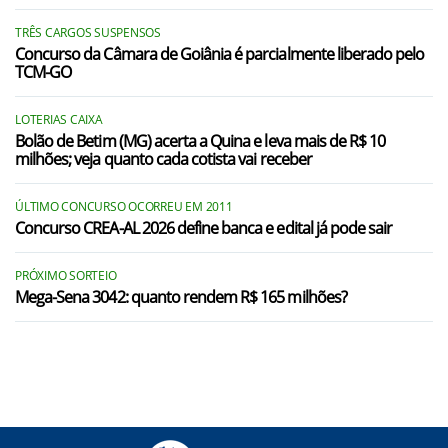
TRÊS CARGOS SUSPENSOS
Concurso da Câmara de Goiânia é parcialmente liberado pelo
TCM-GO
LOTERIAS CAIXA
Bolão de Betim (MG) acerta a Quina e leva mais de R$ 10
milhões; veja quanto cada cotista vai receber
ÚLTIMO CONCURSO OCORREU EM 2011
Concurso CREA-AL 2026 define banca e edital já pode sair
PRÓXIMO SORTEIO
Mega-Sena 3042: quanto rendem R$ 165 milhões?