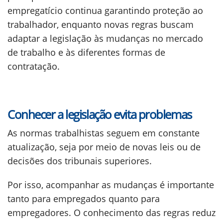
empregatício continua garantindo proteção ao
trabalhador, enquanto novas regras buscam
adaptar a legislação às mudanças no mercado
de trabalho e às diferentes formas de
contratação.
Conhecer a legislação evita problemas
As normas trabalhistas seguem em constante
atualização, seja por meio de novas leis ou de
decisões dos tribunais superiores.
Por isso, acompanhar as mudanças é importante
tanto para empregados quanto para
empregadores. O conhecimento das regras reduz