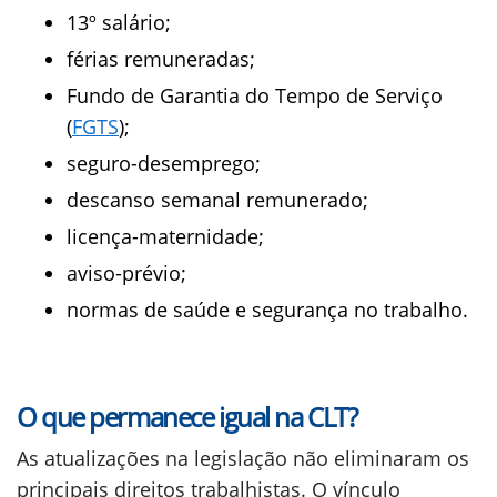
13º salário;
férias remuneradas;
Fundo de Garantia do Tempo de Serviço
(
FGTS
);
seguro-desemprego;
descanso semanal remunerado;
licença-maternidade;
aviso-prévio;
normas de saúde e segurança no trabalho.
O que permanece igual na CLT?
As atualizações na legislação não eliminaram os
principais direitos trabalhistas. O vínculo