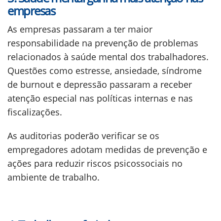
empresas
As empresas passaram a ter maior
responsabilidade na prevenção de problemas
relacionados à saúde mental dos trabalhadores.
Questões como estresse, ansiedade, síndrome
de burnout e depressão passaram a receber
atenção especial nas políticas internas e nas
fiscalizações.
As auditorias poderão verificar se os
empregadores adotam medidas de prevenção e
ações para reduzir riscos psicossociais no
ambiente de trabalho.