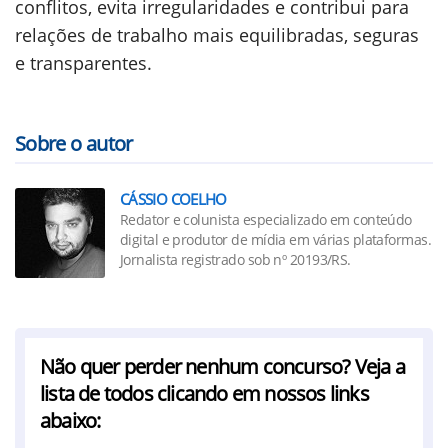
conflitos, evita irregularidades e contribui para
relações de trabalho mais equilibradas, seguras
e transparentes.
Sobre o autor
CÁSSIO COELHO
Redator e colunista especializado em conteúdo
digital e produtor de mídia em várias plataformas.
Jornalista registrado sob nº 20193/RS.
Não quer perder nenhum concurso? Veja a
lista de todos clicando em nossos links
abaixo: