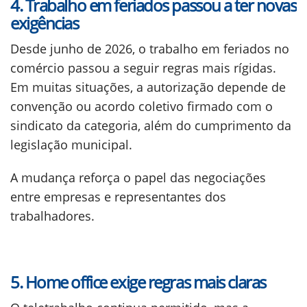
4. Trabalho em feriados passou a ter novas
exigências
Desde junho de 2026, o trabalho em feriados no
comércio passou a seguir regras mais rígidas.
Em muitas situações, a autorização depende de
convenção ou acordo coletivo firmado com o
sindicato da categoria, além do cumprimento da
legislação municipal.
A mudança reforça o papel das negociações
entre empresas e representantes dos
trabalhadores.
5. Home office exige regras mais claras