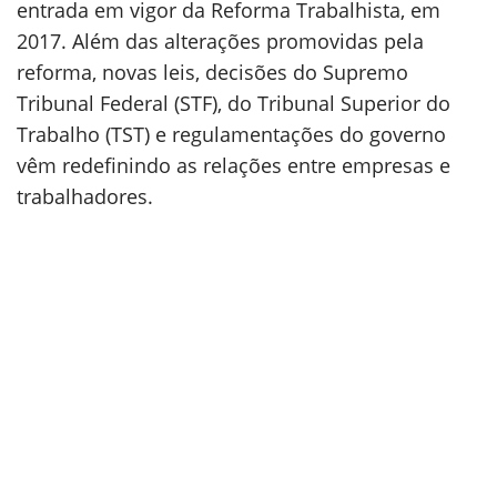
entrada em vigor da Reforma Trabalhista, em
2017. Além das alterações promovidas pela
reforma, novas leis, decisões do Supremo
Tribunal Federal (STF), do Tribunal Superior do
Trabalho (TST) e regulamentações do governo
vêm redefinindo as relações entre empresas e
trabalhadores.