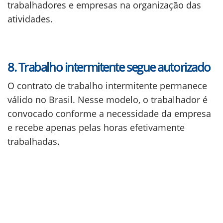
trabalhadores e empresas na organização das
atividades.
8. Trabalho intermitente segue autorizado
O contrato de trabalho intermitente permanece
válido no Brasil. Nesse modelo, o trabalhador é
convocado conforme a necessidade da empresa
e recebe apenas pelas horas efetivamente
trabalhadas.