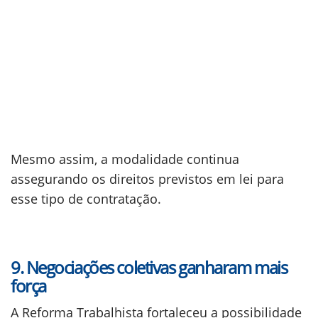
Mesmo assim, a modalidade continua
assegurando os direitos previstos em lei para
esse tipo de contratação.
9. Negociações coletivas ganharam mais
força
A Reforma Trabalhista fortaleceu a possibilidade