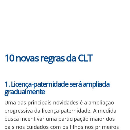
10 novas regras da CLT
1. Licença-paternidade será ampliada
gradualmente
Uma das principais novidades é a ampliação
progressiva da licença-paternidade. A medida
busca incentivar uma participação maior dos
pais nos cuidados com os filhos nos primeiros