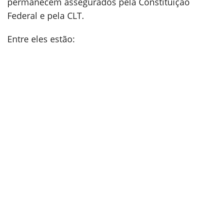
permanecem assegurados pela Constituição
Federal e pela CLT.
Entre eles estão: