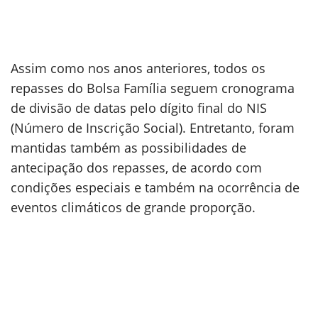
Assim como nos anos anteriores, todos os
repasses do Bolsa Família seguem cronograma
de divisão de datas pelo dígito final do NIS
(Número de Inscrição Social). Entretanto, foram
mantidas também as possibilidades de
antecipação dos repasses, de acordo com
condições especiais e também na ocorrência de
eventos climáticos de grande proporção.