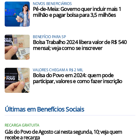
NOVOS BENEFICIÁRIOS
Pé-de-Meia: Governo quer incluir mais 1
milhão e pagar bolsa para 3,5 milhões
BENEFÍCIO PARA SP
Bolsa Trabalho 2024 libera valor de R$ 540
mensal; veja como se inscrever
VALORES CHEGAM A R$ 2 MIL
Bolsa do Povo em 2024: quem pode
participar, valores e como fazer inscrição
Últimas em Benefícios Sociais
RECARGA GRATUITA
Gás do Povo de Agosto cai nesta segunda, 10; veja quem
recebe a recarga