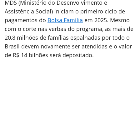
MDS (Ministério do Desenvolvimento e
Assistência Social) iniciam o primeiro ciclo de
pagamentos do
Bolsa Família
em 2025. Mesmo
com o corte nas verbas do programa, as mais de
20,8 milhões de famílias espalhadas por todo o
Brasil devem novamente ser atendidas e o valor
de R$ 14 bilhões será depositado.