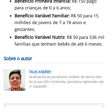
Benefício Primeira Infância:
R$ 150 pago
para crianças de 0 a 6 anos;
Benefício Variável Familiar:
R$ 50 para 15
milhões de jovens de 7 a 18 anos e
gestantes;
Benefício Variável Nutriz
: R$ 50 para 536 mil
famílias que tenham bebês de até 6 meses.
Sobre o autor
TALIS ANDREY
Graduando de Jornalismo, redator de vários sites
do Grupo M3 e Gremista. Jornalista registrado sob
nº 20649/RS