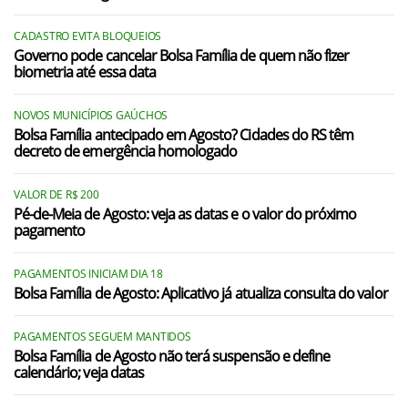
CADASTRO EVITA BLOQUEIOS
Governo pode cancelar Bolsa Família de quem não fizer
biometria até essa data
NOVOS MUNICÍPIOS GAÚCHOS
Bolsa Família antecipado em Agosto? Cidades do RS têm
decreto de emergência homologado
VALOR DE R$ 200
Pé-de-Meia de Agosto: veja as datas e o valor do próximo
pagamento
PAGAMENTOS INICIAM DIA 18
Bolsa Família de Agosto: Aplicativo já atualiza consulta do valor
PAGAMENTOS SEGUEM MANTIDOS
Bolsa Família de Agosto não terá suspensão e define
calendário; veja datas