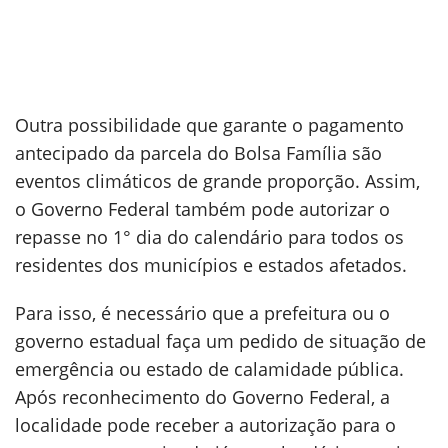
Outra possibilidade que garante o pagamento
antecipado da parcela do Bolsa Família são
eventos climáticos de grande proporção. Assim,
o Governo Federal também pode autorizar o
repasse no 1° dia do calendário para todos os
residentes dos municípios e estados afetados.
Para isso, é necessário que a prefeitura ou o
governo estadual faça um pedido de situação de
emergência ou estado de calamidade pública.
Após reconhecimento do Governo Federal, a
localidade pode receber a autorização para o