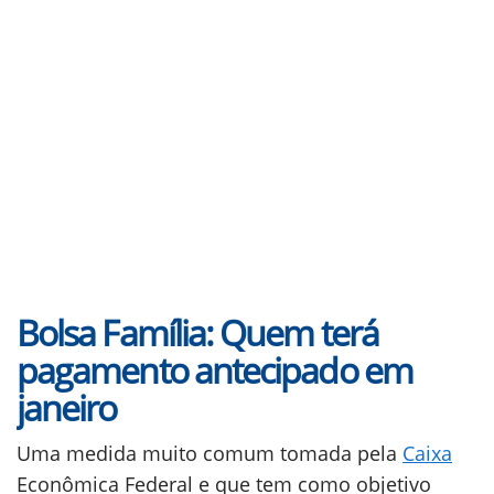
Bolsa Família: Quem terá
pagamento antecipado em
janeiro
Uma medida muito comum tomada pela
Caixa
Econômica Federal e que tem como objetivo