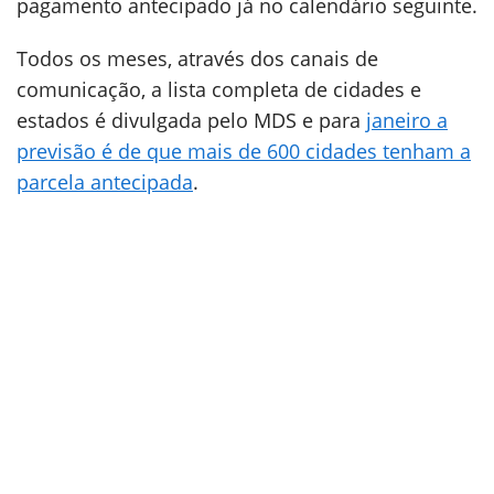
pagamento antecipado já no calendário seguinte.
Todos os meses, através dos canais de
comunicação, a lista completa de cidades e
estados é divulgada pelo MDS e para
janeiro a
previsão é de que mais de 600 cidades tenham a
parcela antecipada
.