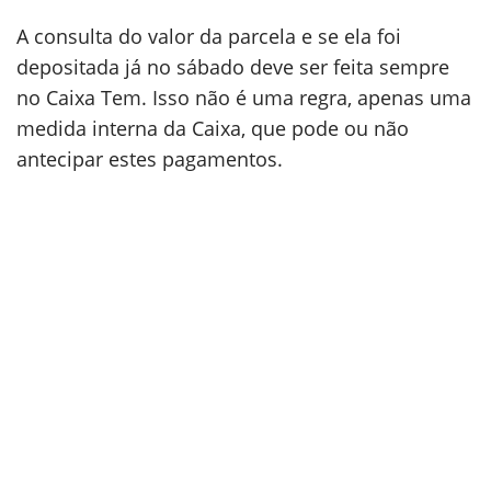
A consulta do valor da parcela e se ela foi
depositada já no sábado deve ser feita sempre
no Caixa Tem. Isso não é uma regra, apenas uma
medida interna da Caixa, que pode ou não
antecipar estes pagamentos.