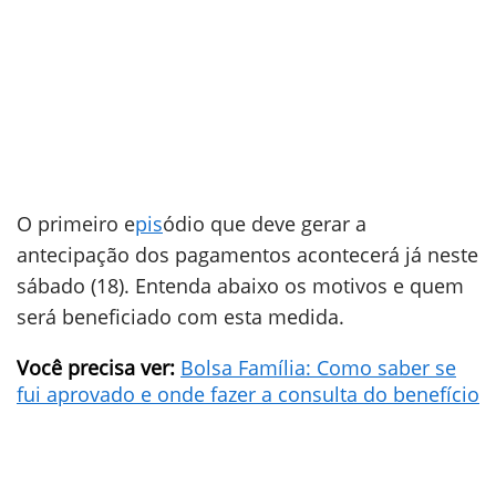
O primeiro e
pis
ódio que deve gerar a
antecipação dos pagamentos acontecerá já neste
sábado (18). Entenda abaixo os motivos e quem
será beneficiado com esta medida.
Você precisa ver:
Bolsa Família: Como saber se
fui aprovado e onde fazer a consulta do benefício