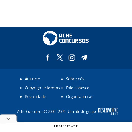
Anuncie
Sobre nós
Copyright e termos
Fale conosco
Privacidade
Organizadoras
Ache Concursos © 2009 - 2026 - Um site do grupo
PUBLICIDADE