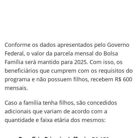
Conforme os dados apresentados pelo Governo
Federal, o valor da parcela mensal do Bolsa
Família será mantido para 2025. Com isso, os
beneficiários que cumprem com os requisitos do
programa e não possuem filhos, recebem R$ 600
mensais.
Caso a família tenha filhos, são concedidos
adicionais que variam de acordo com a
quantidade e faixa etária dos mesmos: