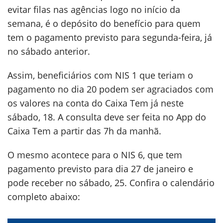
evitar filas nas agências logo no início da
semana, é o depósito do benefício para quem
tem o pagamento previsto para segunda-feira, já
no sábado anterior.
Assim, beneficiários com NIS 1 que teriam o
pagamento no dia 20 podem ser agraciados com
os valores na conta do Caixa Tem já neste
sábado, 18. A consulta deve ser feita no App do
Caixa Tem a partir das 7h da manhã.
O mesmo acontece para o NIS 6, que tem
pagamento previsto para dia 27 de janeiro e
pode receber no sábado, 25. Confira o calendário
completo abaixo: