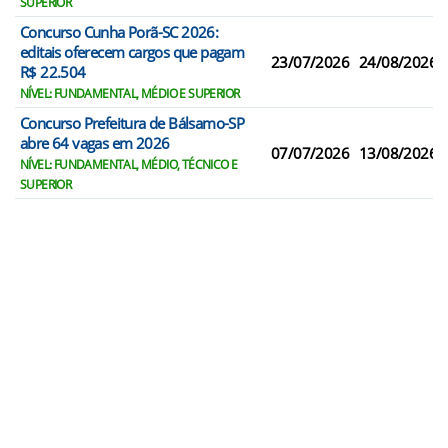
SUPERIOR
Concurso Cunha Porã-SC 2026:
editais oferecem cargos que pagam
23/07/2026
24/08/2026
R$ 22.504
NÍVEL: FUNDAMENTAL, MÉDIO E SUPERIOR
Concurso Prefeitura de Bálsamo-SP
abre 64 vagas em 2026
07/07/2026
13/08/2026
NÍVEL: FUNDAMENTAL, MÉDIO, TÉCNICO E
SUPERIOR