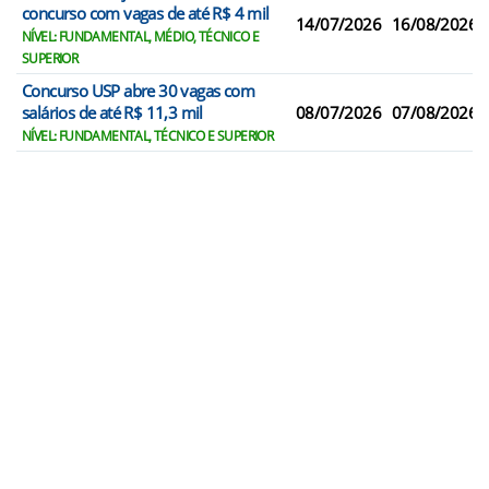
concurso com vagas de até R$ 4 mil
14/07/2026
16/08/2026
NÍVEL: FUNDAMENTAL, MÉDIO, TÉCNICO E
SUPERIOR
Concurso USP abre 30 vagas com
salários de até R$ 11,3 mil
08/07/2026
07/08/2026
NÍVEL: FUNDAMENTAL, TÉCNICO E SUPERIOR