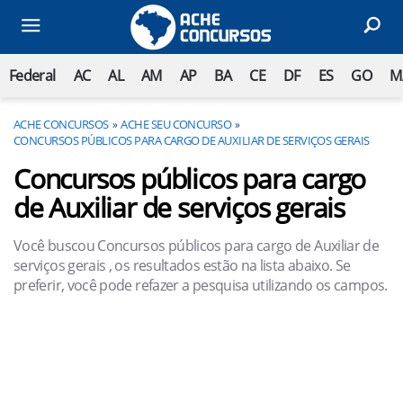
Federal
AC
AL
AM
AP
BA
CE
DF
ES
GO
M
ACHE CONCURSOS
ACHE SEU CONCURSO
CONCURSOS PÚBLICOS PARA CARGO DE AUXILIAR DE SERVIÇOS GERAIS
Concursos públicos para cargo
de Auxiliar de serviços gerais
Você buscou Concursos públicos para cargo de Auxiliar de
serviços gerais , os resultados estão na lista abaixo. Se
preferir, você pode refazer a pesquisa utilizando os campos.