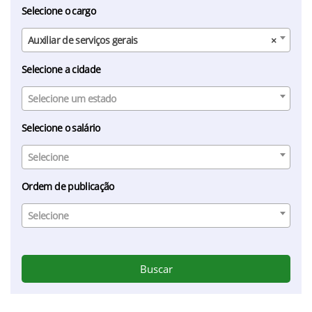
Selecione o cargo
Auxiliar de serviços gerais
×
Selecione a cidade
Selecione um estado
Selecione o salário
Selecione
Ordem de publicação
Selecione
Buscar