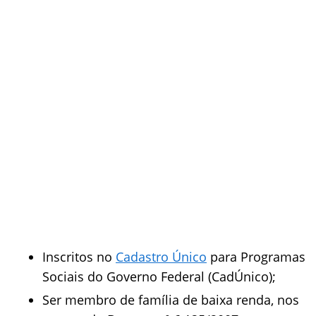
Inscritos no
Cadastro Único
para Programas
Sociais do Governo Federal (CadÚnico);
Ser membro de família de baixa renda, nos