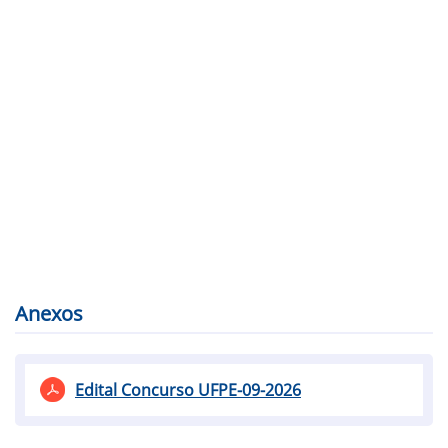
Anexos
Edital Concurso UFPE-09-2026