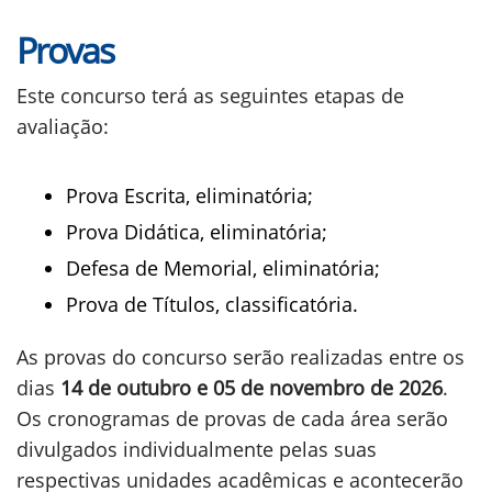
Provas
Este concurso terá as seguintes etapas de
avaliação:
Prova Escrita, eliminatória;
Prova Didática, eliminatória;
Defesa de Memorial, eliminatória;
Prova de Títulos, classificatória.
As provas do concurso serão realizadas entre os
dias
14 de outubro e 05 de novembro de 2026
.
Os cronogramas de provas de cada área serão
divulgados individualmente pelas suas
respectivas unidades acadêmicas e acontecerão