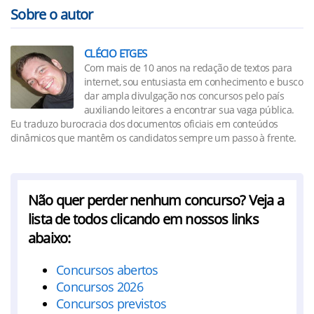
Sobre o autor
CLÉCIO ETGES
Com mais de 10 anos na redação de textos para
internet, sou entusiasta em conhecimento e busco
dar ampla divulgação nos concursos pelo país
auxiliando leitores a encontrar sua vaga pública.
Eu traduzo burocracia dos documentos oficiais em conteúdos
dinâmicos que mantêm os candidatos sempre um passo à frente.
Não quer perder nenhum concurso? Veja a
lista de todos clicando em nossos links
abaixo:
Concursos abertos
Concursos 2026
Concursos previstos