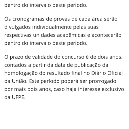
dentro do intervalo deste período.
Os cronogramas de provas de cada área serão
divulgados individualmente pelas suas
respectivas unidades acadêmicas e acontecerão
dentro do intervalo deste período.
O prazo de validade do concurso é de dois anos,
contados a partir da data de publicação da
homologação do resultado final no Diário Oficial
da União. Este período poderá ser prorrogado
por mais dois anos, caso haja interesse exclusivo
da UFPE.