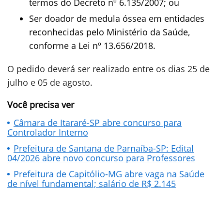
termos do Decreto nº 6.135/2007; ou
Ser doador de medula óssea em entidades
reconhecidas pelo Ministério da Saúde,
conforme a Lei nº 13.656/2018.
O pedido deverá ser realizado entre os dias 25 de
julho e 05 de agosto.
Você precisa ver
Câmara de Itararé-SP abre concurso para
Controlador Interno
Prefeitura de Santana de Parnaíba-SP: Edital
04/2026 abre novo concurso para Professores
Prefeitura de Capitólio-MG abre vaga na Saúde
de nível fundamental; salário de R$ 2.145