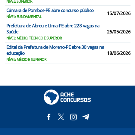
NÍVEL: SUPERIOR
Câmara de Pombos-PE abre concurso público
15/07/2026
NÍVEL: FUNDAMENTAL
Prefeitura de Abreu e Lima-PE abre 228 vagas na
Saúde
26/05/2026
NÍVEL: MÉDIO, TÉCNICO E SUPERIOR
Edital da Prefeitura de Moreno-PE abre 30 vagas na
educação
18/06/2026
NÍVEL: MÉDIO E SUPERIOR