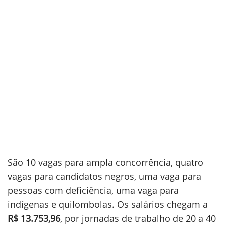
São 10 vagas para ampla concorrência, quatro
vagas para candidatos negros, uma vaga para
pessoas com deficiência, uma vaga para
indígenas e quilombolas. Os salários chegam a
R$ 13.753,96
, por jornadas de trabalho de 20 a 40