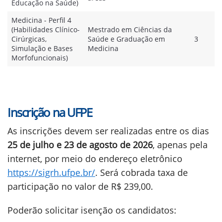
Educação na Saúde)
Medicina - Perfil 4
(Habilidades Clínico-
Mestrado em Ciências da
Cirúrgicas,
Saúde e Graduação em
3
Simulação e Bases
Medicina
Morfofuncionais)
Inscrição na UFPE
As inscrições devem ser realizadas entre os dias
25 de julho e 23 de agosto de 2026
, apenas pela
internet, por meio do endereço eletrônico
https://sigrh.ufpe.br/
. Será cobrada taxa de
participação no valor de R$ 239,00.
Poderão solicitar isenção os candidatos: