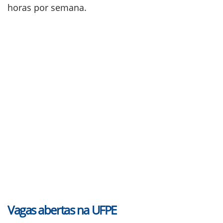
horas por semana.
Vagas abertas na UFPE