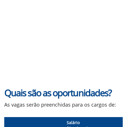
Quais são as oportunidades?
As vagas serão preenchidas para os cargos de:
Salário