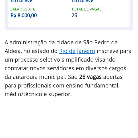
Em breve
Em breve
SALÁRIOS ATÉ
TOTAL DE VAGAS
R$ 8.000,00
25
A administração da cidade de São Pedro da
Aldeia, no estado do
Rio de Janeiro
inscreve para
um processo seletivo simplificado visando
contratar novos servidores em diversos cargos
da autarquia municipal. São
25 vagas
abertas
para profissionais com ensino fundamental,
médio/técnico e superior.