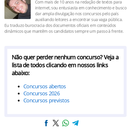
Com mais de 10 anos na redação de textos para
internet, sou entusiasta em conhecimento e busco
dar ampla divulgação nos concursos pelo país
auxiliando leitores a encontrar sua vaga pública.
Eu traduzo burocracia dos documentos oficiais em conteúdos
dinâmicos que mantêm os candidatos sempre um passo à frente.
Não quer perder nenhum concurso? Veja a
lista de todos clicando em nossos links
abaixo:
Concursos abertos
Concursos 2026
Concursos previstos