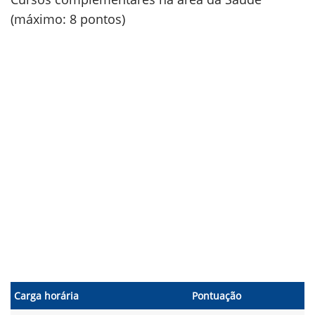
(máximo: 8 pontos)
Carga horária
Pontuação