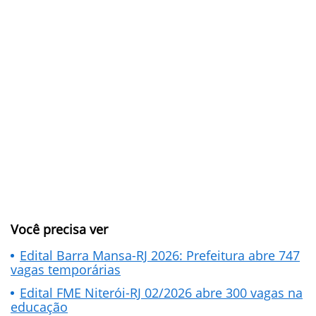
Você precisa ver
Edital Barra Mansa-RJ 2026: Prefeitura abre 747
vagas temporárias
Edital FME Niterói-RJ 02/2026 abre 300 vagas na
educação