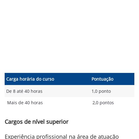
Carga horária do curso
Pontuação
De 8 até 40 horas
1,0 ponto
Mais de 40 horas
2,0 pontos
Cargos de nível superior
Experiência profissional na área de atuação