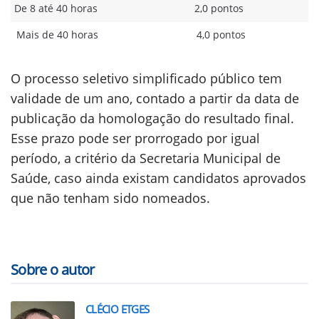
De 8 até 40 horas
2,0 pontos
Mais de 40 horas
4,0 pontos
O processo seletivo simplificado público tem
validade de um ano, contado a partir da data de
publicação da homologação do resultado final.
Esse prazo pode ser prorrogado por igual
período, a critério da Secretaria Municipal de
Saúde, caso ainda existam candidatos aprovados
que não tenham sido nomeados.
Sobre o autor
CLÉCIO ETGES