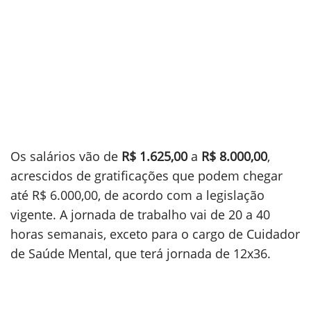
Os salários vão de
R$ 1.625,00
a
R$ 8.000,00
,
acrescidos de gratificações que podem chegar
até R$ 6.000,00, de acordo com a legislação
vigente. A jornada de trabalho vai de 20 a 40
horas semanais, exceto para o cargo de Cuidador
de Saúde Mental, que terá jornada de 12x36.