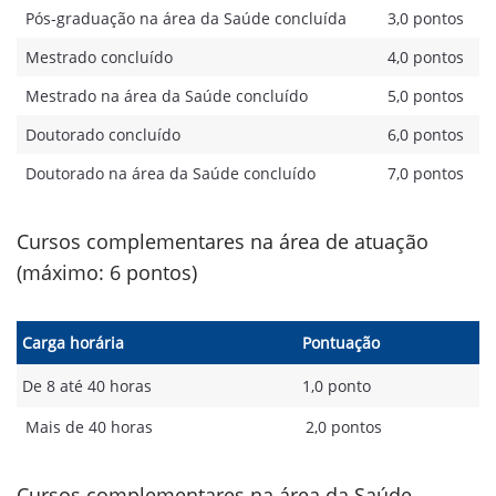
Pós-graduação na área da Saúde concluída
3,0 pontos
Mestrado concluído
4,0 pontos
Mestrado na área da Saúde concluído
5,0 pontos
Doutorado concluído
6,0 pontos
Doutorado na área da Saúde concluído
7,0 pontos
Cursos complementares na área de atuação
(máximo: 6 pontos)
Carga horária
Pontuação
De 8 até 40 horas
1,0 ponto
Mais de 40 horas
2,0 pontos
Cursos complementares na área da Saúde