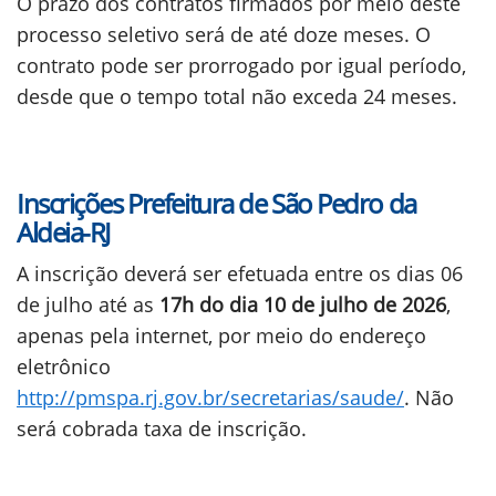
O prazo dos contratos firmados por meio deste
processo seletivo será de até doze meses. O
contrato pode ser prorrogado por igual período,
desde que o tempo total não exceda 24 meses.
Inscrições Prefeitura de São Pedro da
Aldeia-RJ
A inscrição deverá ser efetuada entre os dias 06
de julho até as
17h do dia 10 de julho de 2026
,
apenas pela internet, por meio do endereço
eletrônico
http://pmspa.rj.gov.br/secretarias/saude/
. Não
será cobrada taxa de inscrição.