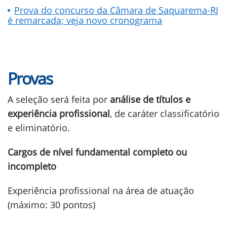
Prova do concurso da Câmara de Saquarema-RJ
é remarcada; veja novo cronograma
Provas
A seleção será feita por
análise de títulos e
experiência profissional
, de caráter classificatório
e eliminatório.
Cargos de nível fundamental completo ou
incompleto
Experiência profissional na área de atuação
(máximo: 30 pontos)