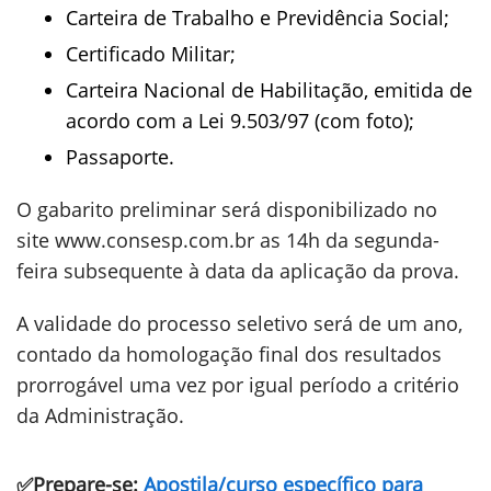
Carteira de Trabalho e Previdência Social;
Certificado Militar;
Carteira Nacional de Habilitação, emitida de
acordo com a Lei 9.503/97 (com foto);
Passaporte.
O gabarito preliminar será disponibilizado no
site www.consesp.com.br as 14h da segunda-
feira subsequente à data da aplicação da prova.
A validade do processo seletivo será de um ano,
contado da homologação final dos resultados
prorrogável uma vez por igual período a critério
da Administração.
✅Prepare-se:
Apostila/curso específico para