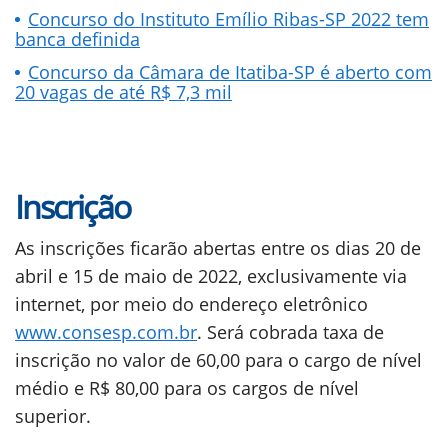
Concurso do Instituto Emílio Ribas-SP 2022 tem
banca definida
Concurso da Câmara de Itatiba-SP é aberto com
20 vagas de até R$ 7,3 mil
Inscrição
As inscrições ficarão abertas entre os dias 20 de
abril e 15 de maio de 2022, exclusivamente via
internet, por meio do endereço eletrônico
www.consesp.com.br
. Será cobrada taxa de
inscrição no valor de 60,00 para o cargo de nível
médio e R$ 80,00 para os cargos de nível
superior.