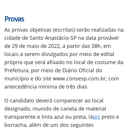
Provas
As provas objetivas (escritas) serão realizadas na
cidade de Santo Anastácio-SP na data provável
de 29 de maio de 2022, a partir das 08h, em
locais a serem divulgados por meio de edital
próprio que será afixado no local de costume da
Prefeitura, por meio de Diário Oficial do
município e do site www.consesp.com.br, com
antecedência mínima de três dias.
O candidato deverá comparecer ao local
designado, munido de caneta de material
transparente e tinta azul ou preta, lá
pis
preto e
borracha, além de um dos seguintes