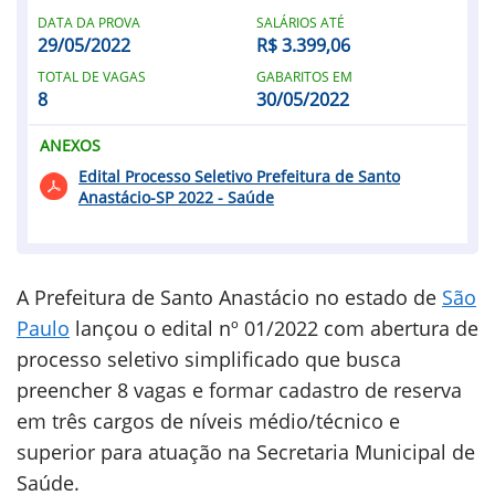
DATA DA PROVA
SALÁRIOS ATÉ
29/05/2022
R$ 3.399,06
TOTAL DE VAGAS
GABARITOS EM
8
30/05/2022
ANEXOS
Edital Processo Seletivo Prefeitura de Santo
Anastácio-SP 2022 - Saúde
A Prefeitura de Santo Anastácio no estado de
São
Paulo
lançou o edital nº 01/2022 com abertura de
processo seletivo simplificado que busca
preencher 8 vagas e formar cadastro de reserva
em três cargos de níveis médio/técnico e
superior para atuação na Secretaria Municipal de
Saúde.