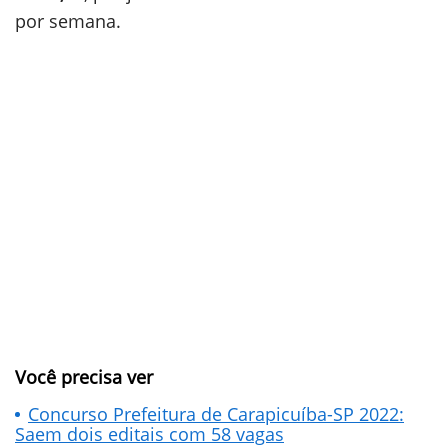
por semana.
Você precisa ver
Concurso Prefeitura de Carapicuíba-SP 2022:
Saem dois editais com 58 vagas