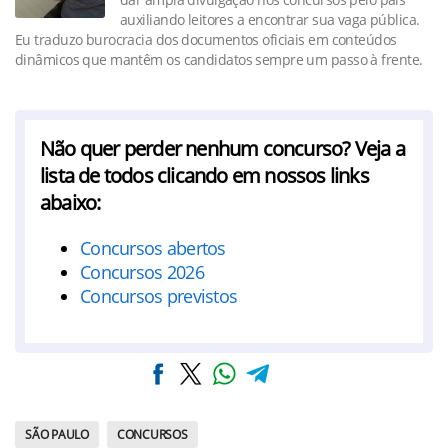
auxiliando leitores a encontrar sua vaga pública.
Eu traduzo burocracia dos documentos oficiais em conteúdos
dinâmicos que mantêm os candidatos sempre um passo à frente.
Não quer perder nenhum concurso? Veja a
lista de todos clicando em nossos links
abaixo:
Concursos abertos
Concursos 2026
Concursos previstos
SÃO PAULO
CONCURSOS