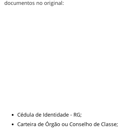
documentos no original:
Cédula de Identidade - RG;
Carteira de Órgão ou Conselho de Classe;