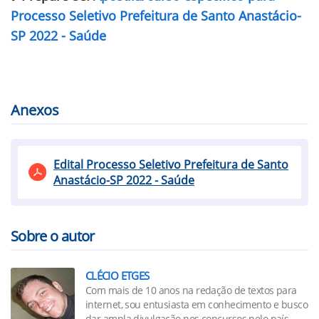
Processo Seletivo Prefeitura de Santo Anastácio-
SP 2022 - Saúde
Anexos
Edital Processo Seletivo Prefeitura de Santo
Anastácio-SP 2022 - Saúde
Sobre o autor
CLÉCIO ETGES
Com mais de 10 anos na redação de textos para
internet, sou entusiasta em conhecimento e busco
dar ampla divulgação nos concursos pelo país