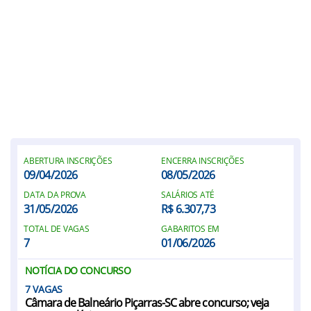
ABERTURA INSCRIÇÕES
ENCERRA INSCRIÇÕES
09/04/2026
08/05/2026
DATA DA PROVA
SALÁRIOS ATÉ
31/05/2026
R$ 6.307,73
TOTAL DE VAGAS
GABARITOS EM
7
01/06/2026
NOTÍCIA DO CONCURSO
7
Câmara de Balneário Piçarras-SC abre concurso; veja