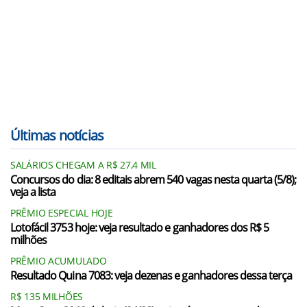
Últimas notícias
SALÁRIOS CHEGAM A R$ 27,4 MIL
Concursos do dia: 8 editais abrem 540 vagas nesta quarta (5/8);
veja a lista
PRÊMIO ESPECIAL HOJE
Lotofácil 3753 hoje: veja resultado e ganhadores dos R$ 5
milhões
PRÊMIO ACUMULADO
Resultado Quina 7083: veja dezenas e ganhadores dessa terça
R$ 135 MILHÕES