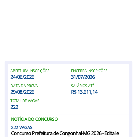
ABERTURA INSCRIÇÕES
ENCERRA INSCRIÇÕES
24/06/2026
31/07/2026
DATA DA PROVA
SALÁRIOS ATÉ
29/08/2026
R$ 13.611,14
TOTAL DE VAGAS
222
NOTÍCIA DO CONCURSO
222
Concurso Prefeitura de Congonhal-MG 2026 - Edital e