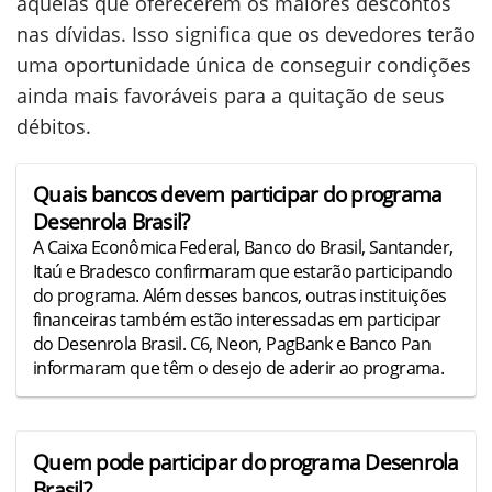
aquelas que oferecerem os maiores descontos
nas dívidas. Isso significa que os devedores terão
uma oportunidade única de conseguir condições
ainda mais favoráveis para a quitação de seus
débitos.
Quais bancos devem participar do programa
Desenrola Brasil?
A Caixa Econômica Federal, Banco do Brasil, Santander,
Itaú e Bradesco confirmaram que estarão participando
do programa. Além desses bancos, outras instituições
financeiras também estão interessadas em participar
do Desenrola Brasil. C6, Neon, PagBank e Banco Pan
informaram que têm o desejo de aderir ao programa.
Quem pode participar do programa Desenrola
Brasil?