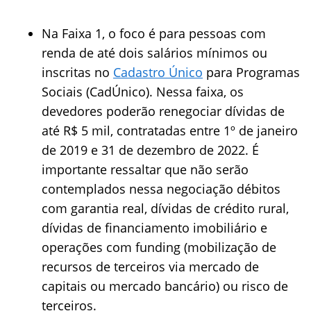
Na Faixa 1, o foco é para pessoas com
renda de até dois salários mínimos ou
inscritas no
Cadastro Único
para Programas
Sociais (CadÚnico). Nessa faixa, os
devedores poderão renegociar dívidas de
até R$ 5 mil, contratadas entre 1º de janeiro
de 2019 e 31 de dezembro de 2022. É
importante ressaltar que não serão
contemplados nessa negociação débitos
com garantia real, dívidas de crédito rural,
dívidas de financiamento imobiliário e
operações com funding (mobilização de
recursos de terceiros via mercado de
capitais ou mercado bancário) ou risco de
terceiros.