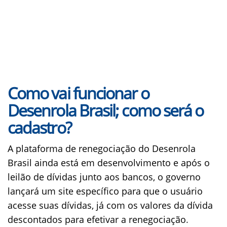
Como vai funcionar o
Desenrola Brasil; como será o
cadastro?
A plataforma de renegociação do Desenrola
Brasil ainda está em desenvolvimento e após o
leilão de dívidas junto aos bancos, o governo
lançará um site específico para que o usuário
acesse suas dívidas, já com os valores da dívida
descontados para efetivar a renegociação
.