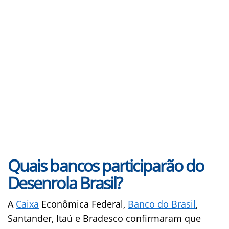
Quais bancos participarão do
Desenrola Brasil?
A
Caixa
Econômica Federal,
Banco do Brasil
,
Santander, Itaú e Bradesco confirmaram que