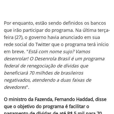
Por enquanto, estão sendo definidos os bancos
que irão participar do programa. Na última terça-
feira (27), o governo havia anunciado em sua
rede social do Twitter que o programa terá início
em breve. "
Está com nome sujo? Vamos
desenrolar! O Desenrola Brasil é um programa
federal de renegociação de dívidas que
beneficiará 70 milhões de brasileiros
negativados, atendendo a duas faixas de
devedores
".
O ministro da Fazenda, Fernando Haddad, disse
que o objetivo do programa é facilitar o
pagamento de dívidas de até R$ 5 mil para 70