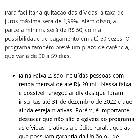
Para facilitar a quitação das dívidas, a taxa de
juros máxima será de 1,99%. Além disso, a
parcela mínima será de R$ 50, com a
possibilidade de pagamento em até 60 vezes. O
programa também prevê um prazo de carência,
que varia de 30 a 59 dias.
Já na Faixa 2, são incluídas pessoas com
renda mensal de até R$ 20 mil. Nessa faixa,
é possível renegociar dívidas que foram
inscritas até 31 de dezembro de 2022 e que
ainda estejam ativas. Porém, é importante
destacar que não são elegíveis ao programa
as dívidas relativas a crédito rural, aquelas
que possuam garantia da União ou de