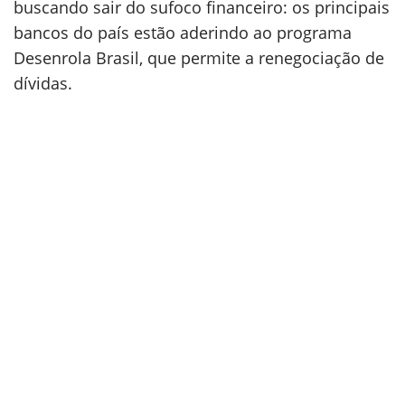
buscando sair do sufoco financeiro: os principais
bancos do país estão aderindo ao programa
Desenrola Brasil, que permite a renegociação de
dívidas.