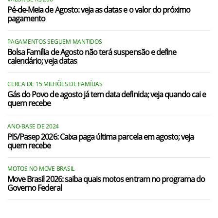
Pé-de-Meia de Agosto: veja as datas e o valor do próximo
pagamento
PAGAMENTOS SEGUEM MANTIDOS
Bolsa Família de Agosto não terá suspensão e define
calendário; veja datas
CERCA DE 15 MILHÕES DE FAMÍLIAS
Gás do Povo de agosto já tem data definida; veja quando cai e
quem recebe
ANO-BASE DE 2024
PIS/Pasep 2026: Caixa paga última parcela em agosto; veja
quem recebe
MOTOS NO MOVE BRASIL
Move Brasil 2026: saiba quais motos entram no programa do
Governo Federal