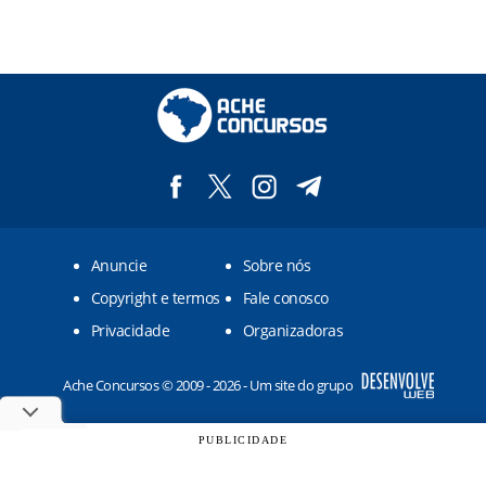
Anuncie
Sobre nós
Copyright e termos
Fale conosco
Privacidade
Organizadoras
Ache Concursos © 2009 - 2026 - Um site do grupo
PUBLICIDADE