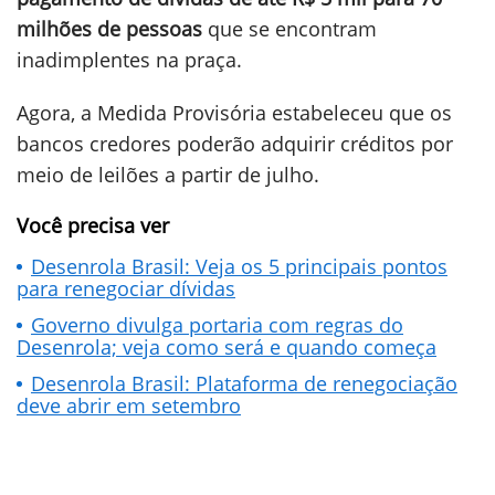
milhões de pessoas
que se encontram
inadimplentes na praça.
Agora, a Medida Provisória estabeleceu que os
bancos credores poderão adquirir créditos por
meio de leilões a partir de julho.
Você precisa ver
Desenrola Brasil: Veja os 5 principais pontos
para renegociar dívidas
Governo divulga portaria com regras do
Desenrola; veja como será e quando começa
Desenrola Brasil: Plataforma de renegociação
deve abrir em setembro