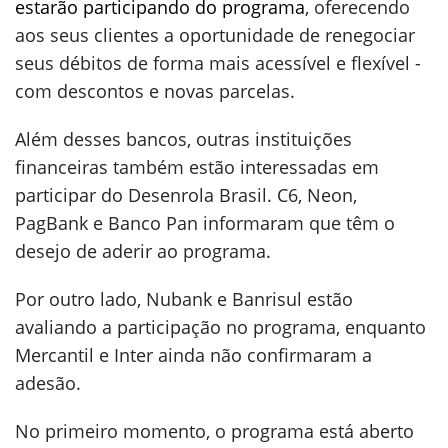
estarão participando do programa
, oferecendo
aos seus clientes a oportunidade de renegociar
seus débitos de forma mais acessível e flexível -
com descontos e novas parcelas.
Além desses bancos, outras instituições
financeiras também estão interessadas em
participar do Desenrola Brasil. C6, Neon,
PagBank e Banco Pan informaram que têm o
desejo de aderir ao programa.
Por outro lado, Nubank e Banrisul estão
avaliando a participação no programa, enquanto
Mercantil e Inter ainda não confirmaram a
adesão.
No primeiro momento, o programa está aberto