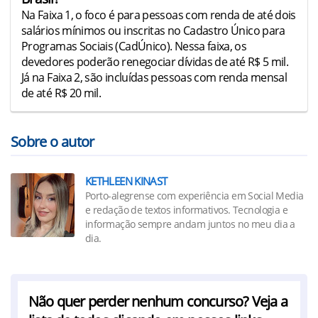
Na Faixa 1, o foco é para pessoas com renda de até dois
salários mínimos ou inscritas no Cadastro Único para
Programas Sociais (CadÚnico). Nessa faixa, os
devedores poderão renegociar dívidas de até R$ 5 mil.
Já na Faixa 2, são incluídas pessoas com renda mensal
de até R$ 20 mil.
Sobre o autor
KETHLEEN KINAST
Porto-alegrense com experiência em Social Media
e redação de textos informativos. Tecnologia e
informação sempre andam juntos no meu dia a
dia.
Não quer perder nenhum concurso? Veja a