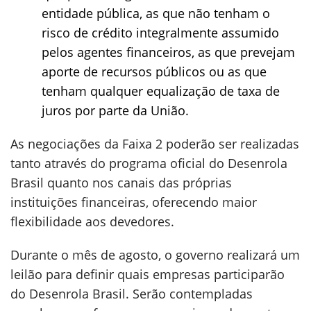
entidade pública, as que não tenham o
risco de crédito integralmente assumido
pelos agentes financeiros, as que prevejam
aporte de recursos públicos ou as que
tenham qualquer equalização de taxa de
juros por parte da União.
As negociações da Faixa 2 poderão ser realizadas
tanto através do programa oficial do Desenrola
Brasil quanto nos canais das próprias
instituições financeiras, oferecendo maior
flexibilidade aos devedores.
Durante o mês de agosto, o governo realizará um
leilão para definir quais empresas participarão
do Desenrola Brasil. Serão contempladas