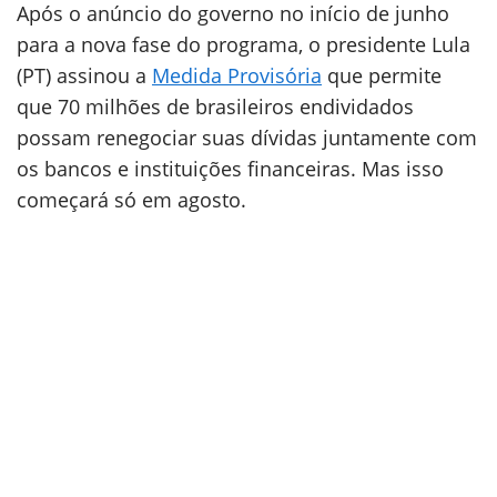
Após o anúncio do governo no início de junho
para a nova fase do programa, o presidente Lula
(PT) assinou a
Medida Provisória
que permite
que 70 milhões de brasileiros endividados
possam renegociar suas dívidas juntamente com
os bancos e instituições financeiras. Mas isso
começará só em agosto.