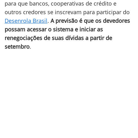
para que bancos, cooperativas de crédito e
outros credores se inscrevam para participar do
Desenrola Brasil
.
A previsão é que os devedores
possam acessar o sistema e iniciar as
renegociações de suas dívidas a partir de
setembro
.