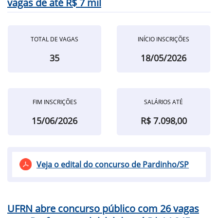
vagas de até R$ 7 mil
TOTAL DE VAGAS
INÍCIO INSCRIÇÕES
35
18/05/2026
FIM INSCRIÇÕES
SALÁRIOS ATÉ
15/06/2026
R$ 7.098,00
Veja o edital do concurso de Pardinho/SP
UFRN abre concurso público com 26 vagas