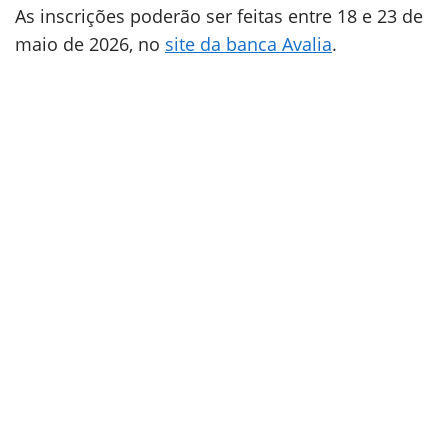
As inscrições poderão ser feitas entre 18 e 23 de
maio de 2026, no
site da banca Avalia
.