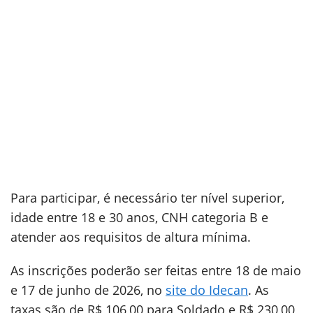
Para participar, é necessário ter nível superior,
idade entre 18 e 30 anos, CNH categoria B e
atender aos requisitos de altura mínima.
As inscrições poderão ser feitas entre 18 de maio
e 17 de junho de 2026, no
site do Idecan
. As
taxas são de R$ 106,00 para Soldado e R$ 230,00