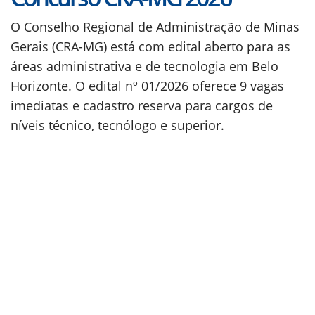
O Conselho Regional de Administração de Minas
Gerais (CRA-MG) está com edital aberto para as
áreas administrativa e de tecnologia em Belo
Horizonte. O edital nº 01/2026 oferece 9 vagas
imediatas e cadastro reserva para cargos de
níveis técnico, tecnólogo e superior.