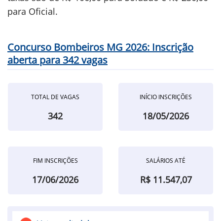
para Oficial.
Concurso Bombeiros MG 2026: Inscrição
aberta para 342 vagas
TOTAL DE VAGAS
INÍCIO INSCRIÇÕES
342
18/05/2026
FIM INSCRIÇÕES
SALÁRIOS ATÉ
17/06/2026
R$ 11.547,07