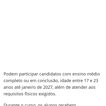
Podem participar candidatos com ensino médio
completo ou em conclusão, idade entre 17 e 23
anos até janeiro de 2027, além de atender aos
requisitos físicos exigidos.
Durante o curso, os alunos recebem