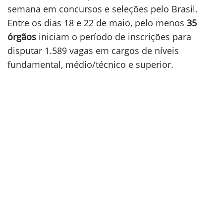
semana em concursos e seleções pelo Brasil.
Entre os dias 18 e 22 de maio, pelo menos
35
órgãos
iniciam o período de inscrições para
disputar 1.589 vagas em cargos de níveis
fundamental, médio/técnico e superior.