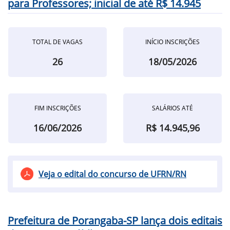
para Professores; inicial de até R$ 14.945
TOTAL DE VAGAS
INÍCIO INSCRIÇÕES
26
18/05/2026
FIM INSCRIÇÕES
SALÁRIOS ATÉ
16/06/2026
R$ 14.945,96
Veja o edital do concurso de UFRN/RN
Prefeitura de Porangaba-SP lança dois editais