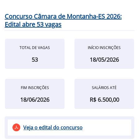
Concurso Câmara de Montanha-ES 2026:
Edital abre 53 vagas
TOTAL DE VAGAS
INÍCIO INSCRIÇÕES
53
18/05/2026
FIM INSCRIÇÕES
SALÁRIOS ATÉ
18/06/2026
R$ 6.500,00
Veja o edital do concurso