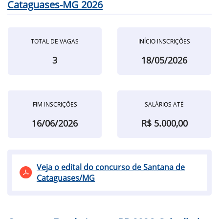
Cataguases-MG 2026
TOTAL DE VAGAS
INÍCIO INSCRIÇÕES
3
18/05/2026
FIM INSCRIÇÕES
SALÁRIOS ATÉ
16/06/2026
R$ 5.000,00
Veja o edital do concurso de Santana de
Cataguases/MG