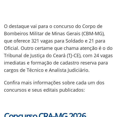
O destaque vai para o concurso do Corpo de
Bombeiros Militar de Minas Gerais (CBM-MG),
que oferece 321 vagas para Soldado e 21 para
Oficial. Outro certame que chama atenção é o do
Tribunal de Justiça do Ceará (TJ-CE), com 24 vagas
imediatas e formação de cadastro reserva para
cargos de Técnico e Analista Judiciário.
Confira mais informações sobre cada um dos
concursos e seus editais publicados:
Concurso CRA-MG 2026