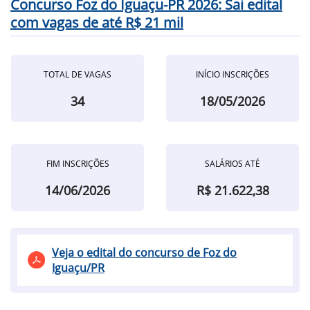
Concurso Foz do Iguaçu-PR 2026: Sai edital
com vagas de até R$ 21 mil
TOTAL DE VAGAS
INÍCIO INSCRIÇÕES
34
18/05/2026
FIM INSCRIÇÕES
SALÁRIOS ATÉ
14/06/2026
R$ 21.622,38
Veja o edital do concurso de Foz do
Iguaçu/PR