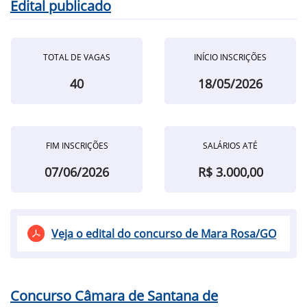
Edital publicado
TOTAL DE VAGAS
INÍCIO INSCRIÇÕES
40
18/05/2026
FIM INSCRIÇÕES
SALÁRIOS ATÉ
07/06/2026
R$ 3.000,00
Veja o edital do concurso de Mara Rosa/GO
Concurso Câmara de Santana de