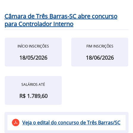
Câmara de Três Barras-SC abre concurso
para Controlador Interno
INÍCIO INSCRIÇÕES
FIM INSCRIÇÕES
18/05/2026
18/06/2026
SALÁRIOS ATÉ
R$ 1.789,60
Veja o edital do concurso de Três Barras/SC