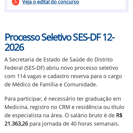
Veja o edital do concurso
Processo Seletivo SES-DF 12-
2026
A Secretaria de Estado de Saúde do Distrito
Federal (SES-DF) abriu novo processo seletivo
com 114 vagas e cadastro reserva para o cargo
de Médico de Família e Comunidade.
Para participar, é necessário ter graduação em
Medicina, registro no CRM e residência ou título
de especialista na área. O salário bruto é de
R$
21.363,26
para jornada de 40 horas semanais.