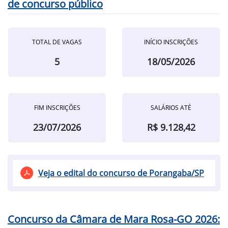
de concurso público
TOTAL DE VAGAS
INÍCIO INSCRIÇÕES
5
18/05/2026
FIM INSCRIÇÕES
SALÁRIOS ATÉ
23/07/2026
R$ 9.128,42
Veja o edital do concurso de Porangaba/SP
Concurso da Câmara de Mara Rosa-GO 2026: