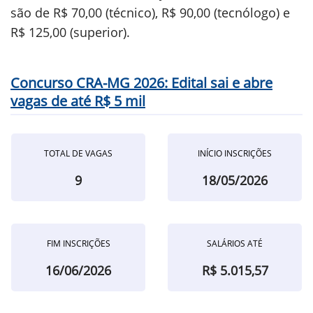
são de R$ 70,00 (técnico), R$ 90,00 (tecnólogo) e
R$ 125,00 (superior).
Concurso CRA-MG 2026: Edital sai e abre
vagas de até R$ 5 mil
TOTAL DE VAGAS
INÍCIO INSCRIÇÕES
9
18/05/2026
FIM INSCRIÇÕES
SALÁRIOS ATÉ
16/06/2026
R$ 5.015,57