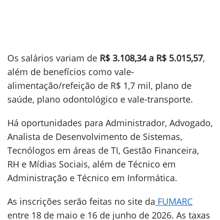
Os salários variam de
R$ 3.108,34 a R$ 5.015,57
,
além de benefícios como vale-
alimentação/refeição de R$ 1,7 mil, plano de
saúde, plano odontológico e vale-transporte.
Há oportunidades para Administrador, Advogado,
Analista de Desenvolvimento de Sistemas,
Tecnólogos em áreas de TI, Gestão Financeira,
RH e Mídias Sociais, além de Técnico em
Administração e Técnico em Informática.
As inscrições serão feitas no site da
FUMARC
entre 18 de maio e 16 de junho de 2026. As taxas