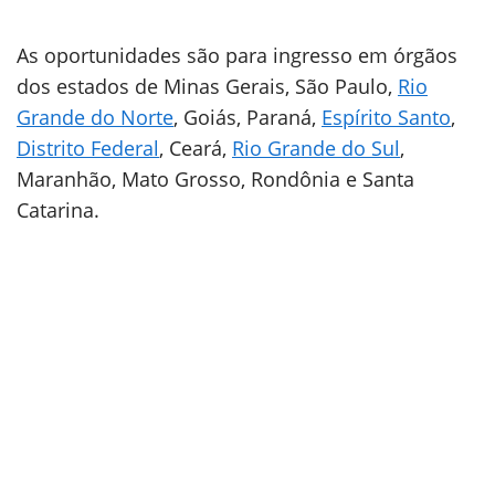
As oportunidades são para ingresso em órgãos
dos estados de Minas Gerais, São Paulo,
Rio
Grande do Norte
, Goiás, Paraná,
Espírito Santo
,
Distrito Federal
, Ceará,
Rio Grande do Sul
,
Maranhão, Mato Grosso, Rondônia e Santa
Catarina.