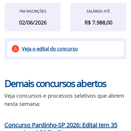
FIM INSCRIÇÕES
SALÁRIOS ATÉ
02/06/2026
R$ 7.988,00
Veja o edital do concurso
Demais concursos abertos
Veja concursos e processos seletivos que abrem
nesta semana:
Concurso Pardinho-SP 2026: Edital tem 35