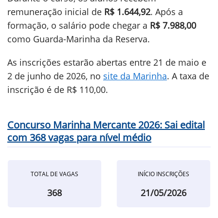
remuneração inicial de
R$ 1.644,92
. Após a
formação, o salário pode chegar a
R$ 7.988,00
como Guarda-Marinha da Reserva.
As inscrições estarão abertas entre 21 de maio e
2 de junho de 2026, no
site da Marinha
. A taxa de
inscrição é de R$ 110,00.
Concurso Marinha Mercante 2026: Sai edital
com 368 vagas para nível médio
TOTAL DE VAGAS
INÍCIO INSCRIÇÕES
368
21/05/2026