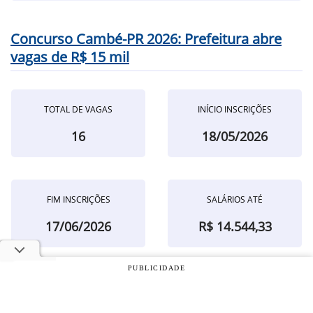
Concurso Cambé-PR 2026: Prefeitura abre
vagas de R$ 15 mil
TOTAL DE VAGAS
INÍCIO INSCRIÇÕES
16
18/05/2026
FIM INSCRIÇÕES
SALÁRIOS ATÉ
17/06/2026
R$ 14.544,33
PUBLICIDADE
Veja o edital do concurso de Cambé/PR