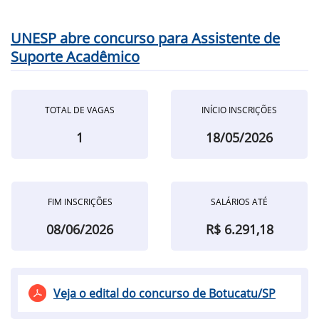
UNESP abre concurso para Assistente de
Suporte Acadêmico
TOTAL DE VAGAS
INÍCIO INSCRIÇÕES
1
18/05/2026
FIM INSCRIÇÕES
SALÁRIOS ATÉ
08/06/2026
R$ 6.291,18
Veja o edital do concurso de Botucatu/SP