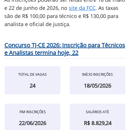
e 22 de junho de 2026, no
site da FCC
. As taxas
são de R$ 100,00 para técnico e R$ 130,00 para
analista e oficial de justiça.
Concurso TJ-CE 2026: Inscrição para Técnicos
e Analistas termina hoje, 22
TOTAL DE VAGAS
INÍCIO INSCRIÇÕES
24
18/05/2026
FIM INSCRIÇÕES
SALÁRIOS ATÉ
22/06/2026
R$ 8.829,24