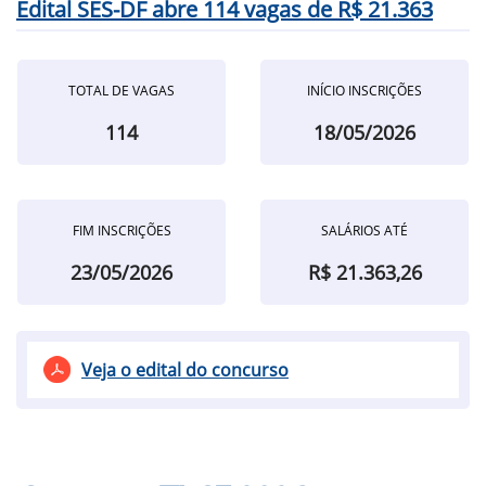
Edital SES-DF abre 114 vagas de R$ 21.363
TOTAL DE VAGAS
INÍCIO INSCRIÇÕES
114
18/05/2026
FIM INSCRIÇÕES
SALÁRIOS ATÉ
23/05/2026
R$ 21.363,26
Veja o edital do concurso