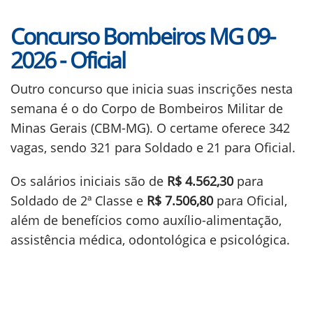
Concurso Bombeiros MG 09-
2026 - Oficial
Outro concurso que inicia suas inscrições nesta
semana é o do Corpo de Bombeiros Militar de
Minas Gerais (CBM-MG). O certame oferece 342
vagas, sendo 321 para Soldado e 21 para Oficial.
Os salários iniciais são de
R$ 4.562,30
para
Soldado de 2ª Classe e
R$ 7.506,80
para Oficial,
além de benefícios como auxílio-alimentação,
assistência médica, odontológica e psicológica.