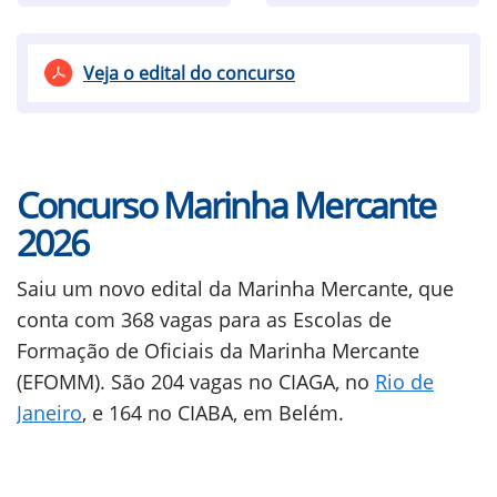
Veja o edital do concurso
Concurso Marinha Mercante
2026
Saiu um novo edital da Marinha Mercante, que
conta com 368 vagas para as Escolas de
Formação de Oficiais da Marinha Mercante
(EFOMM). São 204 vagas no CIAGA, no
Rio de
Janeiro
, e 164 no CIABA, em Belém.