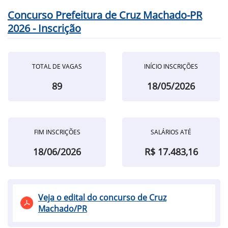
Concurso Prefeitura de Cruz Machado-PR
2026 - Inscrição
TOTAL DE VAGAS
INÍCIO INSCRIÇÕES
89
18/05/2026
FIM INSCRIÇÕES
SALÁRIOS ATÉ
18/06/2026
R$ 17.483,16
Veja o edital do concurso de Cruz
Machado/PR