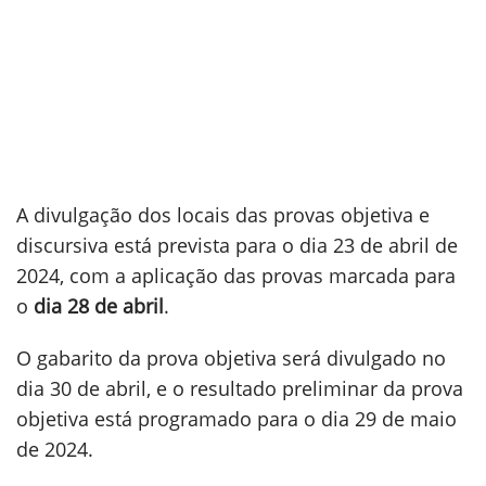
A divulgação dos locais das provas objetiva e
discursiva está prevista para o dia 23 de abril de
2024, com a aplicação das provas marcada para
o
dia 28 de abril
.
O gabarito da prova objetiva será divulgado no
dia 30 de abril, e o resultado preliminar da prova
objetiva está programado para o dia 29 de maio
de 2024.