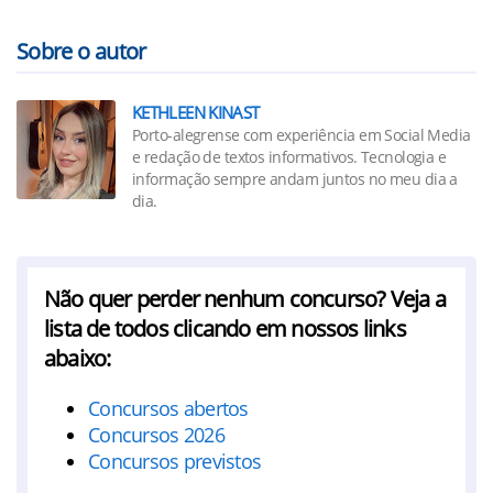
Sobre o autor
KETHLEEN KINAST
Porto-alegrense com experiência em Social Media
e redação de textos informativos. Tecnologia e
informação sempre andam juntos no meu dia a
dia.
Não quer perder nenhum concurso? Veja a
lista de todos clicando em nossos links
abaixo:
Concursos abertos
Concursos 2026
Concursos previstos