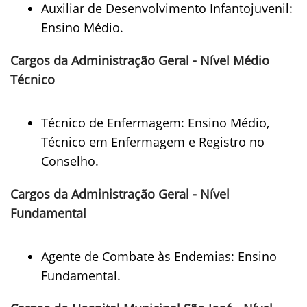
Auxiliar de Desenvolvimento Infantojuvenil:
Ensino Médio.
Cargos da Administração Geral - Nível Médio
Técnico
Técnico de Enfermagem: Ensino Médio,
Técnico em Enfermagem e Registro no
Conselho.
Cargos da Administração Geral - Nível
Fundamental
Agente de Combate às Endemias: Ensino
Fundamental.