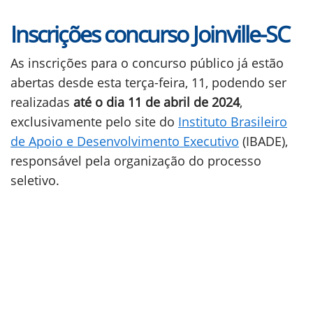
Inscrições concurso Joinville-SC
As inscrições para o concurso público já estão
abertas desde esta terça-feira, 11, podendo ser
realizadas
até o dia 11 de abril de 2024
,
exclusivamente pelo site do
Instituto Brasileiro
de Apoio e Desenvolvimento Executivo
(IBADE),
responsável pela organização do processo
seletivo.