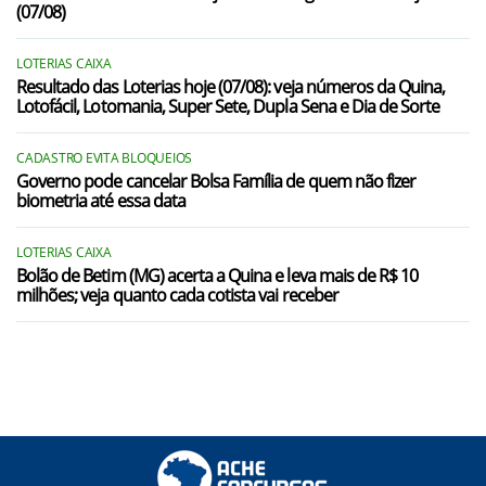
(07/08)
LOTERIAS CAIXA
Resultado das Loterias hoje (07/08): veja números da Quina,
Lotofácil, Lotomania, Super Sete, Dupla Sena e Dia de Sorte
CADASTRO EVITA BLOQUEIOS
Governo pode cancelar Bolsa Família de quem não fizer
biometria até essa data
LOTERIAS CAIXA
Bolão de Betim (MG) acerta a Quina e leva mais de R$ 10
milhões; veja quanto cada cotista vai receber