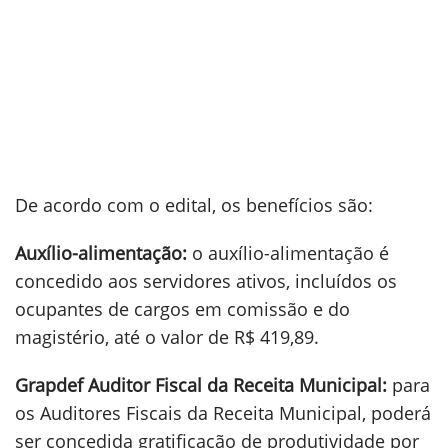
De acordo com o edital, os benefícios são:
Auxílio-alimentação:
o auxílio-alimentação é
concedido aos servidores ativos, incluídos os
ocupantes de cargos em comissão e do
magistério, até o valor de R$ 419,89.
Grapdef Auditor Fiscal da Receita Municipal:
para
os Auditores Fiscais da Receita Municipal, poderá
ser concedida gratificação de produtividade por