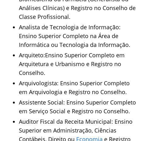
Análises Clínicas) e Registro no Conselho de
Classe Profissional.
Analista de Tecnologia de Informação:
Ensino Superior Completo na Área de
Informática ou Tecnologia da Informação.
Arquiteto:Ensino Superior Completo em
Arquitetura e Urbanismo e Registro no
Conselho.
Arquivologista: Ensino Superior Completo
em Arquivologia e Registro no Conselho.
Assistente Social: Ensino Superior Completo
em Serviço Social e Registro no Conselho.
Auditor Fiscal da Receita Municipal: Ensino
Superior em Administração, Ciências
Contábeis, Direito ou
Economia
e Registro