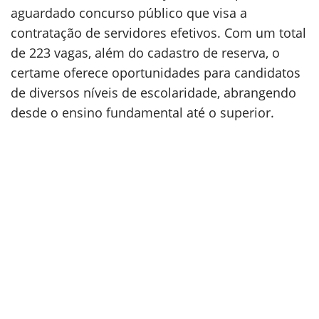
aguardado concurso público que visa a
contratação de servidores efetivos. Com um total
de 223 vagas, além do cadastro de reserva, o
certame oferece oportunidades para candidatos
de diversos níveis de escolaridade, abrangendo
desde o ensino fundamental até o superior.