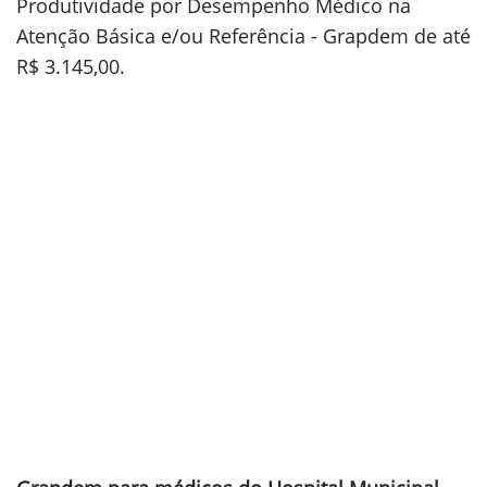
Produtividade por Desempenho Médico na
Atenção Básica e/ou Referência - Grapdem de até
R$ 3.145,00.