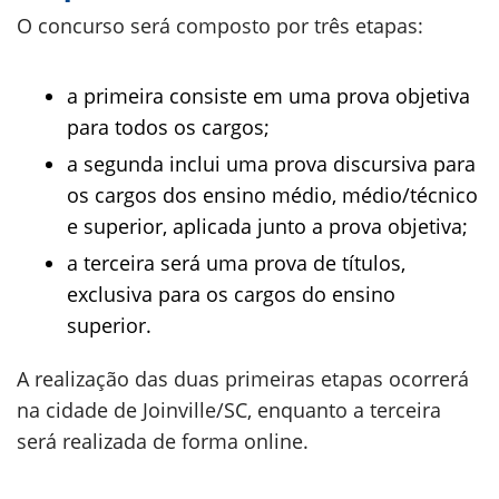
O concurso será composto por três etapas:
a primeira consiste em uma prova objetiva
para todos os cargos;
a segunda inclui uma prova discursiva para
os cargos dos ensino médio, médio/técnico
e superior, aplicada junto a prova objetiva;
a terceira será uma prova de títulos,
exclusiva para os cargos do ensino
superior.
A realização das duas primeiras etapas ocorrerá
na cidade de Joinville/SC, enquanto a terceira
será realizada de forma online.