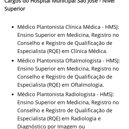
Cargos do Hospital Municipal São José - Nível
Superior
Médico Plantonista Clínica Médica - HMSJ:
Ensino Superior em Medicina, Registro no
Conselho e Registro de Qualificação de
Especialista (RQE) em Clínica Médica.
Médico Plantonista Oftalmologista - HMSJ:
Ensino Superior em Medicina, Registro no
Conselho e Registro de Qualificação de
Especialista (RQE) em Oftalmologia.
Médico Plantonista Radiologista - HMSJ:
Ensino Superior em Medicina, Registro no
Conselho e Registro de Qualificação de
Especialista (RQE) em Radiologia e
Diagnóstico por Imagem ou