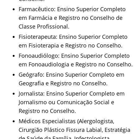
Farmacêutico: Ensino Superior Completo
em Farmácia e Registro no Conselho de
Classe Profissional.
Fisioterapeuta: Ensino Superior Completo
em Fisioterapia e Registro no Conselho.
Fonoaudiólogo: Ensino Superior Completo
em Fonoaudiologia e Registro no Conselho.
Geógrafo: Ensino Superior Completo em
Geografia e Registro no Conselho.
Jornalista: Ensino Superior Completo em
Jornalismo ou Comunicação Social e
Registro no Conselho.
Médicos Especialistas (Alergologista,
Cirurgião Plástico Fissura Labial, Estratégia
de Saúde da Família, Infectologista,