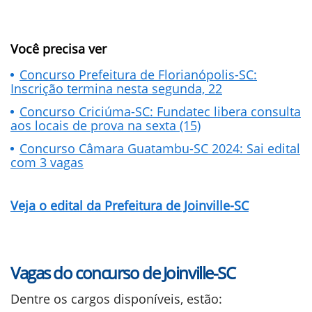
Você precisa ver
Concurso Prefeitura de Florianópolis-SC:
Inscrição termina nesta segunda, 22
Concurso Criciúma-SC: Fundatec libera consulta
aos locais de prova na sexta (15)
Concurso Câmara Guatambu-SC 2024: Sai edital
com 3 vagas
Veja o edital da Prefeitura de Joinville-SC
Vagas do concurso de Joinville-SC
Dentre os cargos disponíveis, estão: