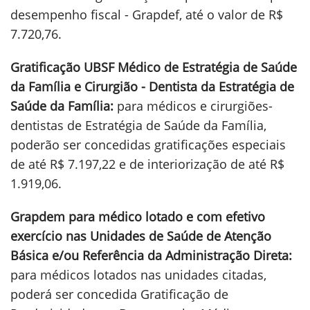
desempenho fiscal - Grapdef, até o valor de R$
7.720,76.
Gratificação UBSF Médico de Estratégia de Saúde
da Família e Cirurgião - Dentista da Estratégia de
Saúde da Família:
para médicos e cirurgiões-
dentistas de Estratégia de Saúde da Família,
poderão ser concedidas gratificações especiais
de até R$ 7.197,22 e de interiorização de até R$
1.919,06.
Grapdem para médico lotado e com efetivo
exercício nas Unidades de Saúde de Atenção
Básica e/ou Referência da Administração Direta:
para médicos lotados nas unidades citadas,
poderá ser concedida Gratificação de