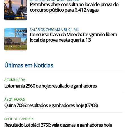
Petrobras abre consulta ao local de prova do
concurso público para 6.412 vagas
SALÁRIOS CHEGAM A R$ 9,1 MIL
Concurso Casa da Moeda: Cesgranrio libera
local de prova nesta quarta, 13
Últimas em Notícias
ACUMULADA
Lotomania 2960 de hoje: resultado e ganhadores
ÀS 21 HORAS
Quina 7086: resultados e ganhadores hoje (07/08)
FÁCIL DE GANHAR
Resultado Lotofácil 3756: veja dezenas e ganhadores hoje