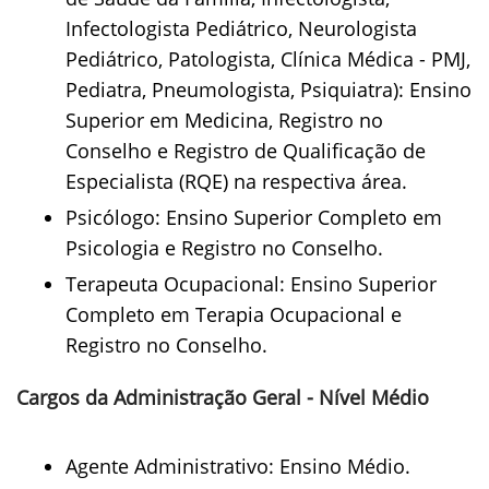
Infectologista Pediátrico, Neurologista
Pediátrico, Patologista, Clínica Médica - PMJ,
Pediatra, Pneumologista, Psiquiatra): Ensino
Superior em Medicina, Registro no
Conselho e Registro de Qualificação de
Especialista (RQE) na respectiva área.
Psicólogo: Ensino Superior Completo em
Psicologia e Registro no Conselho.
Terapeuta Ocupacional: Ensino Superior
Completo em Terapia Ocupacional e
Registro no Conselho.
Cargos da Administração Geral - Nível Médio
Agente Administrativo: Ensino Médio.