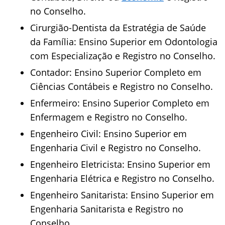
no Conselho.
Cirurgião-Dentista da Estratégia de Saúde
da Família: Ensino Superior em Odontologia
com Especialização e Registro no Conselho.
Contador: Ensino Superior Completo em
Ciências Contábeis e Registro no Conselho.
Enfermeiro: Ensino Superior Completo em
Enfermagem e Registro no Conselho.
Engenheiro Civil: Ensino Superior em
Engenharia Civil e Registro no Conselho.
Engenheiro Eletricista: Ensino Superior em
Engenharia Elétrica e Registro no Conselho.
Engenheiro Sanitarista: Ensino Superior em
Engenharia Sanitarista e Registro no
Conselho.