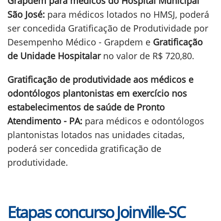
Grapdem para médicos do Hospital Municipal
São José:
para médicos lotados no HMSJ, poderá
ser concedida Gratificação de Produtividade por
Desempenho Médico - Grapdem e
Gratificação
de Unidade Hospitalar
no valor de R$ 720,80.
Gratificação de produtividade aos médicos e
odontólogos plantonistas em exercício nos
estabelecimentos de saúde de Pronto
Atendimento - PA:
para médicos e odontólogos
plantonistas lotados nas unidades citadas,
poderá ser concedida gratificação de
produtividade.
Etapas concurso Joinville-SC