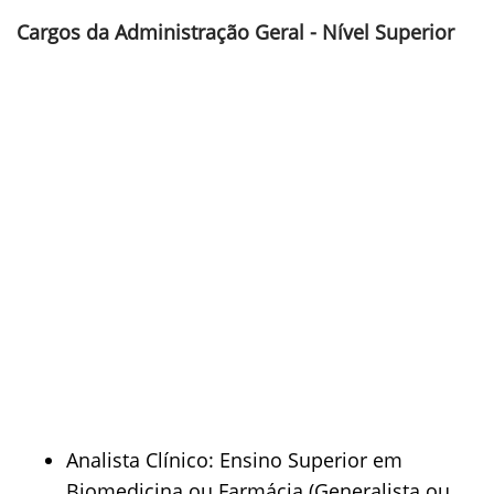
Cargos da Administração Geral - Nível Superior
Analista Clínico: Ensino Superior em
Biomedicina ou Farmácia (Generalista ou