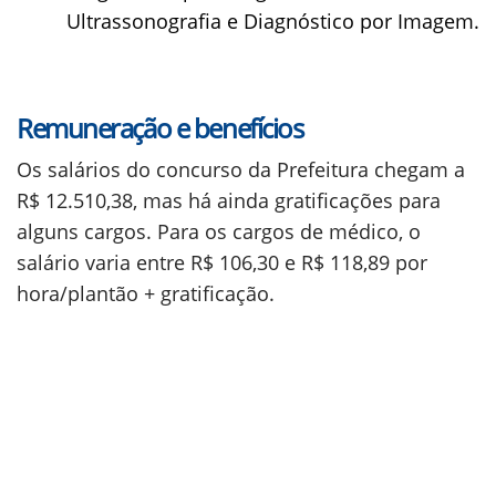
Ultrassonografia e Diagnóstico por Imagem.
Remuneração e benefícios
Os salários do concurso da Prefeitura chegam a
R$ 12.510,38, mas há ainda gratificações para
alguns cargos. Para os cargos de médico, o
salário varia entre R$ 106,30 e R$ 118,89 por
hora/plantão + gratificação.