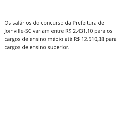
Os salários do concurso da Prefeitura de
Joinville-SC variam entre R$ 2.431,10 para os
cargos de ensino médio até R$ 12.510,38 para
cargos de ensino superior.