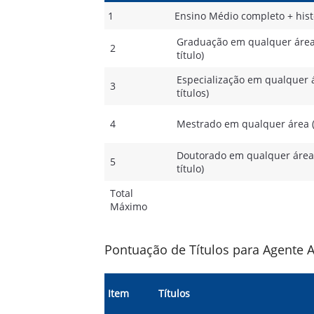
1
Ensino Médio completo + hist
Graduação em qualquer área
2
título)
Especialização em qualquer 
3
títulos)
4
Mestrado em qualquer área (
Doutorado em qualquer área
5
título)
Total
Máximo
Pontuação de Títulos para Agente 
Item
Títulos