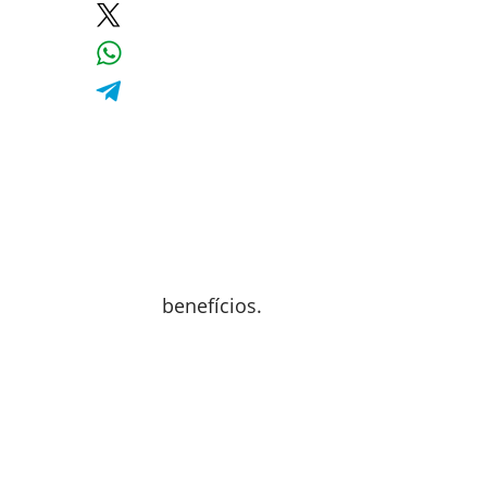
benefícios.