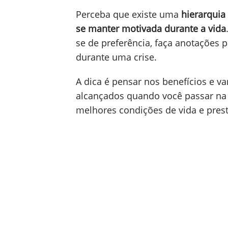
Perceba que existe uma
hierarquia
se manter motivada durante a vida
se de preferência, faça anotações 
durante uma crise.
A dica é pensar nos benefícios e v
alcançados quando você passar na 
melhores condições de vida e prest