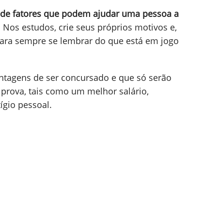
 de fatores que podem ajudar uma pessoa a
. Nos estudos, crie seus próprios motivos e,
para sempre se lembrar do que está em jogo
antagens de ser concursado e que só serão
prova, tais como um melhor salário,
ígio pessoal.