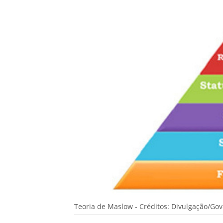
Teoria de Maslow - Créditos: Divulgação/Go