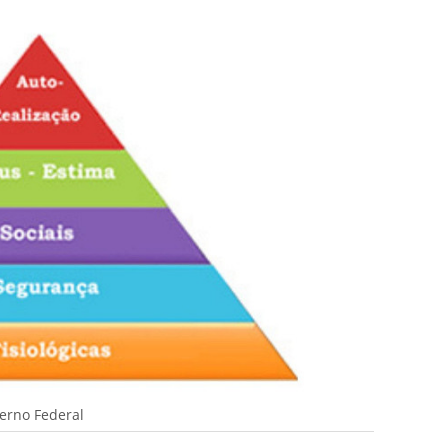
verno Federal