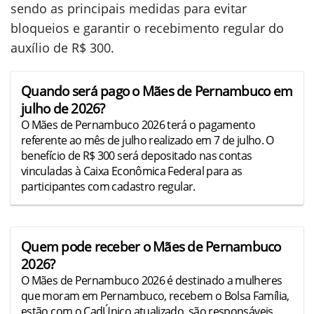
sendo as principais medidas para evitar
bloqueios e garantir o recebimento regular do
auxílio de R$ 300.
Quando será pago o Mães de Pernambuco em
julho de 2026?
O Mães de Pernambuco 2026 terá o pagamento
referente ao mês de julho realizado em 7 de julho. O
benefício de R$ 300 será depositado nas contas
vinculadas à Caixa Econômica Federal para as
participantes com cadastro regular.
Quem pode receber o Mães de Pernambuco
2026?
O Mães de Pernambuco 2026 é destinado a mulheres
que moram em Pernambuco, recebem o Bolsa Família,
estão com o CadÚnico atualizado, são responsáveis