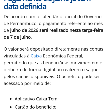
data definida
De acordo com o calendário oficial do Governo
de Pernambuco, o pagamento referente ao mês
de
julho de 2026 será realizado nesta terça-feira
de 7 de julho
.
O valor será depositado diretamente nas contas
vinculadas à
Caixa
Econômica Federal,
permitindo que as beneficiárias movimentem o
dinheiro de forma digital ou realizem o saque
pelos canais disponíveis. O benefício pode ser
acessado por meio de:
Aplicativo Caixa Tem;
Cartão do benefício;