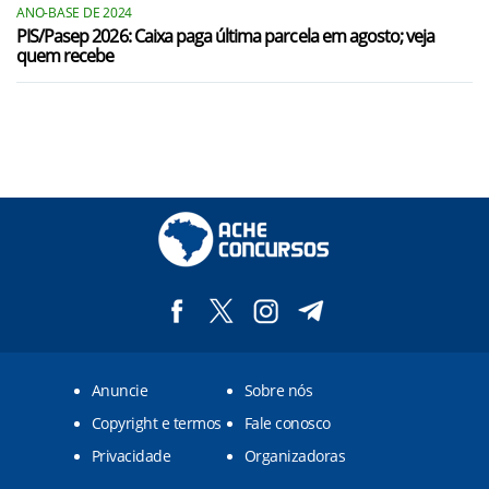
ANO-BASE DE 2024
PIS/Pasep 2026: Caixa paga última parcela em agosto; veja
quem recebe
Anuncie
Sobre nós
Copyright e termos
Fale conosco
Privacidade
Organizadoras