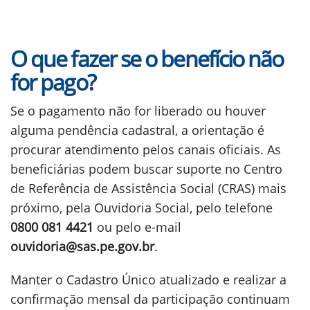
O que fazer se o benefício não
for pago?
Se o pagamento não for liberado ou houver
alguma pendência cadastral, a orientação é
procurar atendimento pelos canais oficiais. As
beneficiárias podem buscar suporte no Centro
de Referência de Assistência Social (CRAS) mais
próximo, pela Ouvidoria Social, pelo telefone
0800 081 4421
ou pelo e-mail
ouvidoria@sas.pe.gov.br
.
Manter o Cadastro Único atualizado e realizar a
confirmação mensal da participação continuam