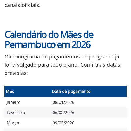
canais oficiais.
Calendário do Mães de
Pernambuco em 2026
O cronograma de pagamentos do programa já
foi divulgado para todo o ano. Confira as datas
previstas:
Mês
Data de pagamento
Janeiro
08/01/2026
Fevereiro
06/02/2026
Março
09/03/2026