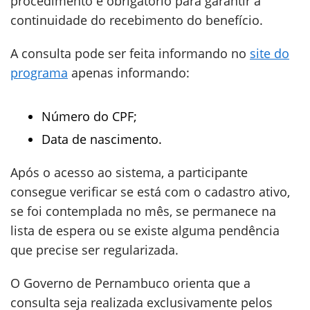
procedimento é obrigatório para garantir a
continuidade do recebimento do benefício.
A consulta pode ser feita informando no
site do
programa
apenas informando:
Número do CPF;
Data de nascimento.
Após o acesso ao sistema, a participante
consegue verificar se está com o cadastro ativo,
se foi contemplada no mês, se permanece na
lista de espera ou se existe alguma pendência
que precise ser regularizada.
O Governo de Pernambuco orienta que a
consulta seja realizada exclusivamente pelos