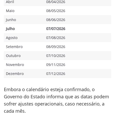
Abril
08/04/2026
Maio
08/05/2026
Junho
08/06/2026
Julho
07/07/2026
Agosto
07/08/2026
Setembro
08/09/2026
Outubro
07/10/2026
Novembro
09/11/2026
Dezembro
07/12/2026
Embora o calendário esteja confirmado, o
Governo do Estado informa que as datas podem
sofrer ajustes operacionais, caso necessário, a
cada mês.