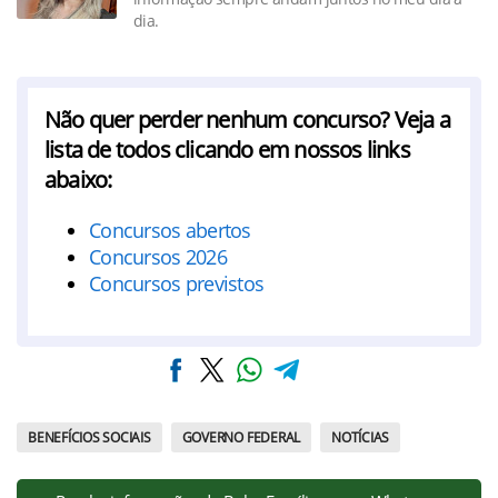
dia.
Não quer perder nenhum concurso? Veja a
lista de todos clicando em nossos links
abaixo:
Concursos abertos
Concursos 2026
Concursos previstos
BENEFÍCIOS SOCIAIS
GOVERNO FEDERAL
NOTÍCIAS