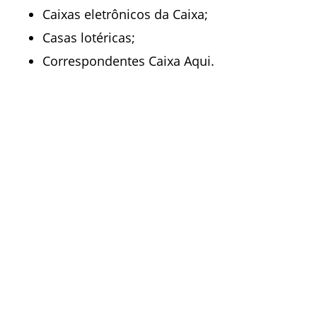
Caixas eletrônicos da Caixa;
Casas lotéricas;
Correspondentes Caixa Aqui.