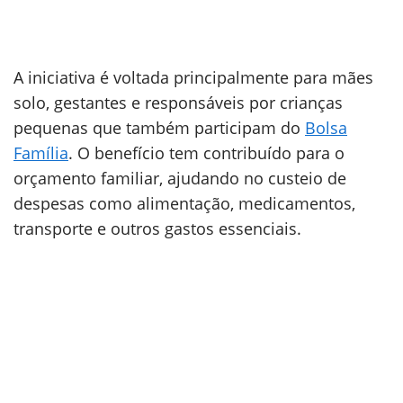
A iniciativa é voltada principalmente para mães
solo, gestantes e responsáveis por crianças
pequenas que também participam do
Bolsa
Família
. O benefício tem contribuído para o
orçamento familiar, ajudando no custeio de
despesas como alimentação, medicamentos,
transporte e outros gastos essenciais.