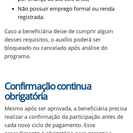
Não possuir emprego formal ou renda
registrada.
Caso a beneficiária deixe de cumprir algum
desses requisitos, o auxílio poderá ser
bloqueado ou cancelado após análise do
programa.
Confirmação continua
obrigatória
Mesmo após ser aprovada, a beneficiária precisa
realizar a confirmação da participação antes de
cada novo ciclo de pagamento. Esse