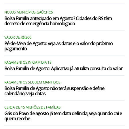
NOVOS MUNICÍPIOS GAÚCHOS
Bolsa Família antecipado em Agosto? Cidades do RS têm
decreto de emergência homologado
VALOR DE R$ 200
Pé-de-Meia de Agosto: veja as datas e o valor do próximo
pagamento
PAGAMENTOS INICIAM DIA 18
Bolsa Família de Agosto: Aplicativo já atualiza consulta do valor
PAGAMENTOS SEGUEM MANTIDOS
Bolsa Família de Agosto não terá suspensão e define
calendário; veja datas
CERCA DE 15 MILHÕES DE FAMÍLIAS
Gás do Povo de agosto já tem data definida; veja quando cai e
quem recebe