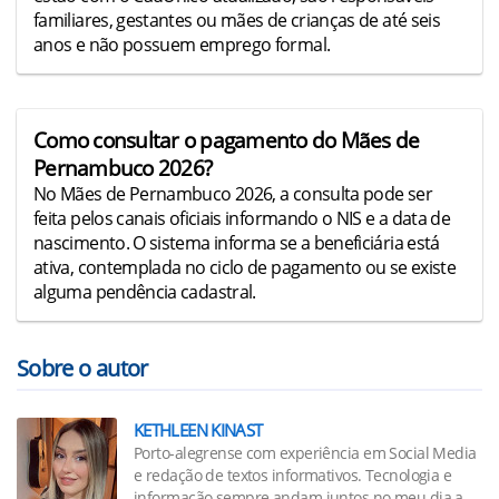
familiares, gestantes ou mães de crianças de até seis
anos e não possuem emprego formal.
Como consultar o pagamento do Mães de
Pernambuco 2026?
No Mães de Pernambuco 2026, a consulta pode ser
feita pelos canais oficiais informando o NIS e a data de
nascimento. O sistema informa se a beneficiária está
ativa, contemplada no ciclo de pagamento ou se existe
alguma pendência cadastral.
Sobre o autor
KETHLEEN KINAST
Porto-alegrense com experiência em Social Media
e redação de textos informativos. Tecnologia e
informação sempre andam juntos no meu dia a