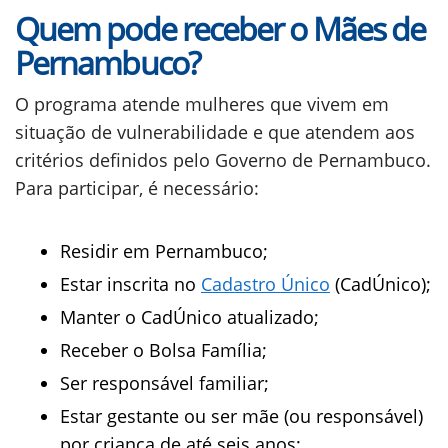
Quem pode receber o Mães de
Pernambuco?
O programa atende mulheres que vivem em
situação de vulnerabilidade e que atendem aos
critérios definidos pelo Governo de Pernambuco.
Para participar, é necessário:
Residir em Pernambuco;
Estar inscrita no
Cadastro Único
(CadÚnico);
Manter o CadÚnico atualizado;
Receber o Bolsa Família;
Ser responsável familiar;
Estar gestante ou ser mãe (ou responsável)
por criança de até seis anos;