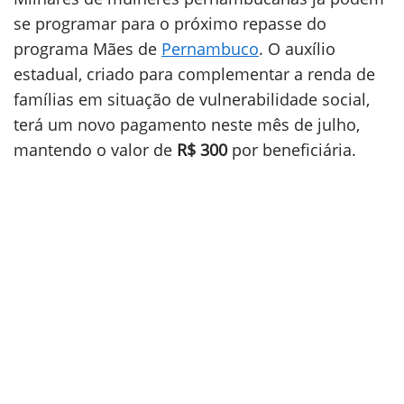
se programar para o próximo repasse do
programa Mães de
Pernambuco
. O auxílio
estadual, criado para complementar a renda de
famílias em situação de vulnerabilidade social,
terá um novo pagamento neste mês de julho,
mantendo o valor de
R$ 300
por beneficiária.