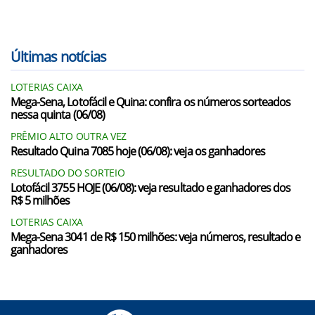
Últimas notícias
LOTERIAS CAIXA
Mega-Sena, Lotofácil e Quina: confira os números sorteados
nessa quinta (06/08)
PRÊMIO ALTO OUTRA VEZ
Resultado Quina 7085 hoje (06/08): veja os ganhadores
RESULTADO DO SORTEIO
Lotofácil 3755 HOJE (06/08): veja resultado e ganhadores dos
R$ 5 milhões
LOTERIAS CAIXA
Mega-Sena 3041 de R$ 150 milhões: veja números, resultado e
ganhadores