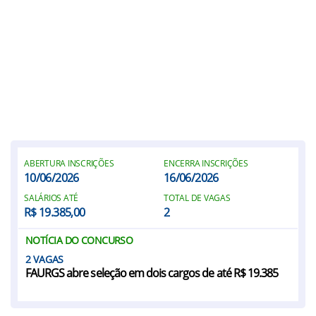
ABERTURA INSCRIÇÕES
ENCERRA INSCRIÇÕES
10/06/2026
16/06/2026
SALÁRIOS ATÉ
TOTAL DE VAGAS
R$ 19.385,00
2
NOTÍCIA DO CONCURSO
2
FAURGS abre seleção em dois cargos de até R$ 19.385