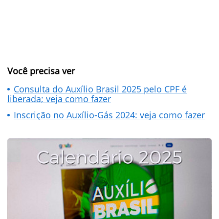
Você precisa ver
Consulta do Auxílio Brasil 2025 pelo CPF é
liberada; veja como fazer
Inscrição no Auxílio-Gás 2024: veja como fazer