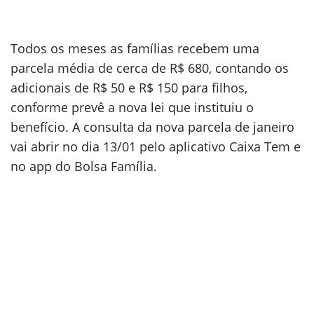
Todos os meses as famílias recebem uma
parcela média de cerca de R$ 680, contando os
adicionais de R$ 50 e R$ 150 para filhos,
conforme prevê a nova lei que instituiu o
benefício. A consulta da nova parcela de janeiro
vai abrir no dia 13/01 pelo aplicativo Caixa Tem e
no app do Bolsa Família.