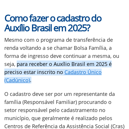
Como fazer o cadastro do
Auxílio Brasil em 2025?
Mesmo com o programa de transferência de
renda voltando a se chamar Bolsa Família, a
forma de ingresso deve continuar a mesma, ou
seja,
para receber o Auxílio Brasil em 2025 é
preciso estar inscrito no
Cadastro Único
(Cadúnico)
.
O cadastro deve ser por um representante da
família (Responsável Familiar) procurando o
setor responsável pelo cadastramento no
município, que geralmente é realizado pelos
Centros de Referência da Assistência Social (Cras)