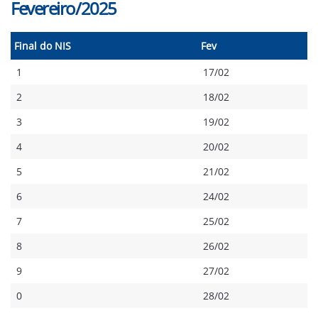
Fevereiro/2025
Final do NIS
Fev
1
17/02
2
18/02
3
19/02
4
20/02
5
21/02
6
24/02
7
25/02
8
26/02
9
27/02
0
28/02