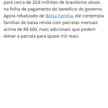
para cerca de 20,8 milhões de brasileiros ativos
na folha de pagamento do benefício do governo.
Agora rebatizado de
Bolsa Família
, ele contempla
famílias de baixa renda com parcelas mensais
acima de R$ 600, mais adicionais que podem
elevar a parcela para quase mil reais.