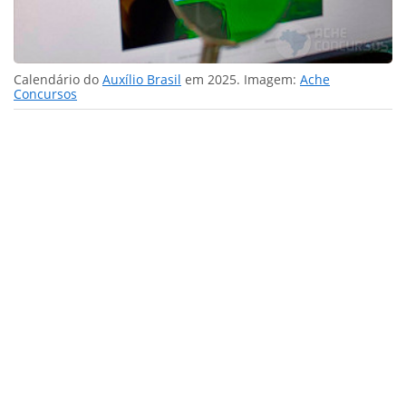
Calendário do
Auxílio Brasil
em 2025. Imagem:
Ache
Concursos