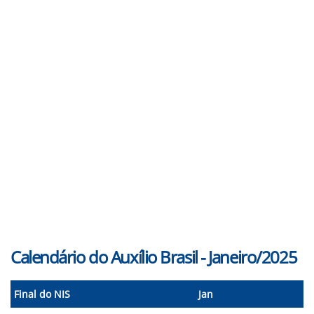
Calendário do Auxílio Brasil - Janeiro/2025
Final do NIS
Jan