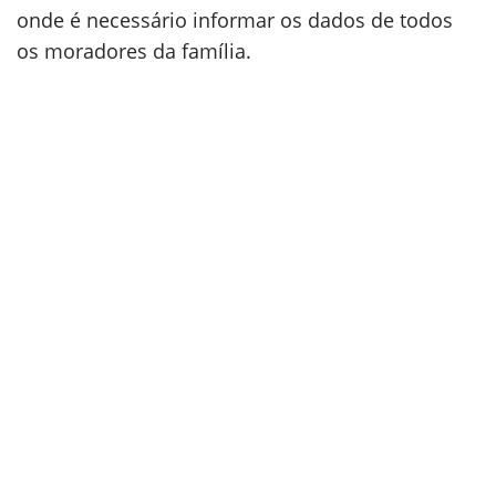
onde é necessário informar os dados de todos
os moradores da família.