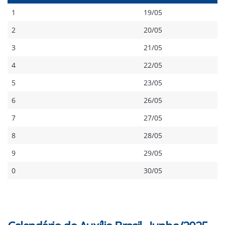
1
19/05
2
20/05
3
21/05
4
22/05
5
23/05
6
26/05
7
27/05
8
28/05
9
29/05
0
30/05