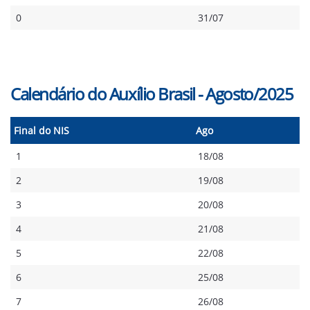
0
31/07
Calendário do Auxílio Brasil - Agosto/2025
Final do NIS
Ago
1
18/08
2
19/08
3
20/08
4
21/08
5
22/08
6
25/08
7
26/08