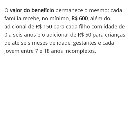
O
valor do benefício
permanece o mesmo: cada
família recebe, no mínimo,
R$ 600
, além do
adicional de R$ 150 para cada filho com idade de
0 a seis anos e o adicional de R$ 50 para crianças
de até seis meses de idade, gestantes e cada
jovem entre 7 e 18 anos incompletos.