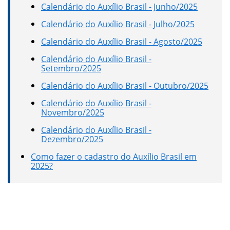
Calendário do Auxílio Brasil - Junho/2025
Calendário do Auxílio Brasil - Julho/2025
Calendário do Auxílio Brasil - Agosto/2025
Calendário do Auxílio Brasil -
Setembro/2025
Calendário do Auxílio Brasil - Outubro/2025
Calendário do Auxílio Brasil -
Novembro/2025
Calendário do Auxílio Brasil -
Dezembro/2025
Como fazer o cadastro do Auxílio Brasil em
2025?