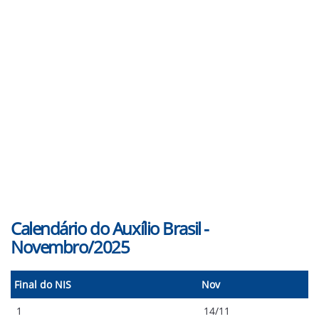
Calendário do Auxílio Brasil -
Novembro/2025
Final do NIS
Nov
1
14/11