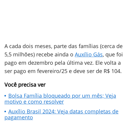
A cada dois meses, parte das famílias (cerca de
5,5 milhões) recebe ainda o
Auxílio Gás
, que foi
pago em dezembro pela última vez. Ele volta a
ser pago em fevereiro/25 e deve ser de R$ 104.
Você precisa ver
Bolsa Família bloqueado por um mês; Veja
motivo e como resolver
Auxílio Brasil 2024: Veja datas completas de
pagamento