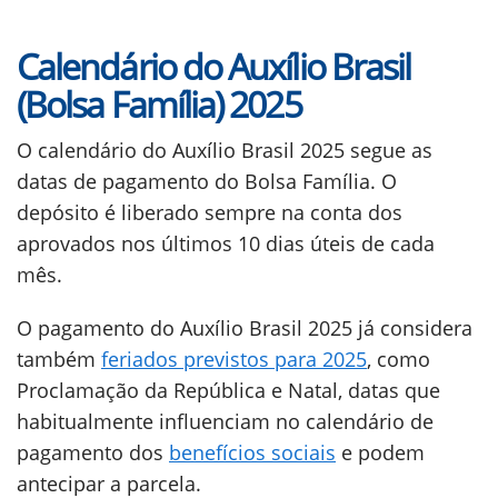
Calendário do Auxílio Brasil
(Bolsa Família) 2025
O calendário do Auxílio Brasil 2025 segue as
datas de pagamento do Bolsa Família. O
depósito é liberado sempre na conta dos
aprovados nos últimos 10 dias úteis de cada
mês.
O pagamento do Auxílio Brasil 2025 já considera
também
feriados previstos para 2025
, como
Proclamação da República e Natal, datas que
habitualmente influenciam no calendário de
pagamento dos
benefícios sociais
e podem
antecipar a parcela.