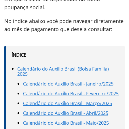
poupança social.
No índice abaixo você pode navegar diretamente
ao mês de pagamento que deseja consultar:
ÍNDICE
Calendário do Auxílio Brasil (Bolsa Família)
2025
Calendário do Auxílio Brasil - Janeiro/2025
Calendário do Auxílio Brasil - Fevereiro/2025
Calendário do Auxílio Brasil - Março/2025
Calendário do Auxílio Brasil - Abril/2025
Calendário do Auxílio Brasil - Maio/2025