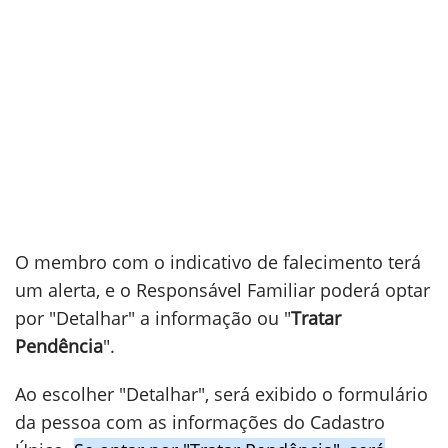
O membro com o indicativo de falecimento terá
um alerta, e o Responsável Familiar poderá optar
por "Detalhar" a informação ou "
Tratar
Pendência
".
Ao escolher "Detalhar", será exibido o formulário
da pessoa com as informações do Cadastro