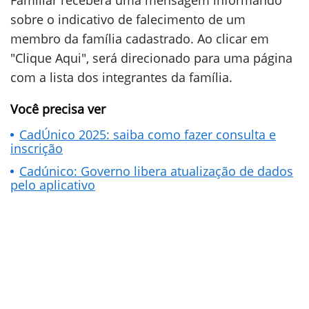
Familiar receberá uma mensagem informando
sobre o indicativo de falecimento de um
membro da família cadastrado. Ao clicar em
"Clique Aqui", será direcionado para uma página
com a lista dos integrantes da família.
Você precisa ver
CadÚnico 2025: saiba como fazer consulta e
inscrição
Cadúnico: Governo libera atualização de dados
pelo aplicativo