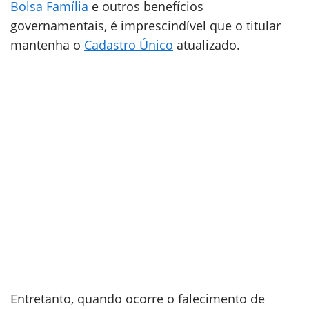
Bolsa Família
e outros benefícios
governamentais, é imprescindível que o titular
mantenha o
Cadastro Único
atualizado.
Entretanto, quando ocorre o falecimento de