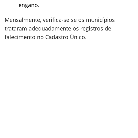
engano.
Mensalmente, verifica-se se os municípios
trataram adequadamente os registros de
falecimento no Cadastro Único.