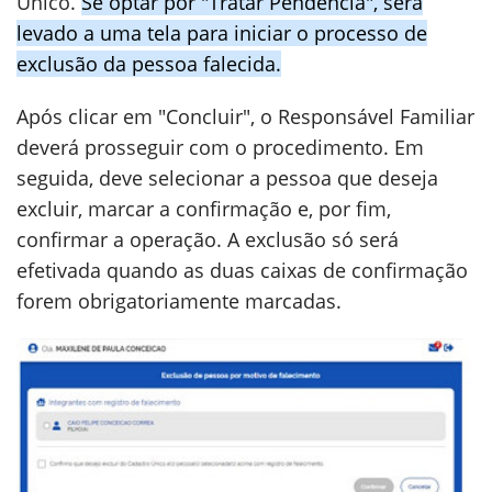
Único.
Se optar por "Tratar Pendência", será
levado a uma tela para iniciar o processo de
exclusão da pessoa falecida.
Após clicar em "Concluir", o Responsável Familiar
deverá prosseguir com o procedimento. Em
seguida, deve selecionar a pessoa que deseja
excluir, marcar a confirmação e, por fim,
confirmar a operação. A exclusão só será
efetivada quando as duas caixas de confirmação
forem obrigatoriamente marcadas.