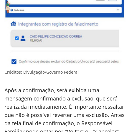
Créditos: Divulgação/Governo Federal
Após a confirmação, será exibida uma
mensagem confirmando a exclusão, que será
realizada imediatamente. É importante ressaltar
que não é possível reverter uma exclusão. Antes
da tela final de confirmação, o Responsável
Familiar pode optar por "Voltar" ou "Cancelar"