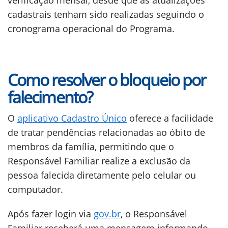
verificação mensal, desde que as atualizações
cadastrais tenham sido realizadas seguindo o
cronograma operacional do Programa.
Como resolver o bloqueio por
falecimento?
O
aplicativo Cadastro Único
oferece a facilidade
de tratar pendências relacionadas ao óbito de
membros da família, permitindo que o
Responsável Familiar realize a exclusão da
pessoa falecida diretamente pelo celular ou
computador.
Após fazer login via
gov.br
, o Responsável