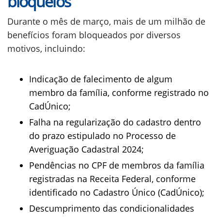
bloqueios
Durante o mês de março, mais de um milhão de
benefícios foram bloqueados por diversos
motivos, incluindo:
Indicação de falecimento de algum
membro da família, conforme registrado no
CadÚnico;
Falha na regularização do cadastro dentro
do prazo estipulado no Processo de
Averiguação Cadastral 2024;
Pendências no CPF de membros da família
registradas na Receita Federal, conforme
identificado no Cadastro Único (CadÚnico);
Descumprimento das condicionalidades