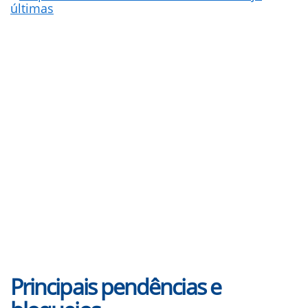
últimas
Principais pendências e