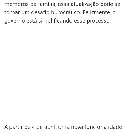
membros da família, essa atualização pode se
tornar um desafio burocrático. Felizmente, o
governo está simplificando esse processo.
A partir de 4 de abril, uma nova funcionalidade