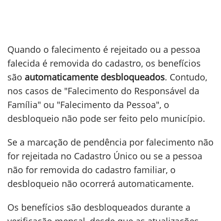
Quando o falecimento é rejeitado ou a pessoa
falecida é removida do cadastro, os benefícios
são
automaticamente desbloqueados
. Contudo,
nos casos de "Falecimento do Responsável da
Família" ou "Falecimento da Pessoa", o
desbloqueio não pode ser feito pelo município.
Se a marcação de pendência por falecimento não
for rejeitada no Cadastro Único ou se a pessoa
não for removida do cadastro familiar, o
desbloqueio não ocorrerá automaticamente.
Os benefícios são desbloqueados durante a