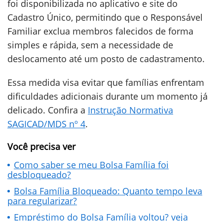
foi disponibilizada no aplicativo e site do
Cadastro Único, permitindo que o Responsável
Familiar exclua membros falecidos de forma
simples e rápida, sem a necessidade de
deslocamento até um posto de cadastramento.
Essa medida visa evitar que famílias enfrentam
dificuldades adicionais durante um momento já
delicado. Confira a
Instrução Normativa
SAGICAD/MDS nº 4
.
Você precisa ver
Como saber se meu Bolsa Família foi
desbloqueado?
Bolsa Família Bloqueado: Quanto tempo leva
para regularizar?
Empréstimo do Bolsa Família voltou? veja