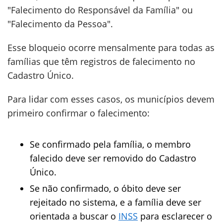
"Falecimento do Responsável da Família" ou
"Falecimento da Pessoa".
Esse bloqueio ocorre mensalmente para todas as
famílias que têm registros de falecimento no
Cadastro Único.
Para lidar com esses casos, os municípios devem
primeiro confirmar o falecimento:
Se confirmado pela família, o membro
falecido deve ser removido do Cadastro
Único.
Se não confirmado, o óbito deve ser
rejeitado no sistema, e a família deve ser
orientada a buscar o
INSS
para esclarecer o