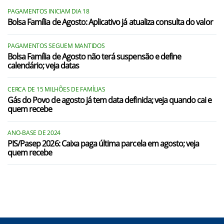
PAGAMENTOS INICIAM DIA 18
Bolsa Família de Agosto: Aplicativo já atualiza consulta do valor
PAGAMENTOS SEGUEM MANTIDOS
Bolsa Família de Agosto não terá suspensão e define
calendário; veja datas
CERCA DE 15 MILHÕES DE FAMÍLIAS
Gás do Povo de agosto já tem data definida; veja quando cai e
quem recebe
ANO-BASE DE 2024
PIS/Pasep 2026: Caixa paga última parcela em agosto; veja
quem recebe