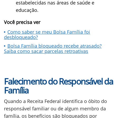
estabelecidas nas áreas de saúde e
educação.
Você precisa ver
Como saber se meu Bolsa Família foi
desbloqueado?
Bolsa Família bloqueado recebe atrasado?
Saiba como sacar parcelas retroativas
Falecimento do Responsável da
Família
Quando a Receita Federal identifica o óbito do
responsável familiar ou de algum membro da
família, os benefícios são bloqueados por