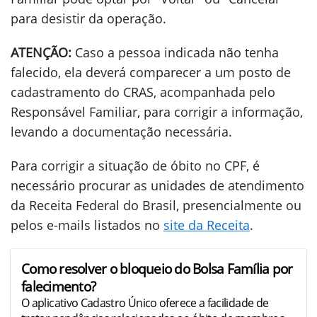
para desistir da operação.
ATENÇÃO:
Caso a pessoa indicada não tenha
falecido, ela deverá comparecer a um posto de
cadastramento do CRAS, acompanhada pelo
Responsável Familiar, para corrigir a informação,
levando a documentação necessária.
Para corrigir a situação de óbito no CPF, é
necessário procurar as unidades de atendimento
da Receita Federal do Brasil, presencialmente ou
pelos e-mails listados no
site da Receita
.
Como resolver o bloqueio do Bolsa Família por
falecimento?
O aplicativo Cadastro Único oferece a facilidade de