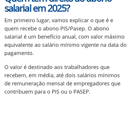
salarial em 2025?
Em primeiro lugar, vamos explicar o que é e
quem recebe o abono PIS/Pasep. O abono
salarial é um benefício anual, com valor máximo
equivalente ao salário mínimo vigente na data do
pagamento.
O valor é destinado aos trabalhadores que
recebem, em média, até dois salários mínimos
de remuneração mensal de empregadores que
contribuem para o PIS ou o PASEP.