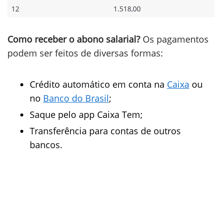
12
1.518,00
Como receber o abono salarial?
Os pagamentos
podem ser feitos de diversas formas:
Crédito automático em conta na
Caixa
ou
no
Banco do Brasil
;
Saque pelo app Caixa Tem;
Transferência para contas de outros
bancos.