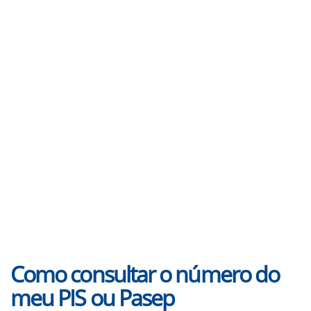
Como consultar o número do
meu PIS ou Pasep