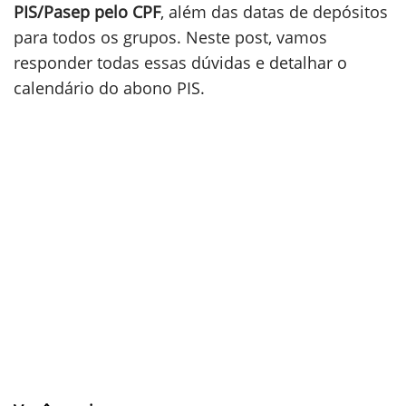
PIS/Pasep pelo CPF
, além das datas de depósitos
para todos os grupos. Neste post, vamos
responder todas essas dúvidas e detalhar o
calendário do abono PIS.