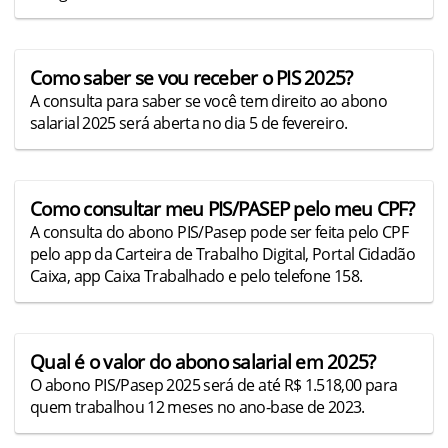
Como saber se vou receber o PIS 2025?
A consulta para saber se você tem direito ao abono
salarial 2025 será aberta no dia 5 de fevereiro.
Como consultar meu PIS/PASEP pelo meu CPF?
A consulta do abono PIS/Pasep pode ser feita pelo CPF
pelo app da Carteira de Trabalho Digital, Portal Cidadão
Caixa, app Caixa Trabalhado e pelo telefone 158.
Qual é o valor do abono salarial em 2025?
O abono PIS/Pasep 2025 será de até R$ 1.518,00 para
quem trabalhou 12 meses no ano-base de 2023.