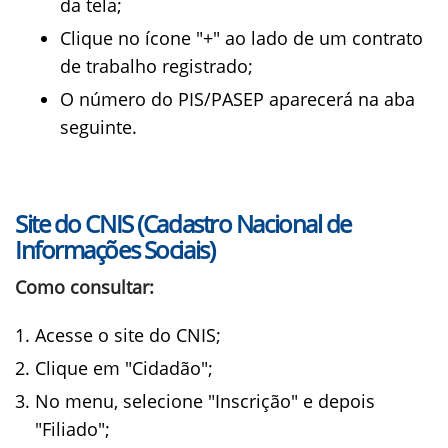
da tela;
Clique no ícone "+" ao lado de um contrato
de trabalho registrado;
O número do PIS/PASEP aparecerá na aba
seguinte.
Site do CNIS (Cadastro Nacional de
Informações Sociais)
Como consultar:
Acesse o site do CNIS;
Clique em "Cidadão";
No menu, selecione "Inscrição" e depois
"Filiado";