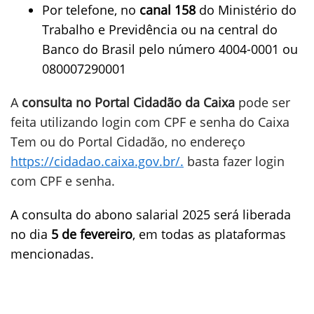
Por telefone, no
canal 158
do Ministério do
Trabalho e Previdência ou na central do
Banco do Brasil pelo número 4004-0001 ou
080007290001
A
consulta no Portal Cidadão da Caixa
pode ser
feita utilizando login com CPF e senha do Caixa
Tem ou do Portal Cidadão, no endereço
https://cidadao.caixa.gov.br/.
basta fazer login
com CPF e senha.
A consulta do abono salarial 2025 será liberada
no dia
5 de fevereiro
, em todas as plataformas
mencionadas.