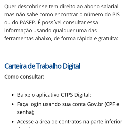
Quer descobrir se tem direito ao abono salarial
mas não sabe como encontrar o número do PIS
ou do PASEP. É possível consultar essa
informação usando qualquer uma das
ferramentas abaixo, de forma rápida e gratuita:
Carteira de Trabalho Digital
Como consultar:
Baixe o aplicativo CTPS Digital;
Faça login usando sua conta Gov.br (CPF e
senha);
Acesse a área de contratos na parte inferior