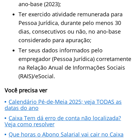
ano-base (2023);
Ter exercido atividade remunerada para
Pessoa Jurídica, durante pelo menos 30
dias, consecutivos ou não, no ano-base
considerado para apuração;
Ter seus dados informados pelo
empregador (Pessoa Jurídica) corretamente
na Relação Anual de Informações Sociais
(RAIS)/eSocial.
Você precisa ver
Calendário Pé-de-Meia 2025; veja TODAS as
datas do ano
Caixa Tem dá erro de conta não localizada?
Veja como resolver
Que horas o Abono Salarial vai cair no Caixa