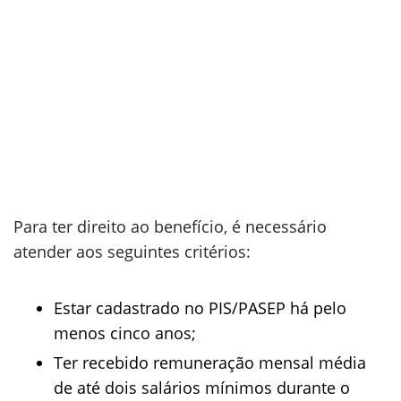
Para ter direito ao benefício, é necessário
atender aos seguintes critérios:
Estar cadastrado no PIS/PASEP há pelo
menos cinco anos;
Ter recebido remuneração mensal média
de até dois salários mínimos durante o