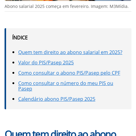
Abono salarial 2025 começa em fevereiro. Imagem: M3Mídia.
ÍNDICE
Quem tem direito ao abono salarial em 2025?
Valor do PIS/Pasep 2025
Como consultar o abono PIS/Pasep pelo CPF
Como consultar o número do meu PIS ou
Pasep
Calendário abono PIS/Pasep 2025
Quem tem direito ao abono