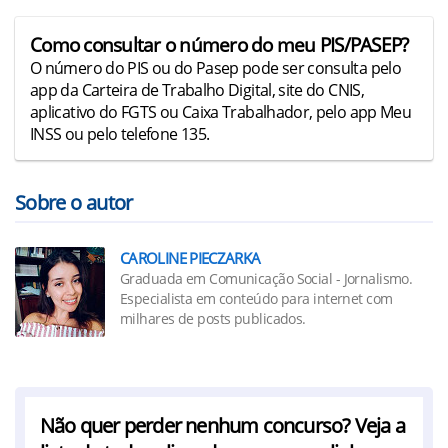
Como consultar o número do meu PIS/PASEP?
O número do PIS ou do Pasep pode ser consulta pelo
app da Carteira de Trabalho Digital, site do CNIS,
aplicativo do FGTS ou Caixa Trabalhador, pelo app Meu
INSS ou pelo telefone 135.
Sobre o autor
CAROLINE PIECZARKA
Graduada em Comunicação Social - Jornalismo.
Especialista em conteúdo para internet com
milhares de posts publicados.
Não quer perder nenhum concurso? Veja a