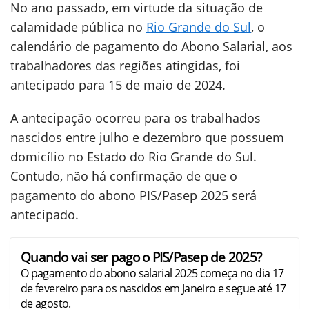
No ano passado, em virtude da situação de
calamidade pública no
Rio Grande do Sul
, o
calendário de pagamento do Abono Salarial, aos
trabalhadores das regiões atingidas, foi
antecipado para 15 de maio de 2024.
A antecipação ocorreu para os trabalhados
nascidos entre julho e dezembro que possuem
domicílio no Estado do Rio Grande do Sul.
Contudo, não há confirmação de que o
pagamento do abono PIS/Pasep 2025 será
antecipado.
Quando vai ser pago o PIS/Pasep de 2025?
O pagamento do abono salarial 2025 começa no dia 17
de fevereiro para os nascidos em Janeiro e segue até 17
de agosto.