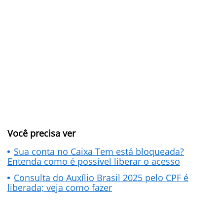
Você precisa ver
Sua conta no Caixa Tem está bloqueada?
Entenda como é possível liberar o acesso
Consulta do Auxílio Brasil 2025 pelo CPF é
liberada; veja como fazer