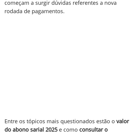
começam a surgir dúvidas referentes a nova
rodada de pagamentos.
Entre os tópicos mais questionados estão o
valor
do abono sarial 2025
e como
consultar o