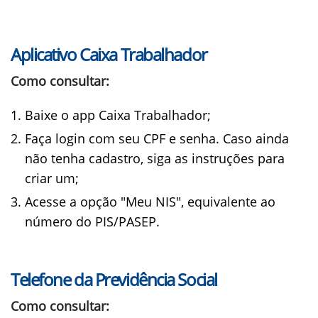
Aplicativo Caixa Trabalhador
Como consultar:
Baixe o app Caixa Trabalhador;
Faça login com seu CPF e senha. Caso ainda
não tenha cadastro, siga as instruções para
criar um;
Acesse a opção "Meu NIS", equivalente ao
número do PIS/PASEP.
Telefone da Previdência Social
Como consultar: