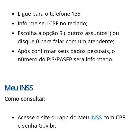
Ligue para o telefone 135;
Informe seu CPF no teclado;
Escolha a opção 3 ("outros assuntos") ou
disque 0 para falar com um atendente;
Após confirmar seus dados pessoais, o
número do PIS/PASEP será informado.
Meu INSS
Como consultar:
Acesse o site ou app do Meu
INSS
com CPF
e senha Gov.br;