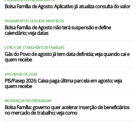
Bolsa Família de Agosto: Aplicativo já atualiza consulta do valor
PAGAMENTOS SEGUEM MANTIDOS
Bolsa Família de Agosto não terá suspensão e define
calendário; veja datas
CERCA DE 15 MILHÕES DE FAMÍLIAS
Gás do Povo de agosto já tem data definida; veja quando cai e
quem recebe
ANO-BASE DE 2024
PIS/Pasep 2026: Caixa paga última parcela em agosto; veja
quem recebe
MUDANÇAS NO PROGRAMA
Bolsa Família: governo quer acelerar inserção de beneficiários
no mercado de trabalho; veja como