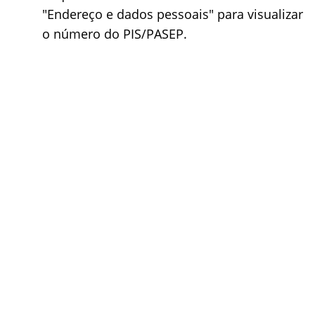
"Endereço e dados pessoais" para visualizar
o número do PIS/PASEP.