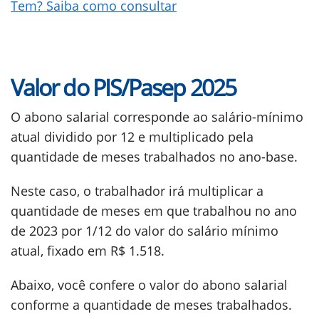
Tem? Saiba como consultar
Valor do PIS/Pasep 2025
O abono salarial corresponde ao salário-mínimo
atual dividido por 12 e multiplicado pela
quantidade de meses trabalhados no ano-base.
Neste caso, o trabalhador irá multiplicar a
quantidade de meses em que trabalhou no ano
de 2023 por 1/12 do valor do salário mínimo
atual, fixado em R$ 1.518.
Abaixo, você confere o valor do abono salarial
conforme a quantidade de meses trabalhados.