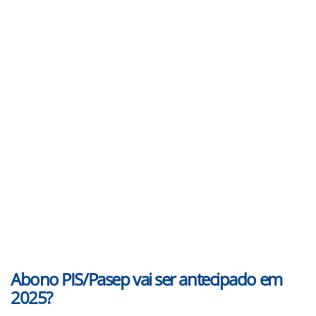
Abono PIS/Pasep vai ser antecipado em
2025?