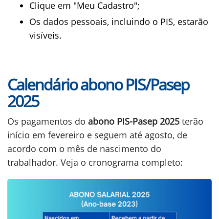
Clique em "Meu Cadastro";
Os dados pessoais, incluindo o PIS, estarão
visíveis.
Calendário abono PIS/Pasep
2025
Os pagamentos do
abono
PIS-Pasep 2025
terão
início em fevereiro e seguem até agosto, de
acordo com o mês de nascimento do
trabalhador. Veja o cronograma completo: