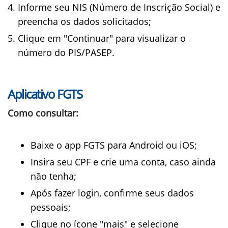
Informe seu NIS (Número de Inscrição Social) e
preencha os dados solicitados;
Clique em "Continuar" para visualizar o
número do PIS/PASEP.
Aplicativo FGTS
Como consultar:
Baixe o app FGTS para Android ou iOS;
Insira seu CPF e crie uma conta, caso ainda
não tenha;
Após fazer login, confirme seus dados
pessoais;
Clique no ícone "mais" e selecione