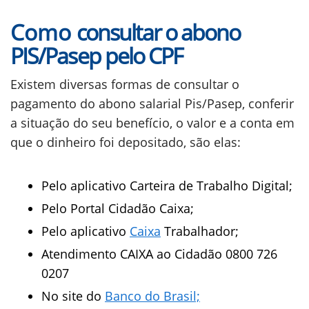
Como
consultar o abono
PIS/Pasep pelo CPF
Existem diversas formas de consultar o
pagamento do abono salarial Pis/Pasep, conferir
a situação do seu benefício, o valor e a conta em
que o dinheiro foi depositado, são elas:
Pelo aplicativo Carteira de Trabalho Digital;
Pelo Portal Cidadão Caixa;
Pelo aplicativo
Caixa
Trabalhador;
Atendimento CAIXA ao Cidadão 0800 726
0207
No site do
Banco do Brasil;