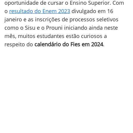
oportunidade de cursar o Ensino Superior. Com
o
resultado do Enem 2023
divulgado em 16
janeiro e as inscrições de processos seletivos
como o Sisu e o Prouni iniciando ainda neste
mês, muitos estudantes estão curiosos a
respeito do
calendário do Fies em 2024
.