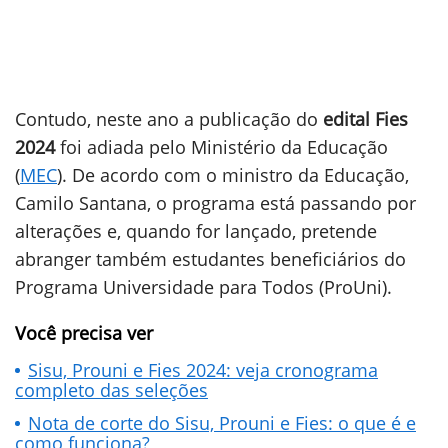
Contudo, neste ano a publicação do
edital Fies
2024
foi adiada pelo Ministério da Educação
(
MEC
). De acordo com o ministro da Educação,
Camilo Santana, o programa está passando por
alterações e, quando for lançado, pretende
abranger também estudantes beneficiários do
Programa Universidade para Todos (ProUni).
Você precisa ver
Sisu, Prouni e Fies 2024: veja cronograma
completo das seleções
Nota de corte do Sisu, Prouni e Fies: o que é e
como funciona?