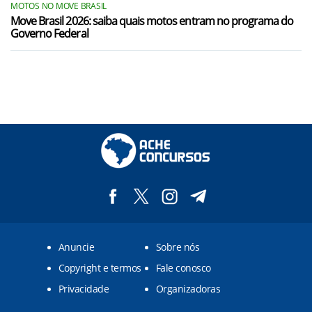
MOTOS NO MOVE BRASIL
Move Brasil 2026: saiba quais motos entram no programa do
Governo Federal
Anuncie
Sobre nós
Copyright e termos
Fale conosco
Privacidade
Organizadoras