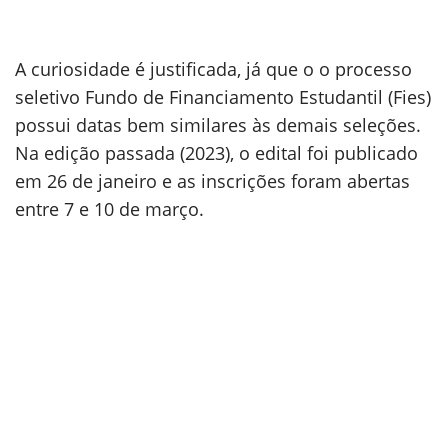
A curiosidade é justificada, já que o o processo
seletivo Fundo de Financiamento Estudantil (Fies)
possui datas bem similares às demais seleções.
Na edição passada (2023), o edital foi publicado
em 26 de janeiro e as inscrições foram abertas
entre 7 e 10 de março.