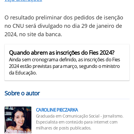
O resultado preliminar dos pedidos de isenção
no CNU será divulgado no dia 29 de janeiro de
2024, no site da banca.
Quando abrem as inscrições do Fies 2024?
Ainda sem cronograma definido, as inscrições do Fies
2024 estão previstas para março, segundo o ministro
da Educação.
Sobre o autor
CAROLINE PIECZARKA
Graduada em Comunicação Social - Jornalismo.
Especialista em conteúdo para internet com
milhares de posts publicados.