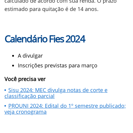
calculado de acordo com sua renda. O prazo
estimado para quitação é de 14 anos.
Calendário Fies 2024
A divulgar
Inscrições previstas para março
Você precisa ver
Sisu 2024: MEC divulga notas de corte e
classificação parcial
PROUNI 2024: Edital do 1º semestre publicado;
veja cronograma