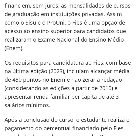
financiem, sem juros, as mensalidades de cursos
de graduação em instituições privadas. Assim
como o Sisu e o ProUni, o Fies é uma opção de
acesso ao ensino superior para candidatos que
realizaram o Exame Nacional do Ensino Médio
(Enem).
Os requisitos para candidatura ao Fies, com base
na última edição (2023), incluíam alcançar média
de 450 pontos no Enem e não zerar a redação
(considerando as edições a partir de 2010) e
apresentar renda familiar per capita de até 3
salários mínimos.
Após a conclusão do curso, o estudante realiza o
pagamento do percentual financiado pelo Fies,