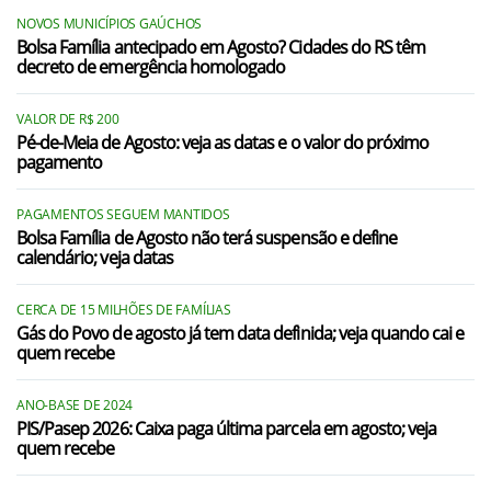
NOVOS MUNICÍPIOS GAÚCHOS
Bolsa Família antecipado em Agosto? Cidades do RS têm
decreto de emergência homologado
VALOR DE R$ 200
Pé-de-Meia de Agosto: veja as datas e o valor do próximo
pagamento
PAGAMENTOS SEGUEM MANTIDOS
Bolsa Família de Agosto não terá suspensão e define
calendário; veja datas
CERCA DE 15 MILHÕES DE FAMÍLIAS
Gás do Povo de agosto já tem data definida; veja quando cai e
quem recebe
ANO-BASE DE 2024
PIS/Pasep 2026: Caixa paga última parcela em agosto; veja
quem recebe