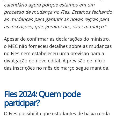
calendário agora porque estamos em um
processo de mudança no Fies. Estamos fechando
as mudanças para garantir as novas regras para
as inscrições, que, geralmente, são em março
."
Apesar de confirmar as declarações do ministro,
o MEC não forneceu detalhes sobre as mudanças
no Fies nem estabeleceu uma previsão para a
divulgação do novo edital. A previsão de início
das inscrições no mês de março segue mantida.
Fies 2024: Quem pode
participar?
O Fies possibilita que estudantes de baixa renda