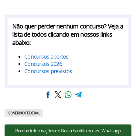
Não quer perder nenhum concurso? Veja a
lista de todos clicando em nossos links
abaixo:
Concursos abertos
Concursos 2026
Concursos previstos
GOVERNO FEDERAL
Receba informações do Bolsa Família no seu Whatsapp