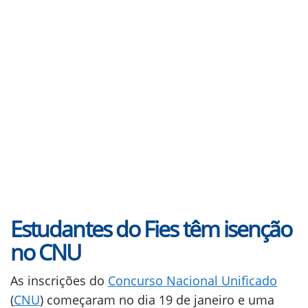
Estudantes do Fies têm isenção
no CNU
As inscrições do
Concurso Nacional Unificado
(
CNU
) começaram no dia 19 de janeiro e uma